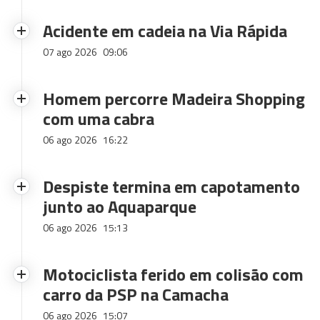
Acidente em cadeia na Via Rápida
07 ago 2026
09:06
Homem percorre Madeira Shopping
com uma cabra
06 ago 2026
16:22
Despiste termina em capotamento
junto ao Aquaparque
06 ago 2026
15:13
Motociclista ferido em colisão com
carro da PSP na Camacha
06 ago 2026
15:07