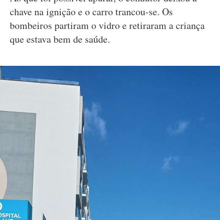
chave na ignição e o carro trancou-se. Os
bombeiros partiram o vidro e retiraram a criança
que estava bem de saúde.