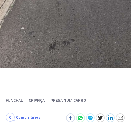
FUNCHAL
CRIANÇA
PRESA NUM CARRO
0
Comentários