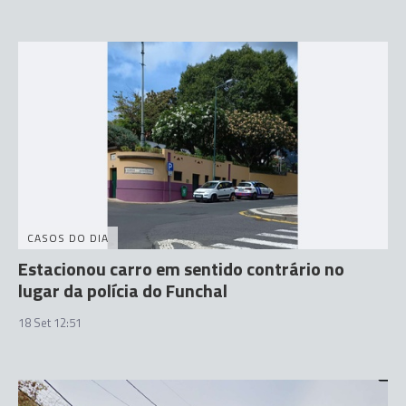
CASOS DO DIA
Estacionou carro em sentido contrário no
lugar da polícia do Funchal
18 Set 12:51