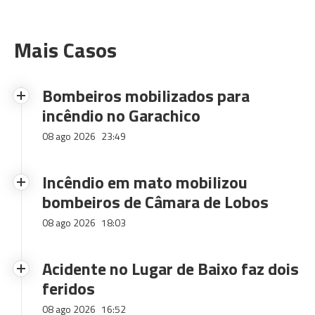
Mais Casos
Bombeiros mobilizados para
incêndio no Garachico
08 ago 2026
23:49
Incêndio em mato mobilizou
bombeiros de Câmara de Lobos
08 ago 2026
18:03
Acidente no Lugar de Baixo faz dois
feridos
08 ago 2026
16:52