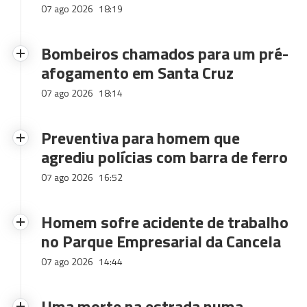
07 ago 2026
18:19
Bombeiros chamados para um pré-
afogamento em Santa Cruz
07 ago 2026
18:14
Preventiva para homem que
agrediu polícias com barra de ferro
07 ago 2026
16:52
Homem sofre acidente de trabalho
no Parque Empresarial da Cancela
07 ago 2026
14:44
Uma morte na estrada numa