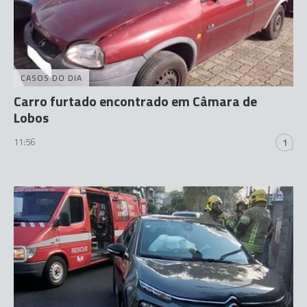
CASOS DO DIA
Carro furtado encontrado em Câmara de
Lobos
11:56
1