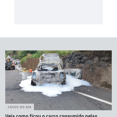
CASOS DO DIA
Veja como ficou o carro consumido pelas