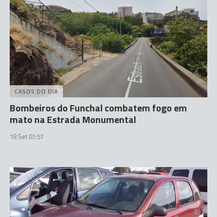
CASOS DO DIA
Bombeiros do Funchal combatem fogo em
mato na Estrada Monumental
18 Set 07:57