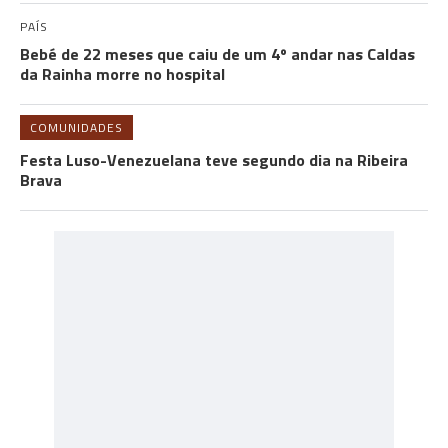
PAÍS
Bebé de 22 meses que caiu de um 4º andar nas Caldas
da Rainha morre no hospital
COMUNIDADES
Festa Luso-Venezuelana teve segundo dia na Ribeira
Brava