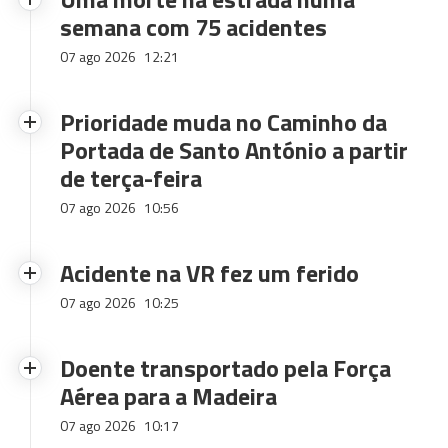
semana com 75 acidentes
07 ago 2026
12:21
Prioridade muda no Caminho da
Portada de Santo António a partir
de terça-feira
07 ago 2026
10:56
Acidente na VR fez um ferido
07 ago 2026
10:25
Doente transportado pela Força
Aérea para a Madeira
07 ago 2026
10:17