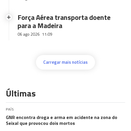
Força Aérea transporta doente
para a Madeira
06 ago 2026
11:09
Carregar mais notícias
Últimas
PAÍS
GNR encontra droga e arma em acidente na zona do
Seixal que provocou dois mortos