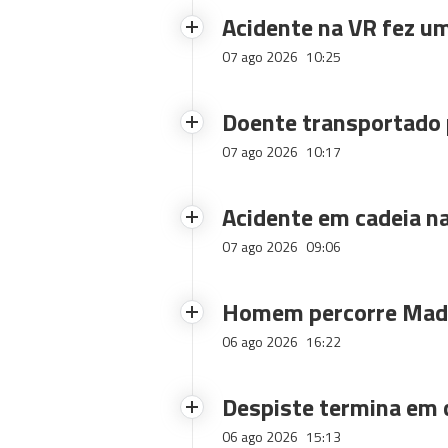
Acidente na VR fez um
07 ago 2026
10:25
Doente transportado 
07 ago 2026
10:17
Acidente em cadeia na
07 ago 2026
09:06
Homem percorre Made
06 ago 2026
16:22
Despiste termina em
06 ago 2026
15:13