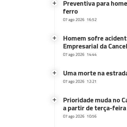
Preventiva para home
ferro
07 ago 2026
16:52
Homem sofre acidente
Empresarial da Cance
07 ago 2026
14:44
Uma morte na estrad
07 ago 2026
12:21
Prioridade muda no C
a partir de terça-feira
07 ago 2026
10:56