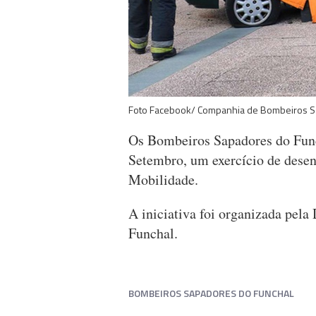
Foto Facebook/ Companhia de Bombeiros S
Os Bombeiros Sapadores do Funch
Setembro, um exercício de dese
Mobilidade.
A iniciativa foi organizada pel
Funchal.
BOMBEIROS SAPADORES DO FUNCHAL