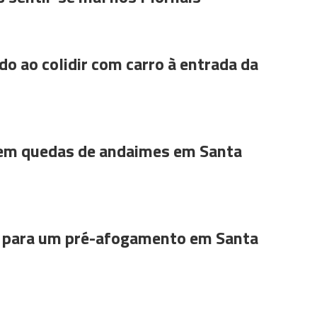
do ao colidir com carro à entrada da
 em quedas de andaimes em Santa
para um pré-afogamento em Santa