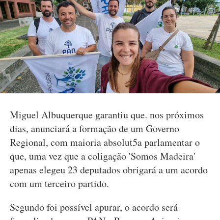
Miguel Albuquerque garantiu que. nos próximos
dias, anunciará a formação de um Governo
Regional, com maioria absolut5a parlamentar o
que, uma vez que a coligação 'Somos Madeira'
apenas elegeu 23 deputados obrigará a um acordo
com um terceiro partido.
Segundo foi possível apurar, o acordo será