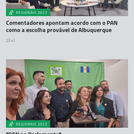
REGIONAIS 2023
Comentadores apontam acordo com o PAN
como a escolha provável de Albuquerque
23:41
REGIONAIS 2023