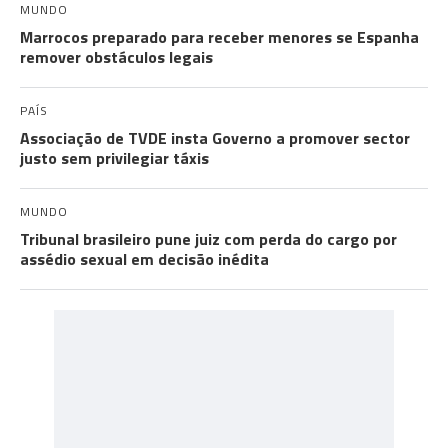
MUNDO
Marrocos preparado para receber menores se Espanha
remover obstáculos legais
PAÍS
Associação de TVDE insta Governo a promover sector
justo sem privilegiar táxis
MUNDO
Tribunal brasileiro pune juiz com perda do cargo por
assédio sexual em decisão inédita