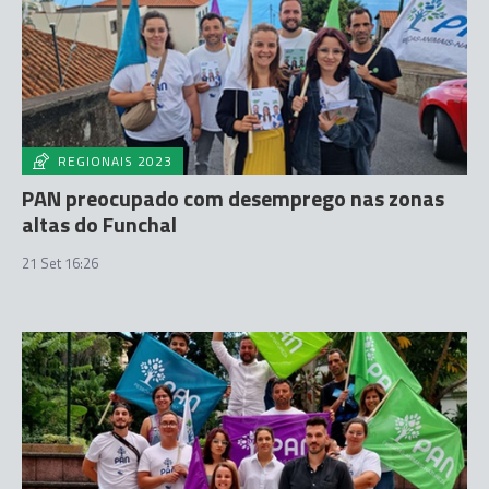
REGIONAIS 2023
PAN preocupado com desemprego nas zonas
altas do Funchal
21 Set 16:26