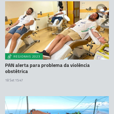
REGIONAIS 2023
PAN alerta para problema da violência
obstétrica
18 Set 15:47