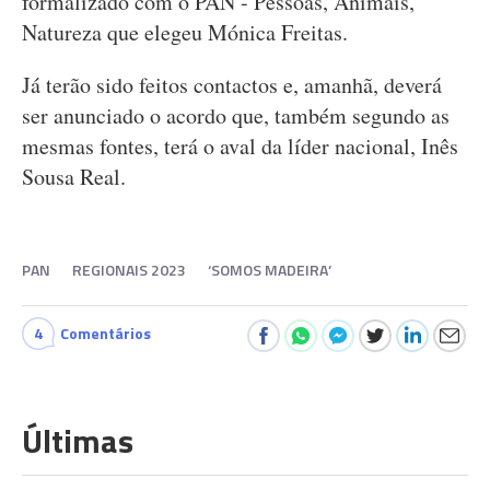
formalizado com o PAN - Pessoas, Animais,
Natureza que elegeu Mónica Freitas.
Já terão sido feitos contactos e, amanhã, deverá
ser anunciado o acordo que, também segundo as
mesmas fontes, terá o aval da líder nacional, Inês
Sousa Real.
PAN
REGIONAIS 2023
‘SOMOS MADEIRA’
4
Comentários
Últimas