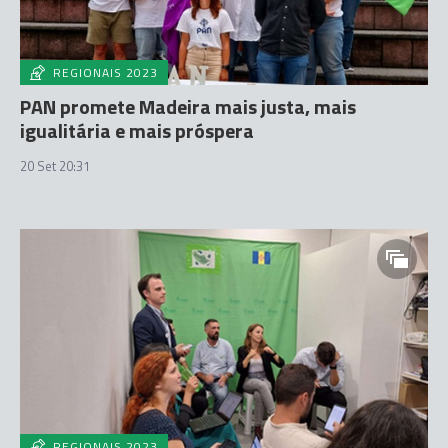
REGIONAIS 2023
PAN promete Madeira mais justa, mais
igualitária e mais próspera
20 Set 20:31
REGIONAIS 2023