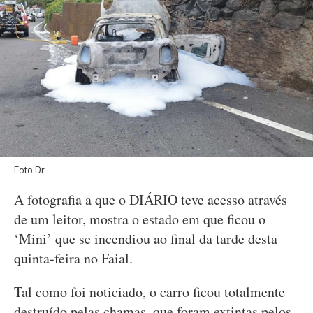
Foto Dr
A fotografia a que o DIÁRIO teve acesso através
de um leitor, mostra o estado em que ficou o
‘Mini’ que se incendiou ao final da tarde desta
quinta-feira no Faial.
Tal como foi noticiado, o carro ficou totalmente
destruído pelas chamas, que foram extintas pelos