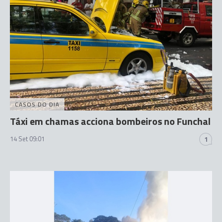
CASOS DO DIA
Táxi em chamas acciona bombeiros no Funchal
14 Set 09:01
1