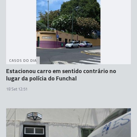
CASOS DO DIA
Estacionou carro em sentido contrário no
lugar da polícia do Funchal
18 Set 12:51