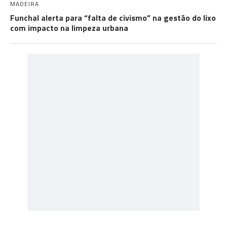
MADEIRA
Funchal alerta para “falta de civismo” na gestão do lixo
com impacto na limpeza urbana