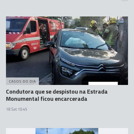
CASOS DO DIA
Condutora que se despistou na Estrada
Monumental ficou encarcerada
18 Set 10:45