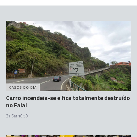
CASOS DO DIA
Carro incendeia-se e fica totalmente destruído
no Faial
21 Set 18:50