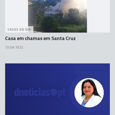
CASOS DO DIA
Casa em chamas em Santa Cruz
15 Set 10:22