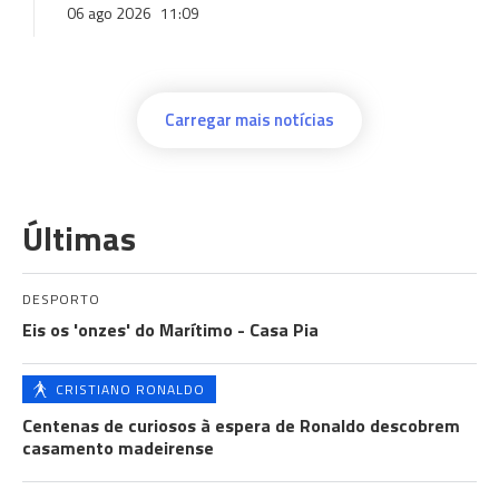
06 ago 2026
11:09
Carregar mais notícias
Últimas
DESPORTO
Eis os 'onzes' do Marítimo - Casa Pia
CRISTIANO RONALDO
Centenas de curiosos à espera de Ronaldo descobrem
casamento madeirense