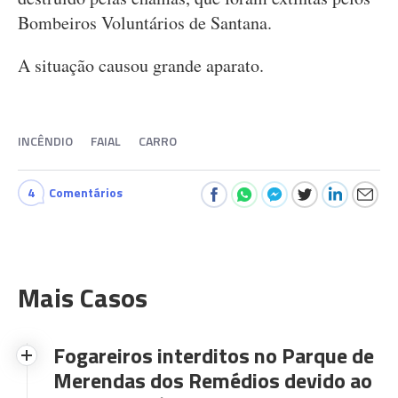
Bombeiros Voluntários de Santana.
A situação causou grande aparato.
INCÊNDIO
FAIAL
CARRO
4
Comentários
Mais Casos
Fogareiros interditos no Parque de
Merendas dos Remédios devido ao