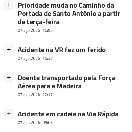
Prioridade muda no Caminho da
Portada de Santo António a partir
de terça-feira
07 ago 2026
10:56
Acidente na VR fez um ferido
07 ago 2026
10:25
Doente transportado pela Força
Aérea para a Madeira
07 ago 2026
10:17
Acidente em cadeia na Via Rápida
07 ago 2026
09:06