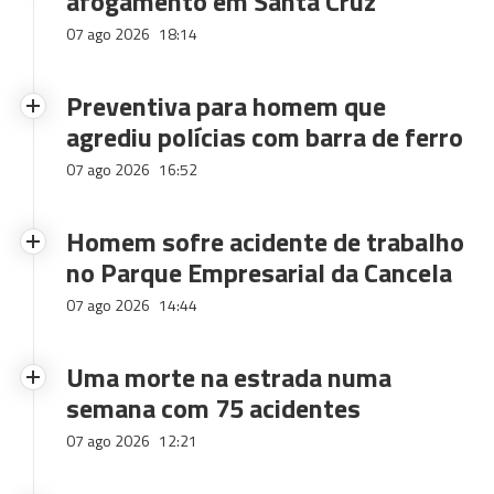
afogamento em Santa Cruz
07 ago 2026
18:14
Preventiva para homem que
agrediu polícias com barra de ferro
07 ago 2026
16:52
Homem sofre acidente de trabalho
no Parque Empresarial da Cancela
07 ago 2026
14:44
Uma morte na estrada numa
semana com 75 acidentes
07 ago 2026
12:21