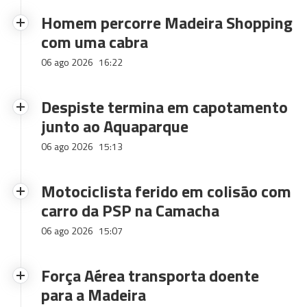
Homem percorre Madeira Shopping
com uma cabra
06 ago 2026
16:22
Despiste termina em capotamento
junto ao Aquaparque
06 ago 2026
15:13
Motociclista ferido em colisão com
carro da PSP na Camacha
06 ago 2026
15:07
Força Aérea transporta doente
para a Madeira