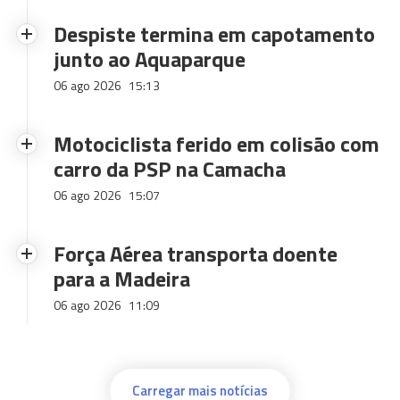
Despiste termina em capotamento
junto ao Aquaparque
06 ago 2026
15:13
Motociclista ferido em colisão com
carro da PSP na Camacha
06 ago 2026
15:07
Força Aérea transporta doente
para a Madeira
06 ago 2026
11:09
Carregar mais notícias