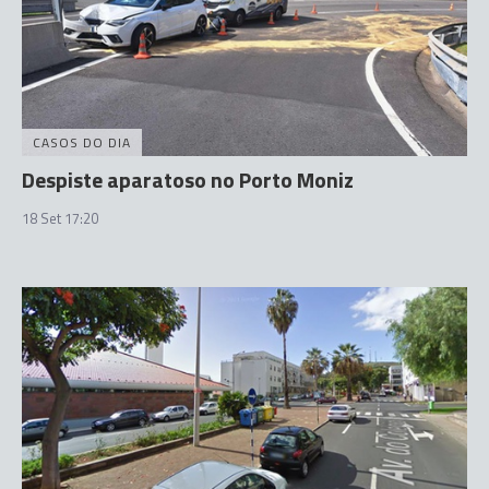
CASOS DO DIA
Despiste aparatoso no Porto Moniz
18 Set 17:20