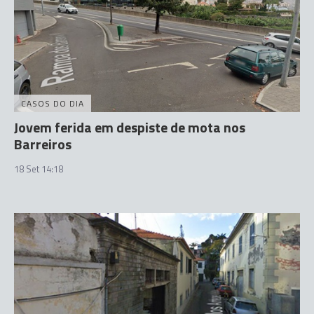
CASOS DO DIA
Jovem ferida em despiste de mota nos
Barreiros
18 Set 14:18