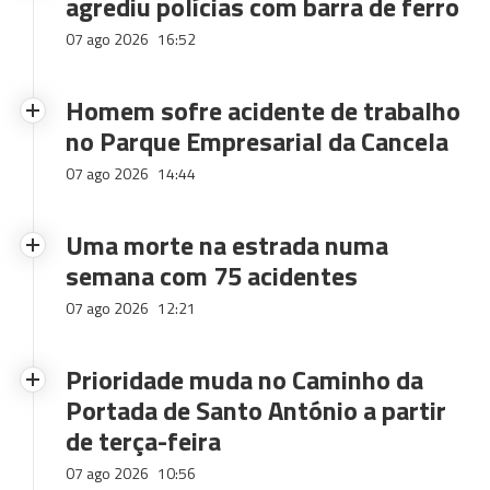
agrediu polícias com barra de ferro
07 ago 2026
16:52
Homem sofre acidente de trabalho
no Parque Empresarial da Cancela
07 ago 2026
14:44
Uma morte na estrada numa
semana com 75 acidentes
07 ago 2026
12:21
Prioridade muda no Caminho da
Portada de Santo António a partir
de terça-feira
07 ago 2026
10:56