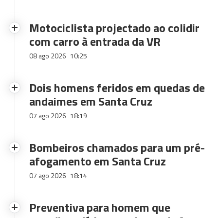
Motociclista projectado ao colidir
com carro à entrada da VR
08 ago 2026
10:25
Dois homens feridos em quedas de
andaimes em Santa Cruz
07 ago 2026
18:19
Bombeiros chamados para um pré-
afogamento em Santa Cruz
07 ago 2026
18:14
Preventiva para homem que