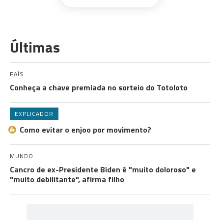
Últimas
PAÍS
Conheça a chave premiada no sorteio do Totoloto
EXPLICADOR
Como evitar o enjoo por movimento?
MUNDO
Cancro de ex-Presidente Biden é "muito doloroso" e
"muito debilitante", afirma filho