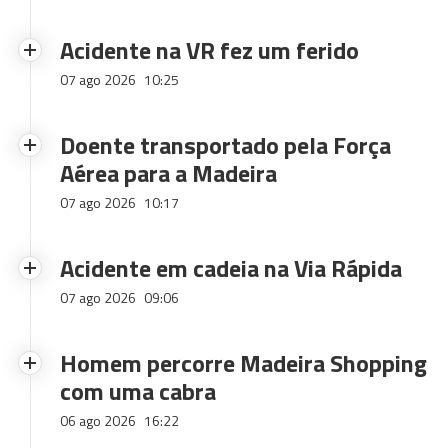
Acidente na VR fez um ferido
07 ago 2026
10:25
Doente transportado pela Força
Aérea para a Madeira
07 ago 2026
10:17
Acidente em cadeia na Via Rápida
07 ago 2026
09:06
Homem percorre Madeira Shopping
com uma cabra
06 ago 2026
16:22