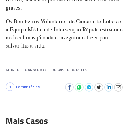
graves.
Os Bombeiros Voluntários de Câmara de Lobos e
a Equipa Médica de Intervenção Rápida estiveram
no local mas já nada conseguiram fazer para
salvar-lhe a vida.
MORTE
GARACHICO
DESPISTE DE MOTA
1
Comentários
Mais Casos