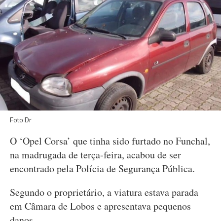
Foto Dr
O ‘Opel Corsa’ que tinha sido furtado no Funchal,
na madrugada de terça-feira, acabou de ser
encontrado pela Polícia de Segurança Pública.
Segundo o proprietário, a viatura estava parada
em Câmara de Lobos e apresentava pequenos
danos.