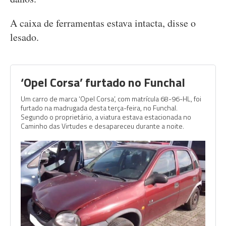
A caixa de ferramentas estava intacta, disse o
lesado.
‘Opel Corsa’ furtado no Funchal
Um carro de marca ‘Opel Corsa’, com matrícula 68-96-HL, foi
furtado na madrugada desta terça-feira, no Funchal.
Segundo o proprietário, a viatura estava estacionada no
Caminho das Virtudes e desapareceu durante a noite.