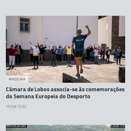
MADEIRA
Câmara de Lobos associa-se às comemorações
da Semana Europeia do Desporto
19 Set 15:32