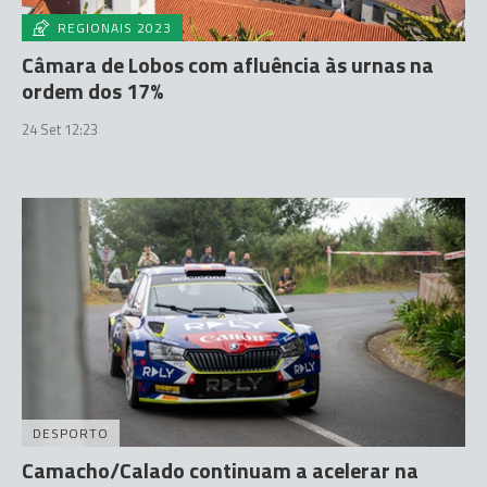
REGIONAIS 2023
Câmara de Lobos com afluência às urnas na
ordem dos 17%
24 Set 12:23
DESPORTO
Camacho/Calado continuam a acelerar na