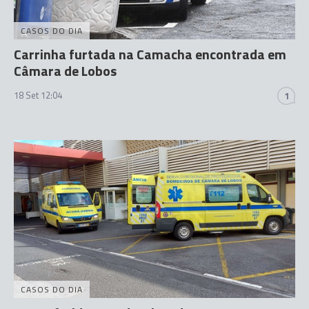
CASOS DO DIA
Carrinha furtada na Camacha encontrada em
Câmara de Lobos
18 Set 12:04
1
CASOS DO DIA