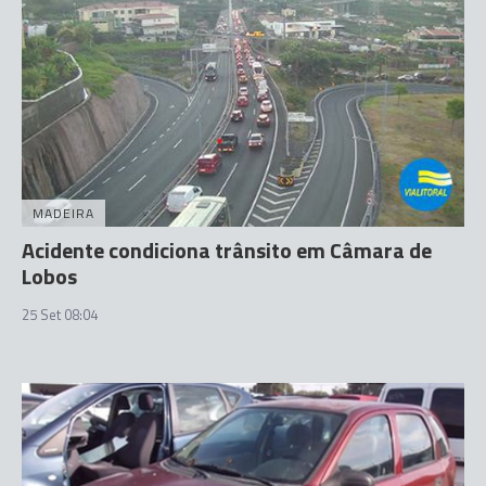
MADEIRA
Acidente condiciona trânsito em Câmara de
Lobos
25 Set 08:04