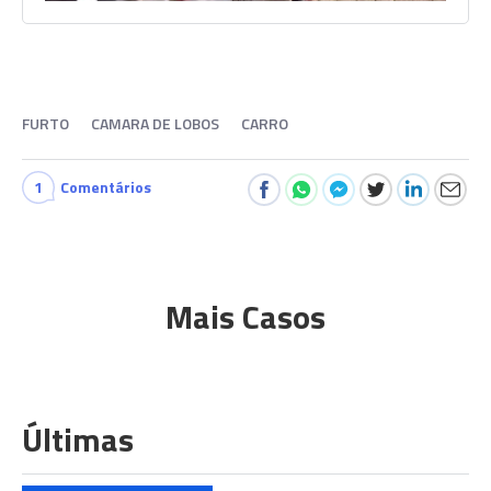
FURTO
CAMARA DE LOBOS
CARRO
1
Comentários
Mais Casos
Últimas