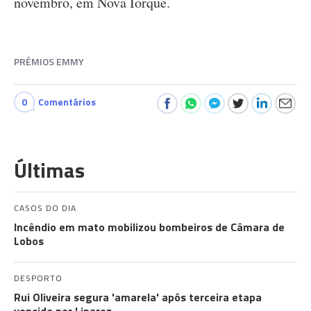
novembro, em Nova Iorque.
PRÉMIOS EMMY
0
Comentários
Últimas
CASOS DO DIA
Incêndio em mato mobilizou bombeiros de Câmara de
Lobos
DESPORTO
Rui Oliveira segura 'amarela' após terceira etapa