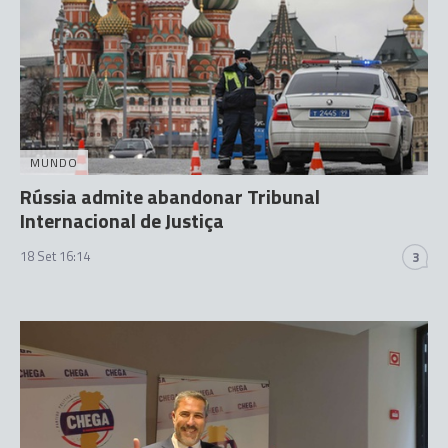
MUNDO
Rússia admite abandonar Tribunal
Internacional de Justiça
18 Set 16:14
3