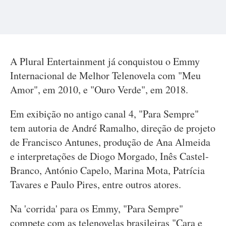
A Plural Entertainment já conquistou o Emmy
Internacional de Melhor Telenovela com "Meu
Amor", em 2010, e "Ouro Verde", em 2018.
Em exibição no antigo canal 4, "Para Sempre"
tem autoria de André Ramalho, direção de projeto
de Francisco Antunes, produção de Ana Almeida
e interpretações de Diogo Morgado, Inês Castel-
Branco, António Capelo, Marina Mota, Patrícia
Tavares e Paulo Pires, entre outros atores.
Na 'corrida' para os Emmy, "Para Sempre"
compete com as telenovelas brasileiras "Cara e