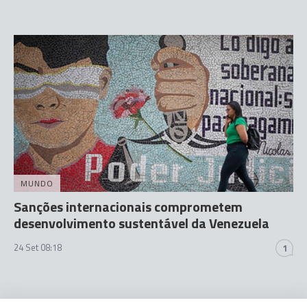
MUNDO
Sanções internacionais comprometem
desenvolvimento sustentável da Venezuela
24 Set 08:18
1