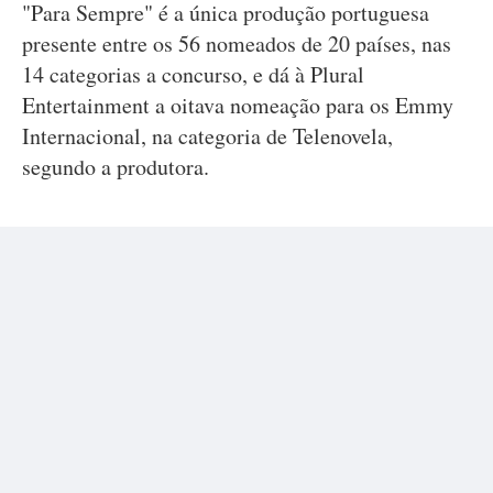
"Para Sempre" é a única produção portuguesa
presente entre os 56 nomeados de 20 países, nas
14 categorias a concurso, e dá à Plural
Entertainment a oitava nomeação para os Emmy
Internacional, na categoria de Telenovela,
segundo a produtora.