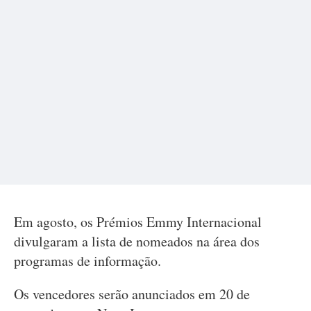
Em agosto, os Prémios Emmy Internacional
divulgaram a lista de nomeados na área dos
programas de informação.
Os vencedores serão anunciados em 20 de