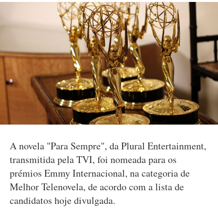
A novela "Para Sempre", da Plural Entertainment,
transmitida pela TVI, foi nomeada para os
prémios Emmy Internacional, na categoria de
Melhor Telenovela, de acordo com a lista de
candidatos hoje divulgada.