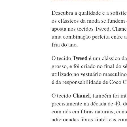
Descubra a qualidade e a sofist
os clássicos da moda se fundem
aposta nos tecidos Tweed, Chane
uma combinação perfeita entre a
fria do ano.
Tweed
O tecido
é um clássico da
grosso, e foi criado no final do
utilizado no vestuário masculino
é da responsabilidade de Coco 
Chanel
O tecido
, também foi in
precisamente na década de 40, d
com nós em fibras naturais, cont
adicionadas fibras sintéticas com