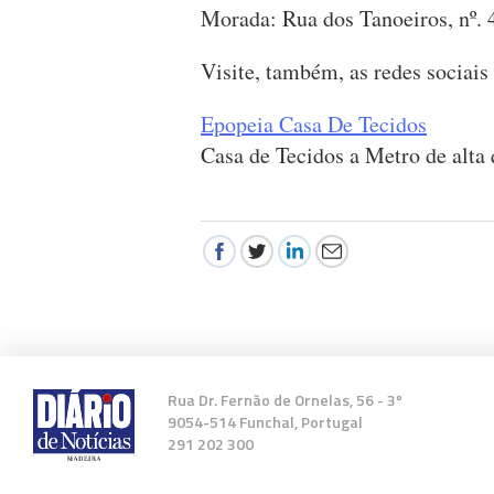
Morada: Rua dos Tanoeiros, nº. 
Visite, também, as redes sociais
Epopeia Casa De Tecidos
Casa de Tecidos a Metro de alta 
Rua Dr. Fernão de Ornelas, 56 - 3º
9054-514 Funchal, Portugal
291 202 300