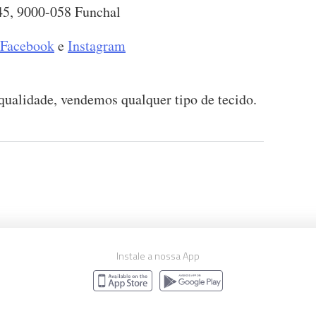
45, 9000-058 Funchal
Facebook
e
Instagram
qualidade, vendemos qualquer tipo de tecido.
Instale a nossa App