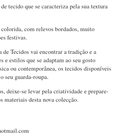
 de tecido que se caracteriza pela sua textura
a colorida, com relevos bordados, muito
es festivas.
de Tecidos vai encontrar a tradição e a
s e estilos que se adaptam ao seu gosto
sica ou contemporânea, os tecidos disponíveis
r o seu guarda-roupa.
s, deixe-se levar pela criatividade e prepare-
os materiais desta nova colecção.
hotmail.com