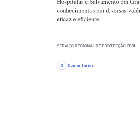
Hospitalar e Salvamento em Gr
conhecimentos em diversas valên
eficaz e eficiente.
SERVIÇO REGIONAL DE PROTECÇÃO CIVIL
0
Comentários