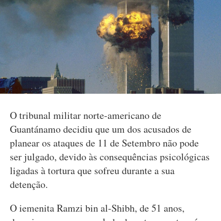
O tribunal militar norte-americano de
Guantánamo decidiu que um dos acusados de
planear os ataques de 11 de Setembro não pode
ser julgado, devido às consequências psicológicas
ligadas à tortura que sofreu durante a sua
detenção.
O iemenita Ramzi bin al-Shibh, de 51 anos,