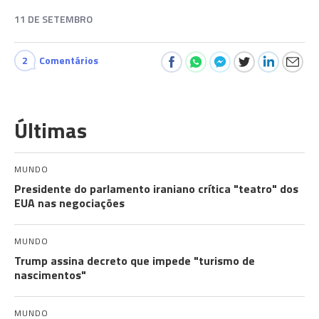
11 DE SETEMBRO
2
Comentários
Últimas
MUNDO
Presidente do parlamento iraniano crítica "teatro" dos
EUA nas negociações
MUNDO
Trump assina decreto que impede "turismo de
nascimentos"
MUNDO