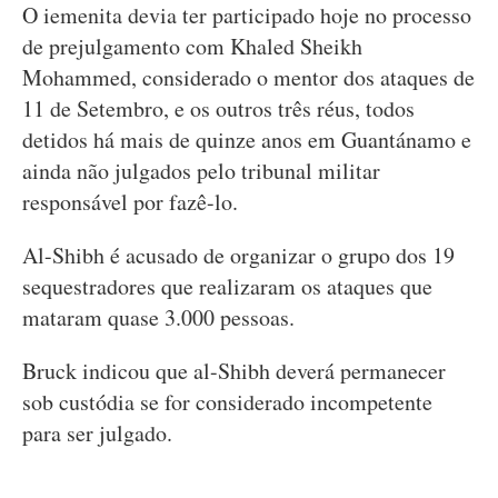
O iemenita devia ter participado hoje no processo
de prejulgamento com Khaled Sheikh
Mohammed, considerado o mentor dos ataques de
11 de Setembro, e os outros três réus, todos
detidos há mais de quinze anos em Guantánamo e
ainda não julgados pelo tribunal militar
responsável por fazê-lo.
Al-Shibh é acusado de organizar o grupo dos 19
sequestradores que realizaram os ataques que
mataram quase 3.000 pessoas.
Bruck indicou que al-Shibh deverá permanecer
sob custódia se for considerado incompetente
para ser julgado.