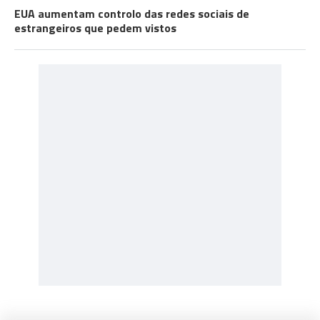
EUA aumentam controlo das redes sociais de
estrangeiros que pedem vistos