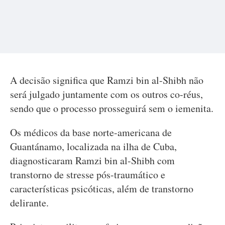
A decisão significa que Ramzi bin al-Shibh não
será julgado juntamente com os outros co-réus,
sendo que o processo prosseguirá sem o iemenita.
Os médicos da base norte-americana de
Guantánamo, localizada na ilha de Cuba,
diagnosticaram Ramzi bin al-Shibh com
transtorno de stresse pós-traumático e
características psicóticas, além de transtorno
delirante.