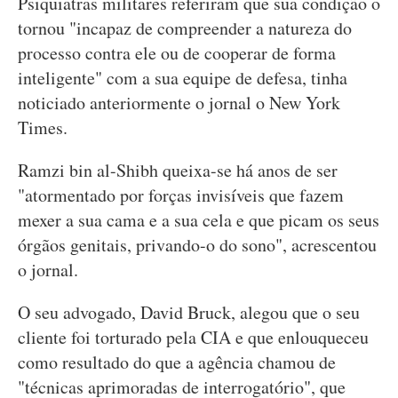
Psiquiatras militares referiram que sua condição o
tornou "incapaz de compreender a natureza do
processo contra ele ou de cooperar de forma
inteligente" com a sua equipe de defesa, tinha
noticiado anteriormente o jornal o New York
Times.
Ramzi bin al-Shibh queixa-se há anos de ser
"atormentado por forças invisíveis que fazem
mexer a sua cama e a sua cela e que picam os seus
órgãos genitais, privando-o do sono", acrescentou
o jornal.
O seu advogado, David Bruck, alegou que o seu
cliente foi torturado pela CIA e que enlouqueceu
como resultado do que a agência chamou de
"técnicas aprimoradas de interrogatório", que