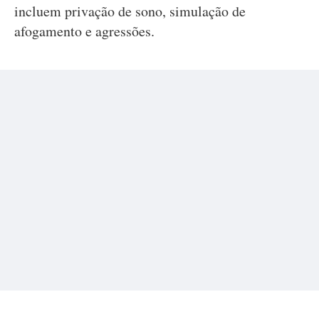
incluem privação de sono, simulação de
afogamento e agressões.