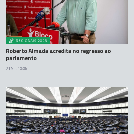
REGIONAIS 2023
Roberto Almada acredita no regresso ao
parlamento
21 Set 10:06