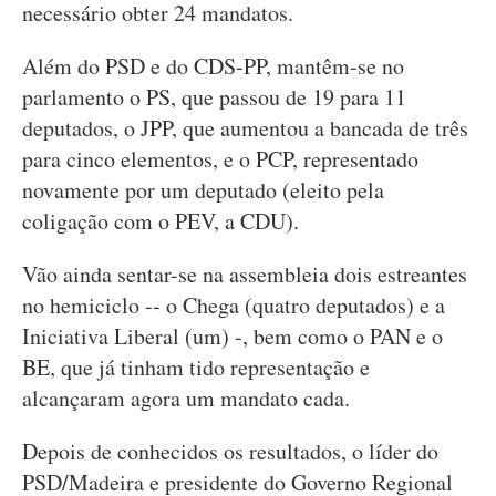
necessário obter 24 mandatos.
Além do PSD e do CDS-PP, mantêm-se no
parlamento o PS, que passou de 19 para 11
deputados, o JPP, que aumentou a bancada de três
para cinco elementos, e o PCP, representado
novamente por um deputado (eleito pela
coligação com o PEV, a CDU).
Vão ainda sentar-se na assembleia dois estreantes
no hemiciclo -- o Chega (quatro deputados) e a
Iniciativa Liberal (um) -, bem como o PAN e o
BE, que já tinham tido representação e
alcançaram agora um mandato cada.
Depois de conhecidos os resultados, o líder do
PSD/Madeira e presidente do Governo Regional