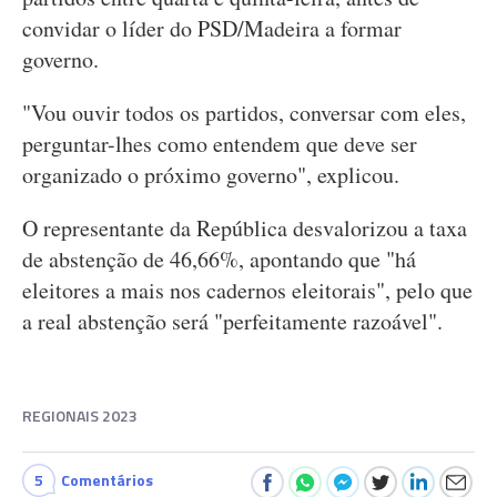
convidar o líder do PSD/Madeira a formar
governo.
"Vou ouvir todos os partidos, conversar com eles,
perguntar-lhes como entendem que deve ser
organizado o próximo governo", explicou.
O representante da República desvalorizou a taxa
de abstenção de 46,66%, apontando que "há
eleitores a mais nos cadernos eleitorais", pelo que
a real abstenção será "perfeitamente razoável".
REGIONAIS 2023
5
Comentários