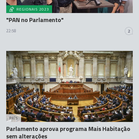
REGIONAIS 2023
"PAN no Parlamento"
22:58
2
PAÍS
Parlamento aprova programa Mais Habitação
sem alterações