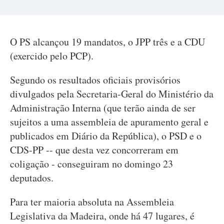
O PS alcançou 19 mandatos, o JPP três e a CDU
(exercido pelo PCP).
Segundo os resultados oficiais provisórios
divulgados pela Secretaria-Geral do Ministério da
Administração Interna (que terão ainda de ser
sujeitos a uma assembleia de apuramento geral e
publicados em Diário da República), o PSD e o
CDS-PP -- que desta vez concorreram em
coligação - conseguiram no domingo 23
deputados.
Para ter maioria absoluta na Assembleia
Legislativa da Madeira, onde há 47 lugares, é