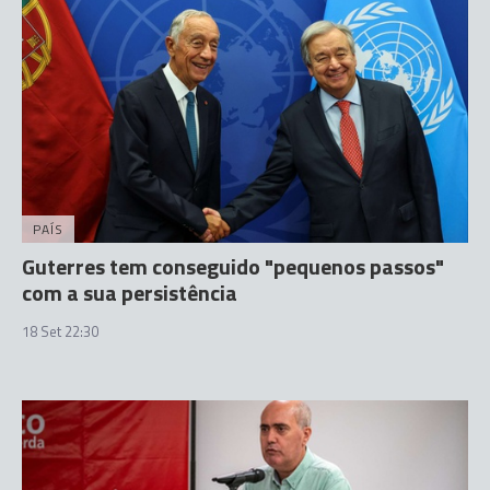
PAÍS
Guterres tem conseguido "pequenos passos"
com a sua persistência
18 Set 22:30