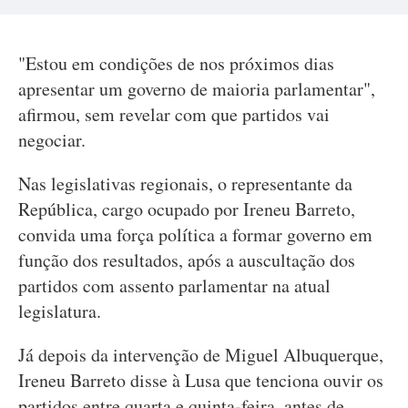
"Estou em condições de nos próximos dias
apresentar um governo de maioria parlamentar",
afirmou, sem revelar com que partidos vai
negociar.
Nas legislativas regionais, o representante da
República, cargo ocupado por Ireneu Barreto,
convida uma força política a formar governo em
função dos resultados, após a auscultação dos
partidos com assento parlamentar na atual
legislatura.
Já depois da intervenção de Miguel Albuquerque,
Ireneu Barreto disse à Lusa que tenciona ouvir os
partidos entre quarta e quinta-feira, antes de