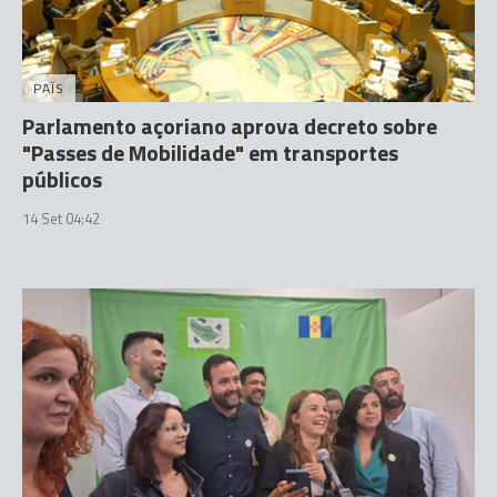
PAÍS
Parlamento açoriano aprova decreto sobre
"Passes de Mobilidade" em transportes
públicos
14 Set 04:42