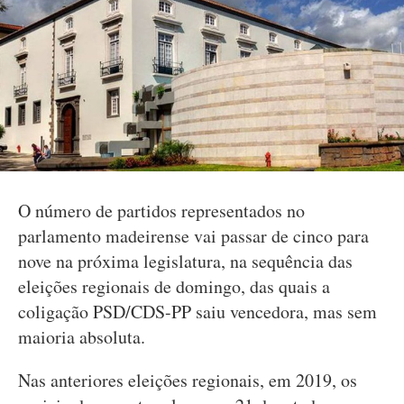
O número de partidos representados no
parlamento madeirense vai passar de cinco para
nove na próxima legislatura, na sequência das
eleições regionais de domingo, das quais a
coligação PSD/CDS-PP saiu vencedora, mas sem
maioria absoluta.
Nas anteriores eleições regionais, em 2019, os