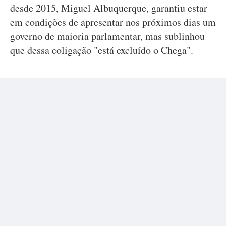
desde 2015, Miguel Albuquerque, garantiu estar
em condições de apresentar nos próximos dias um
governo de maioria parlamentar, mas sublinhou
que dessa coligação "está excluído o Chega".