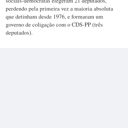
sociais-democratas elegeram 21 deputados,
perdendo pela primeira vez a maioria absoluta
que detinham desde 1976, e formaram um
governo de coligação com o CDS-PP (três
deputados).