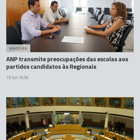
MADEIRA
ANP transmite preocupações das escolas aos
partidos candidatos às Regionais
19 Set 16:36