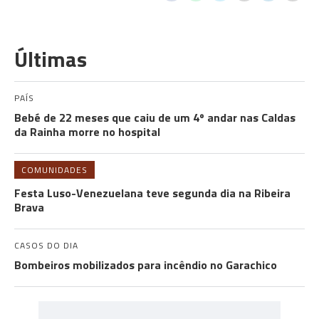
Últimas
PAÍS
Bebé de 22 meses que caiu de um 4º andar nas Caldas
da Rainha morre no hospital
COMUNIDADES
Festa Luso-Venezuelana teve segunda dia na Ribeira
Brava
CASOS DO DIA
Bombeiros mobilizados para incêndio no Garachico