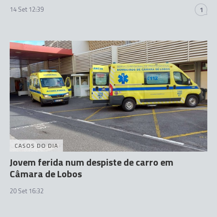
14 Set 12:39
1
CASOS DO DIA
Jovem ferida num despiste de carro em
Câmara de Lobos
20 Set 16:32