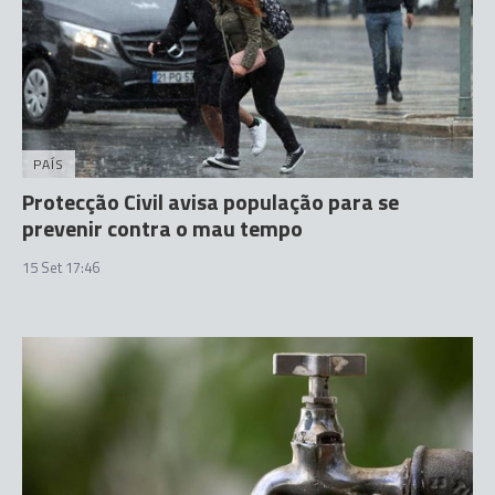
PAÍS
Protecção Civil avisa população para se
prevenir contra o mau tempo
15 Set 17:46