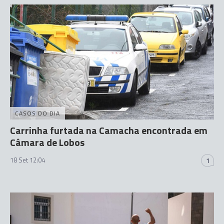
CASOS DO DIA
Carrinha furtada na Camacha encontrada em
Câmara de Lobos
18 Set 12:04
1