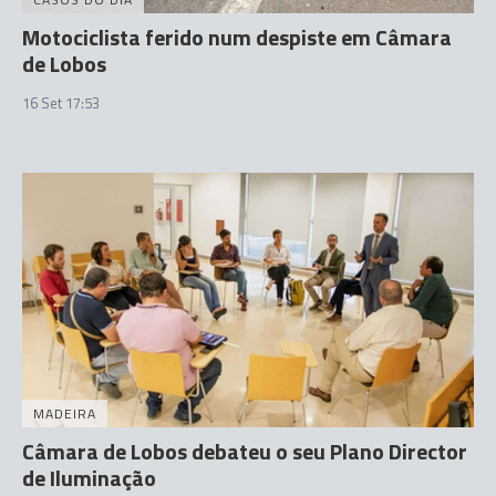
Motociclista ferido num despiste em Câmara
de Lobos
16 Set 17:53
MADEIRA
Câmara de Lobos debateu o seu Plano Director
de Iluminação