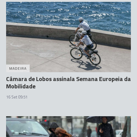
MADEIRA
Câmara de Lobos assinala Semana Europeia da
Mobilidade
16 Set 09:51