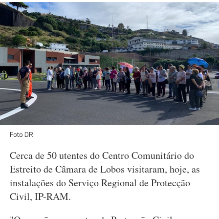
Foto DR
Cerca de 50 utentes do Centro Comunitário do
Estreito de Câmara de Lobos visitaram, hoje, as
instalações do Serviço Regional de Protecção
Civil, IP-RAM.