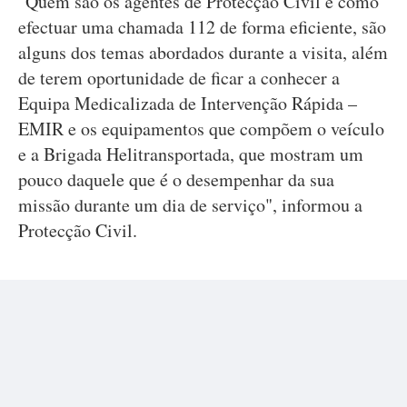
"Quem são os agentes de Protecção Civil e como
efectuar uma chamada 112 de forma eficiente, são
alguns dos temas abordados durante a visita, além
de terem oportunidade de ficar a conhecer a
Equipa Medicalizada de Intervenção Rápida –
EMIR e os equipamentos que compõem o veículo
e a Brigada Helitransportada, que mostram um
pouco daquele que é o desempenhar da sua
missão durante um dia de serviço", informou a
Protecção Civil.