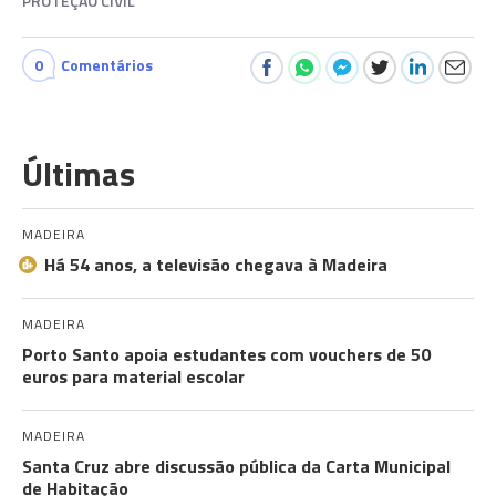
PROTEÇÃO CIVIL
0
Comentários
Últimas
MADEIRA
Há 54 anos, a televisão chegava à Madeira
MADEIRA
Porto Santo apoia estudantes com vouchers de 50
euros para material escolar
MADEIRA
Santa Cruz abre discussão pública da Carta Municipal
de Habitação