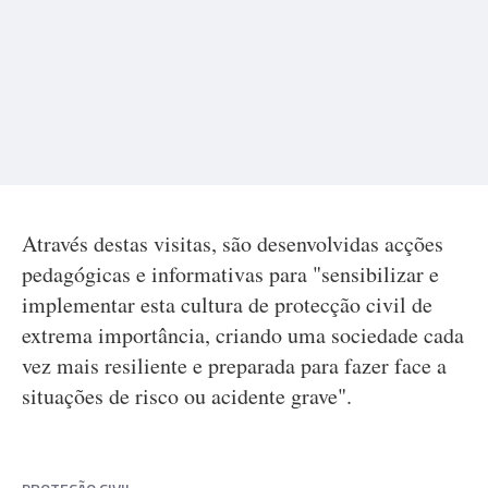
Através destas visitas, são desenvolvidas acções
pedagógicas e informativas para "sensibilizar e
implementar esta cultura de protecção civil de
extrema importância, criando uma sociedade cada
vez mais resiliente e preparada para fazer face a
situações de risco ou acidente grave".