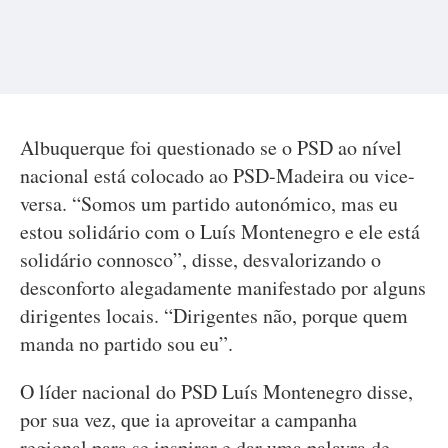
Albuquerque foi questionado se o PSD ao nível
nacional está colocado ao PSD-Madeira ou vice-
versa. “Somos um partido autonómico, mas eu
estou solidário com o Luís Montenegro e ele está
solidário connosco”, disse, desvalorizando o
desconforto alegadamente manifestado por alguns
dirigentes locais. “Dirigentes não, porque quem
manda no partido sou eu”.
O líder nacional do PSD Luís Montenegro disse,
por sua vez, que ia aproveitar a campanha
regional para se inspirar e dar uma palavra de