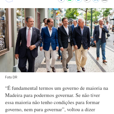
Foto DR
“É fundamental termos um governo de maioria na
Madeira para podermos governar. Se não tiver
essa maioria não tenho condições para formar
governo, nem para governar”, voltou a dizer