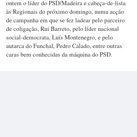
ontem o líder do PSD/Madeira e cabeça-de-lista
às Regionais do próximo domingo, numa acção
de campanha em que se fez ladear pelo parceiro
de coligação, Rui Barreto, pelo líder nacional
social-democrata, Luís Montenegro, e pelo
autarca do Funchal, Pedro Calado, entre outras
caras bem conhecidas da máquina do PSD.