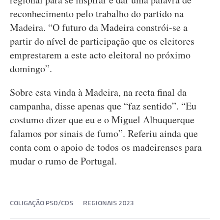
reconhecimento pelo trabalho do partido na
Madeira. “O futuro da Madeira constrói-se a
partir do nível de participação que os eleitores
emprestarem a este acto eleitoral no próximo
domingo”.
Sobre esta vinda à Madeira, na recta final da
campanha, disse apenas que “faz sentido”. “Eu
costumo dizer que eu e o Miguel Albuquerque
falamos por sinais de fumo”. Referiu ainda que
conta com o apoio de todos os madeirenses para
mudar o rumo de Portugal.
COLIGAÇÃO PSD/CDS
REGIONAIS 2023