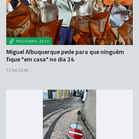
REGIONAIS 2023
Miguel Albuquerque pede para que ninguém
fique "em casa" no dia 24
13 Set 22:40