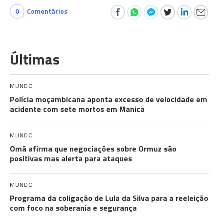
0
Comentários
Últimas
MUNDO
Polícia moçambicana aponta excesso de velocidade em
acidente com sete mortos em Manica
MUNDO
Omã afirma que negociações sobre Ormuz são
positivas mas alerta para ataques
MUNDO
Programa da coligação de Lula da Silva para a reeleição
com foco na soberania e segurança