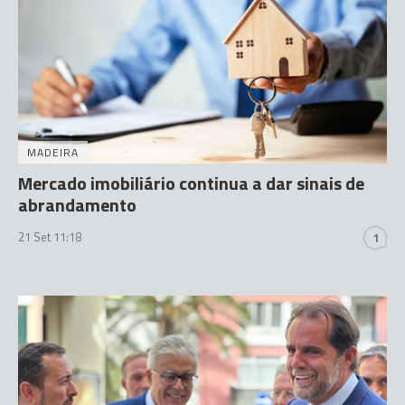
MADEIRA
Mercado imobiliário continua a dar sinais de
abrandamento
21 Set 11:18
1