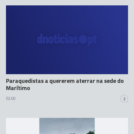
Paraquedistas a quererem aterrar na sede do
Marítimo
02:00
2