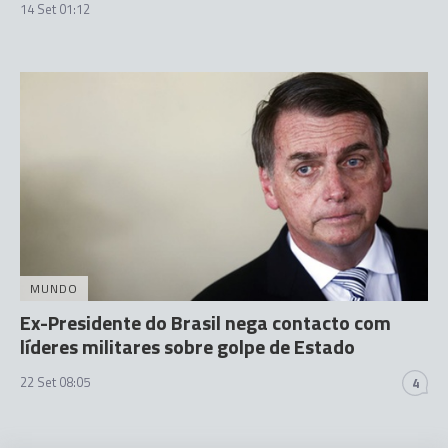
14 Set 01:12
MUNDO
Ex-Presidente do Brasil nega contacto com
líderes militares sobre golpe de Estado
22 Set 08:05
4