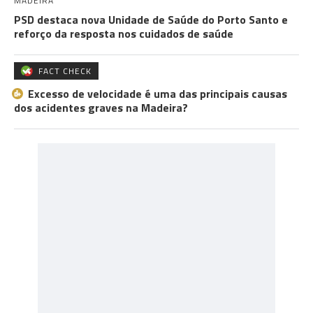
MADEIRA
PSD destaca nova Unidade de Saúde do Porto Santo e
reforço da resposta nos cuidados de saúde
FACT CHECK
Excesso de velocidade é uma das principais causas
dos acidentes graves na Madeira?