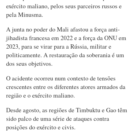
exército maliano, pelos seus parceiros russos e
pela Minusma.
A junta no poder do Mali afastou a força anti-
jihadista francesa em 2022 e a força da ONU em
2023, para se virar para a Rússia, militar e
politicamente. A restauração da soberania é um
dos seus objetivos.
O acidente ocorreu num contexto de tensões
crescentes entre os diferentes atores armados da
região e o exército maliano.
Desde agosto, as regiões de Timbuktu e Gao têm
sido palco de uma série de ataques contra
posições do exército e civis.