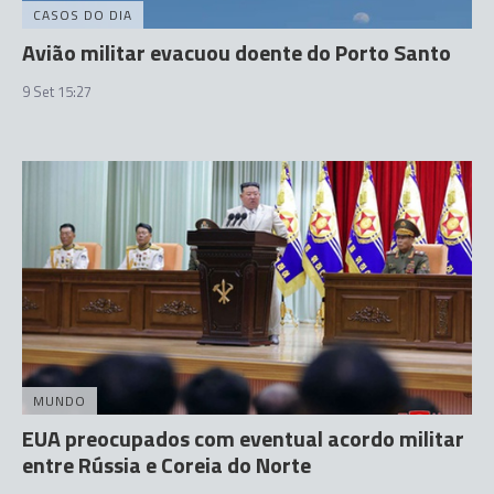
CASOS DO DIA
Avião militar evacuou doente do Porto Santo
9 Set 15:27
MUNDO
EUA preocupados com eventual acordo militar
entre Rússia e Coreia do Norte