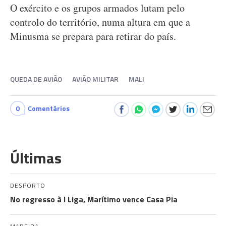
O exército e os grupos armados lutam pelo
controlo do território, numa altura em que a
Minusma se prepara para retirar do país.
QUEDA DE AVIÃO
AVIÃO MILITAR
MALI
0
Comentários
Últimas
DESPORTO
No regresso à I Liga, Marítimo vence Casa Pia