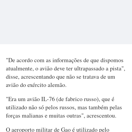
"De acordo com as informações de que dispomos
atualmente, o avião deve ter ultrapassado a pista",
disse, acrescentando que não se tratava de um
avião do exército alemão.
"Era um avião IL-76 (de fabrico russo), que é
utilizado não só pelos russos, mas também pelas
forças malianas e muitas outras", acrescentou.
O aeroporto militar de Gao é utilizado pelo