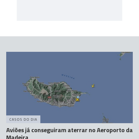
CASOS DO DIA
Aviões já conseguiram aterrar no Aeroporto da
Madeira