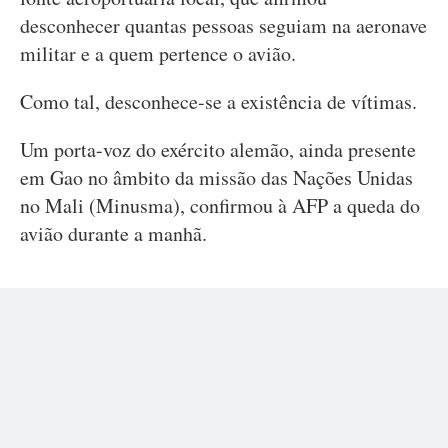
desconhecer quantas pessoas seguiam na aeronave
militar e a quem pertence o avião.
Como tal, desconhece-se a existência de vítimas.
Um porta-voz do exército alemão, ainda presente
em Gao no âmbito da missão das Nações Unidas
no Mali (Minusma), confirmou à AFP a queda do
avião durante a manhã.