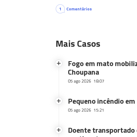
1
Comentários
Mais Casos
Fogo em mato mobiliz
Choupana
05 ago 2026
18:07
Pequeno incêndio em
05 ago 2026
15:21
Doente transportado 