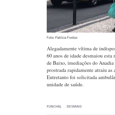
Foto: Patrícia Freitas
Alegadamente vítima de indispos
60 anos de idade desmaiou esta
de Baixo, imediações do Anadia 
prostrada rapidamente atraiu as
Entretanto foi solicitada ambulâ
unidade de saúde.
FUNCHAL
DESMAIO