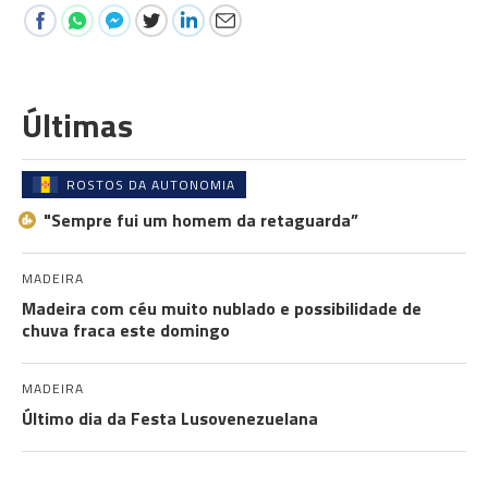
Últimas
ROSTOS DA AUTONOMIA
"Sempre fui um homem da retaguarda”
MADEIRA
Madeira com céu muito nublado e possibilidade de
chuva fraca este domingo
MADEIRA
Último dia da Festa Lusovenezuelana