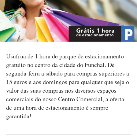
Usufrua de 1 hora de parque de estacionamento
gratuito no centro da cidade do Funchal. De
segunda-feira a sábado para compras superiores a
15 euros e aos domingos para qualquer que seja o
valor das suas compras nos diversos espaços
comerciais do nosso Centro Comercial, a oferta
de uma hora de estacionamento é sempre
garantida!