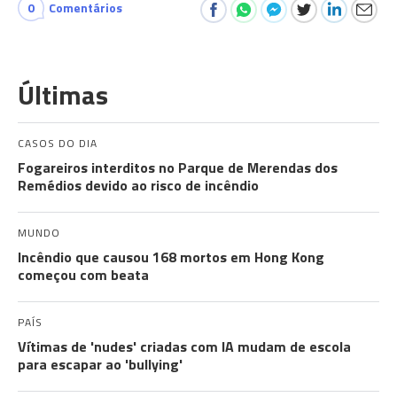
0
Comentários
Últimas
CASOS DO DIA
Fogareiros interditos no Parque de Merendas dos
Remédios devido ao risco de incêndio
MUNDO
Incêndio que causou 168 mortos em Hong Kong
começou com beata
PAÍS
Vítimas de 'nudes' criadas com IA mudam de escola
para escapar ao 'bullying'