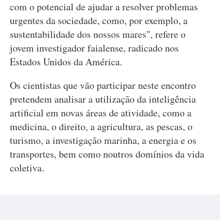
com o potencial de ajudar a resolver problemas
urgentes da sociedade, como, por exemplo, a
sustentabilidade dos nossos mares", refere o
jovem investigador faialense, radicado nos
Estados Unidos da América.
Os cientistas que vão participar neste encontro
pretendem analisar a utilização da inteligência
artificial em novas áreas de atividade, como a
medicina, o direito, a agricultura, as pescas, o
turismo, a investigação marinha, a energia e os
transportes, bem como noutros domínios da vida
coletiva.