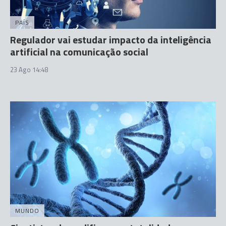
PAÍS
Regulador vai estudar impacto da inteligência
artificial na comunicação social
23 Ago 14:48
MUNDO