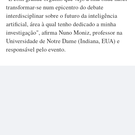
transformar-se num epicentro do debate
interdisciplinar sobre o futuro da inteligência
artificial, área à qual tenho dedicado a minha
investigação", afirma Nuno Moniz, professor na
Universidade de Notre Dame (Indiana, EUA) e
responsável pelo evento.