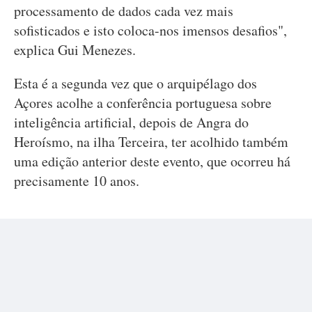
processamento de dados cada vez mais
sofisticados e isto coloca-nos imensos desafios",
explica Gui Menezes.
Esta é a segunda vez que o arquipélago dos
Açores acolhe a conferência portuguesa sobre
inteligência artificial, depois de Angra do
Heroísmo, na ilha Terceira, ter acolhido também
uma edição anterior deste evento, que ocorreu há
precisamente 10 anos.