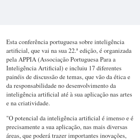
Esta conferência portuguesa sobre inteligência
artificial, que vai na sua 22.ª edição, é organizada
pela APPIA (Associação Portuguesa Para a
Inteligência Artificial) e incluiu 17 diferentes
painéis de discussão de temas, que vão da ética e
da responsabilidade no desenvolvimento da
inteligência artificial até à sua aplicação nas artes
e na criatividade.
"O potencial da inteligência artificial é imenso e é
precisamente a sua aplicação, nas mais diversas
áreas, que poderá trazer importantes inovações,