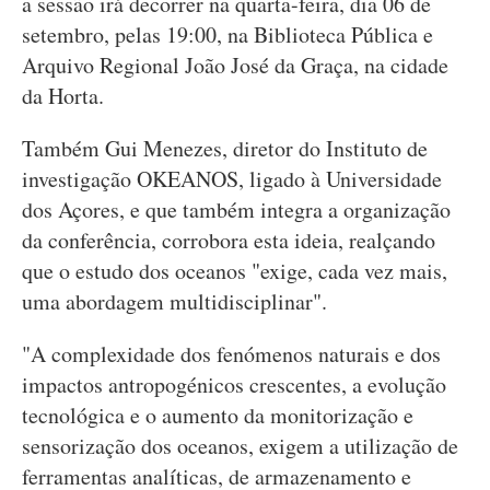
a sessão irá decorrer na quarta-feira, dia 06 de
setembro, pelas 19:00, na Biblioteca Pública e
Arquivo Regional João José da Graça, na cidade
da Horta.
Também Gui Menezes, diretor do Instituto de
investigação OKEANOS, ligado à Universidade
dos Açores, e que também integra a organização
da conferência, corrobora esta ideia, realçando
que o estudo dos oceanos "exige, cada vez mais,
uma abordagem multidisciplinar".
"A complexidade dos fenómenos naturais e dos
impactos antropogénicos crescentes, a evolução
tecnológica e o aumento da monitorização e
sensorização dos oceanos, exigem a utilização de
ferramentas analíticas, de armazenamento e