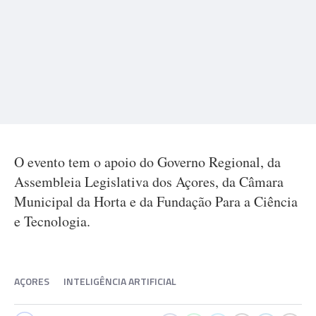
O evento tem o apoio do Governo Regional, da
Assembleia Legislativa dos Açores, da Câmara
Municipal da Horta e da Fundação Para a Ciência
e Tecnologia.
AÇORES
INTELIGÊNCIA ARTIFICIAL