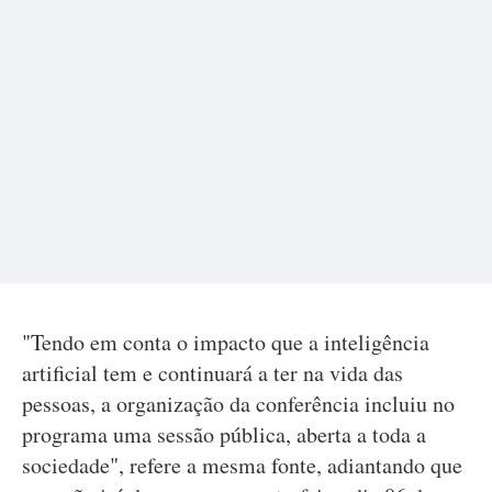
"Tendo em conta o impacto que a inteligência
artificial tem e continuará a ter na vida das
pessoas, a organização da conferência incluiu no
programa uma sessão pública, aberta a toda a
sociedade", refere a mesma fonte, adiantando que