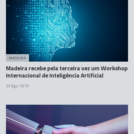
MADEIRA
Madeira recebe pela terceira vez um Workshop
Internacional de Inteligência Artificial
25 Ago 10:19