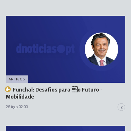
ARTIGOS
Funchal: Desafios para o Futuro -
Mobilidade
26 Ago 02:00
2