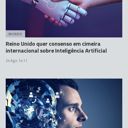
MUNDO
Reino Unido quer consenso em cimeira
internacional sobre Inteligência Artificial
24 Ago 14:11