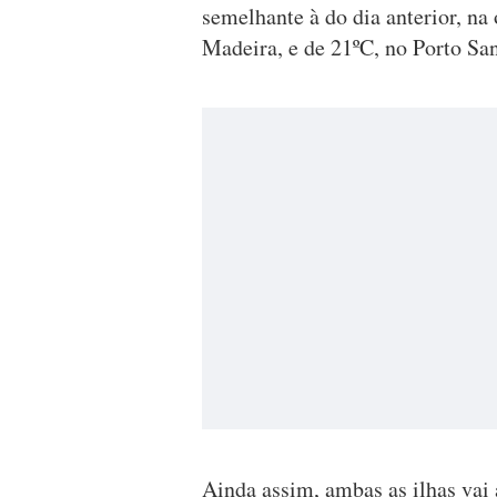
semelhante à do dia anterior, na
Madeira, e de 21ºC, no Porto Sa
Ainda assim, ambas as ilhas vai