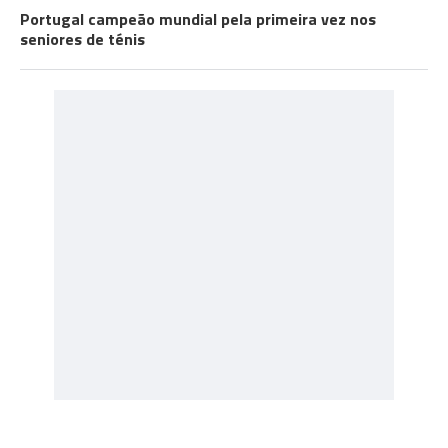
Portugal campeão mundial pela primeira vez nos
seniores de ténis