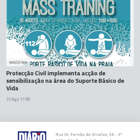
MADEIRA
Protecção Civil implementa acção de
sensibilização na área do Suporte Básico de
Vida
25 Ago 17:08
Rua Dr. Fernão de Ornelas, 56 - 3º