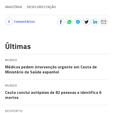
AMAZÓNIA
DESFLORESTAÇÃO
0
Comentários
Últimas
MUNDO
Médicos pedem intervenção urgente em Ceuta de
Ministério da Saúde espanhol
MUNDO
Ceuta conclui autópsias de 82 pessoas e identifica 6
mortos
DESPORTO