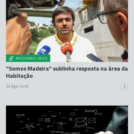
REGIONAIS 2023
“Somos Madeira” sublinha resposta na área da
Habitação
24 Ago 14:45
1