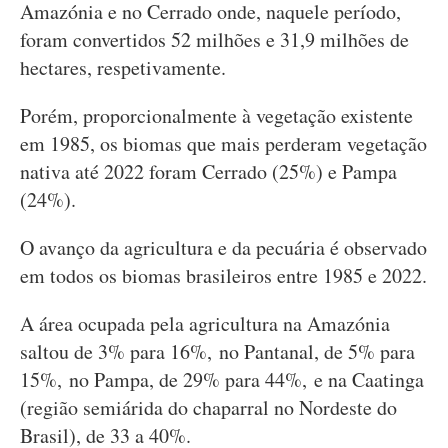
Amazónia e no Cerrado onde, naquele período,
foram convertidos 52 milhões e 31,9 milhões de
hectares, respetivamente.
Porém, proporcionalmente à vegetação existente
em 1985, os biomas que mais perderam vegetação
nativa até 2022 foram Cerrado (25%) e Pampa
(24%).
O avanço da agricultura e da pecuária é observado
em todos os biomas brasileiros entre 1985 e 2022.
A área ocupada pela agricultura na Amazónia
saltou de 3% para 16%, no Pantanal, de 5% para
15%, no Pampa, de 29% para 44%, e na Caatinga
(região semiárida do chaparral no Nordeste do
Brasil), de 33 a 40%.