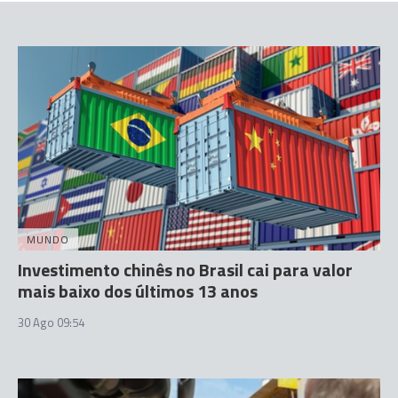
MUNDO
Investimento chinês no Brasil cai para valor
mais baixo dos últimos 13 anos
30 Ago 09:54