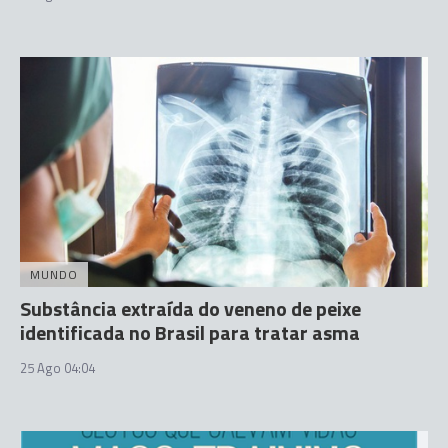
MUNDO
Substância extraída do veneno de peixe
identificada no Brasil para tratar asma
25 Ago 04:04