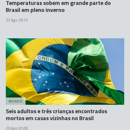
Temperaturas sobem em grande parte do
Brasil em pleno inverno
23 Ago 20:13
MUNDO
Seis adultos e três crianças encontrados
mortos em casas vizinhas no Brasil
29 Ago 01:00