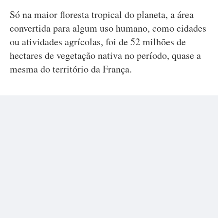
Só na maior floresta tropical do planeta, a área
convertida para algum uso humano, como cidades
ou atividades agrícolas, foi de 52 milhões de
hectares de vegetação nativa no período, quase a
mesma do território da França.