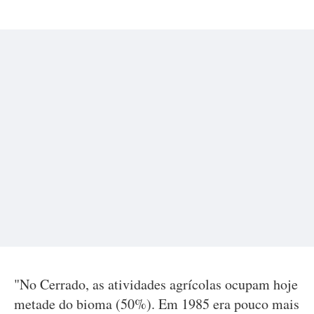
"No Cerrado, as atividades agrícolas ocupam hoje
metade do bioma (50%). Em 1985 era pouco mais