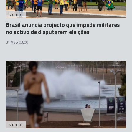
MUNDO
Brasil anuncia projecto que impede militares
no activo de disputarem eleições
31 Ago 03:00
MUNDO