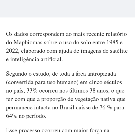
Os dados correspondem ao mais recente relatório
do Mapbiomas sobre o uso do solo entre 1985 e
2022, elaborado com ajuda de imagens de satélite
e inteligência artificial.
Segundo o estudo, de toda a área antropizada
(convertida para uso humano) em cinco séculos
no país, 33% ocorreu nos últimos 38 anos, o que
fez com que a proporção de vegetação nativa que
permanece intacta no Brasil caísse de 76 % para
64% no período.
Esse processo ocorreu com maior força na