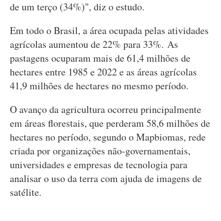
de um terço (34%)", diz o estudo.
Em todo o Brasil, a área ocupada pelas atividades
agrícolas aumentou de 22% para 33%. As
pastagens ocuparam mais de 61,4 milhões de
hectares entre 1985 e 2022 e as áreas agrícolas
41,9 milhões de hectares no mesmo período.
O avanço da agricultura ocorreu principalmente
em áreas florestais, que perderam 58,6 milhões de
hectares no período, segundo o Mapbiomas, rede
criada por organizações não-governamentais,
universidades e empresas de tecnologia para
analisar o uso da terra com ajuda de imagens de
satélite.