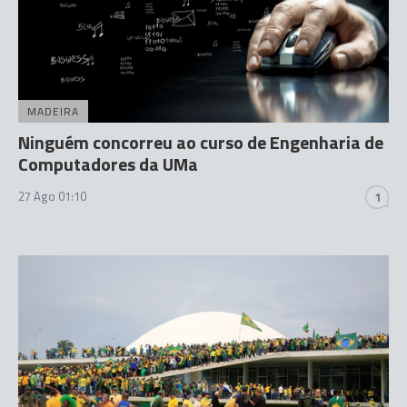
MADEIRA
Ninguém concorreu ao curso de Engenharia de
Computadores da UMa
27 Ago 01:10
1