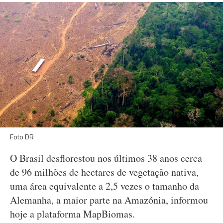
Foto DR
O Brasil desflorestou nos últimos 38 anos cerca
de 96 milhões de hectares de vegetação nativa,
uma área equivalente a 2,5 vezes o tamanho da
Alemanha, a maior parte na Amazónia, informou
hoje a plataforma MapBiomas.