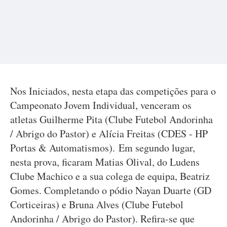
Nos Iniciados, nesta etapa das competições para o
Campeonato Jovem Individual, venceram os
atletas Guilherme Pita (Clube Futebol Andorinha
/ Abrigo do Pastor) e Alícia Freitas (CDES - HP
Portas & Automatismos). Em segundo lugar,
nesta prova, ficaram Matias Olival, do Ludens
Clube Machico e a sua colega de equipa, Beatriz
Gomes. Completando o pódio Nayan Duarte (GD
Corticeiras) e Bruna Alves (Clube Futebol
Andorinha / Abrigo do Pastor). Refira-se que