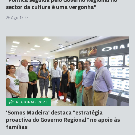
sector da cultura é uma vergonha"
26 Ago 13:23
REGIONAIS 2023
'Somos Madeira' destaca "estratégia
proactiva do Governo Regional" no apoio às
famílias