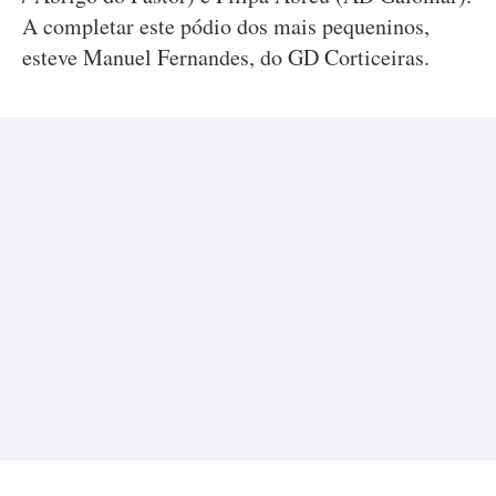
A completar este pódio dos mais pequeninos,
esteve Manuel Fernandes, do GD Corticeiras.