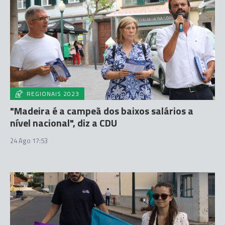
REGIONAIS 2023
"Madeira é a campeã dos baixos salários a
nível nacional", diz a CDU
24 Ago 17:53