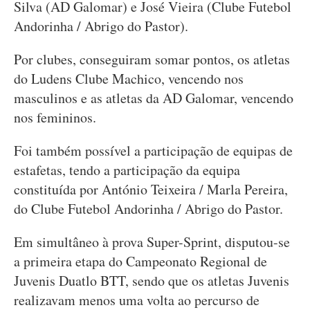
Silva (AD Galomar) e José Vieira (Clube Futebol
Andorinha / Abrigo do Pastor).
Por clubes, conseguiram somar pontos, os atletas
do Ludens Clube Machico, vencendo nos
masculinos e as atletas da AD Galomar, vencendo
nos femininos.
Foi também possível a participação de equipas de
estafetas, tendo a participação da equipa
constituída por António Teixeira / Marla Pereira,
do Clube Futebol Andorinha / Abrigo do Pastor.
Em simultâneo à prova Super-Sprint, disputou-se
a primeira etapa do Campeonato Regional de
Juvenis Duatlo BTT, sendo que os atletas Juvenis
realizavam menos uma volta ao percurso de