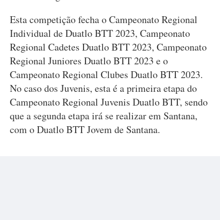
Esta competição fecha o Campeonato Regional
Individual de Duatlo BTT 2023, Campeonato
Regional Cadetes Duatlo BTT 2023, Campeonato
Regional Juniores Duatlo BTT 2023 e o
Campeonato Regional Clubes Duatlo BTT 2023.
No caso dos Juvenis, esta é a primeira etapa do
Campeonato Regional Juvenis Duatlo BTT, sendo
que a segunda etapa irá se realizar em Santana,
com o Duatlo BTT Jovem de Santana.