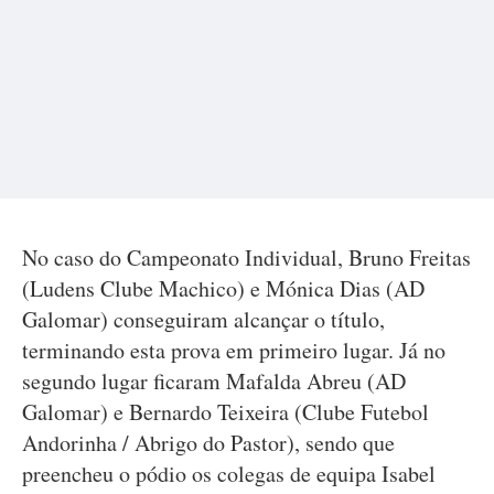
No caso do Campeonato Individual, Bruno Freitas
(Ludens Clube Machico) e Mónica Dias (AD
Galomar) conseguiram alcançar o título,
terminando esta prova em primeiro lugar. Já no
segundo lugar ficaram Mafalda Abreu (AD
Galomar) e Bernardo Teixeira (Clube Futebol
Andorinha / Abrigo do Pastor), sendo que
preencheu o pódio os colegas de equipa Isabel