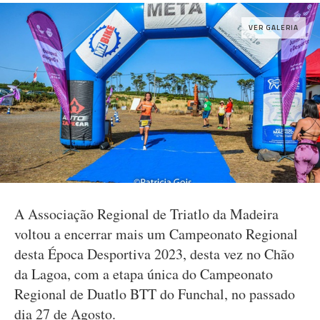
VER GALERIA
A Associação Regional de Triatlo da Madeira
voltou a encerrar mais um Campeonato Regional
desta Época Desportiva 2023, desta vez no Chão
da Lagoa, com a etapa única do Campeonato
Regional de Duatlo BTT do Funchal, no passado
dia 27 de Agosto.