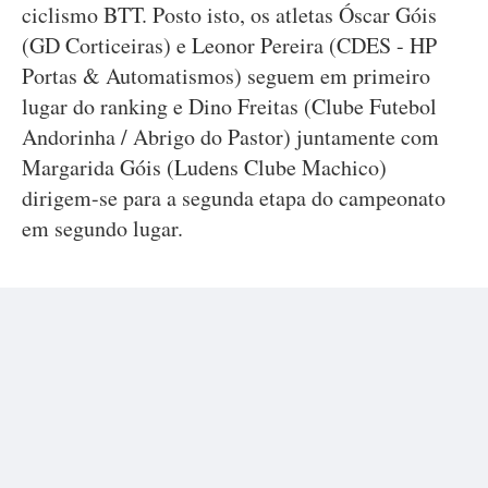
ciclismo BTT. Posto isto, os atletas Óscar Góis
(GD Corticeiras) e Leonor Pereira (CDES - HP
Portas & Automatismos) seguem em primeiro
lugar do ranking e Dino Freitas (Clube Futebol
Andorinha / Abrigo do Pastor) juntamente com
Margarida Góis (Ludens Clube Machico)
dirigem-se para a segunda etapa do campeonato
em segundo lugar.