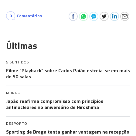
0
Comentários
Últimas
5 SENTIDOS
Filme "Playback" sobre Carlos Paião estreia-se em mais
de 50 salas
MUNDO
Japão reafirma compromisso com princípios
antinucleares no aniversário de Hiroshima
DESPORTO
Sporting de Braga tenta ganhar vantagem na recepção