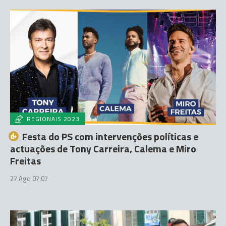
REGIONAIS 2023
Festa do PS com intervenções políticas e
actuações de Tony Carreira, Calema e Miro
Freitas
27 Ago 07:07