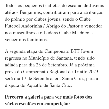
Todos os pequenos triatletas do escalão de Juvenis
até aos Benjamins, contribuíram para a atribuição
do prémio por clubes jovens, sendo o Clube
Futebol Andorinha / Abrigo do Pastor o vencedor
nos masculinos e o Ludens Clube Machico a
vencer nos femininos.
A segunda etapa do Campeonato BTT Jovem
regressa no Município de Santana, tendo sido
adiada para dia 23 de Setembro. Já a próxima
prova do Campeonato Regional de Triatlo 2023
será dia 17 de Setembro, em Santa Cruz, para a
disputa do Aquatlo de Santa Cruz.
Percorra a galeria para ver mais fotos dos
vários escalões em competição: