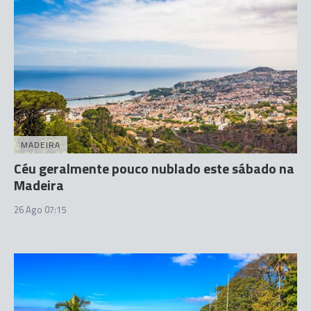
MADEIRA
Céu geralmente pouco nublado este sábado na
Madeira
26 Ago 07:15