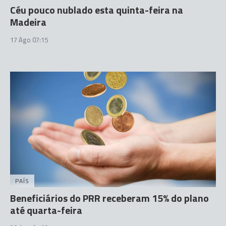
Céu pouco nublado esta quinta-feira na
Madeira
17 Ago 07:15
PAÍS
Beneficiários do PRR receberam 15% do plano
até quarta-feira