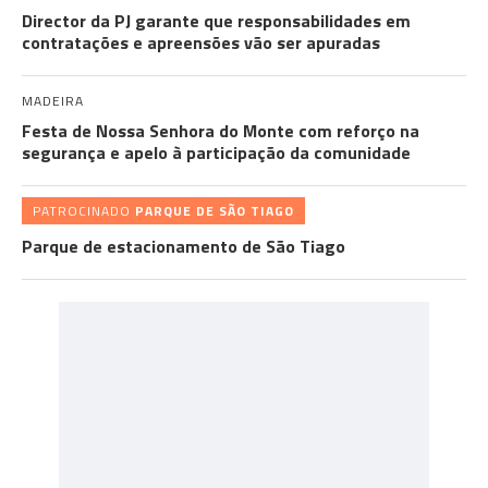
Director da PJ garante que responsabilidades em
contratações e apreensões vão ser apuradas
MADEIRA
Festa de Nossa Senhora do Monte com reforço na
segurança e apelo à participação da comunidade
PATROCINADO
PARQUE DE SÃO TIAGO
Parque de estacionamento de São Tiago