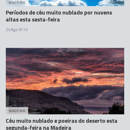
MADEIRA
Períodos de céu muito nublado por nuvens
altas esta sexta-feira
25 Ago 07:15
MADEIRA
Céu muito nublado e poeiras do deserto esta
segunda-feira na Madeira