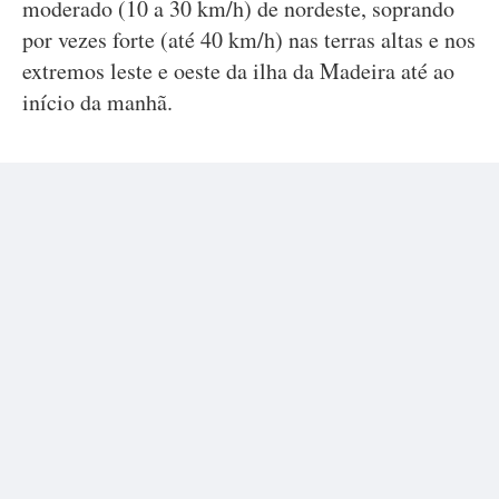
moderado (10 a 30 km/h) de nordeste, soprando
por vezes forte (até 40 km/h) nas terras altas e nos
extremos leste e oeste da ilha da Madeira até ao
início da manhã.