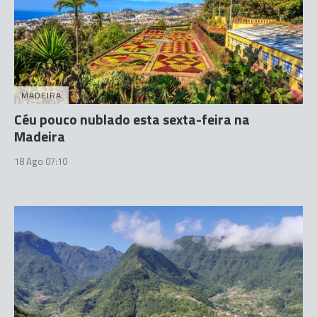
MADEIRA
Céu pouco nublado esta sexta-feira na
Madeira
18 Ago 07:10