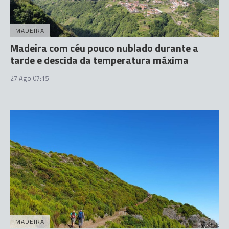
MADEIRA
Madeira com céu pouco nublado durante a
tarde e descida da temperatura máxima
27 Ago 07:15
MADEIRA