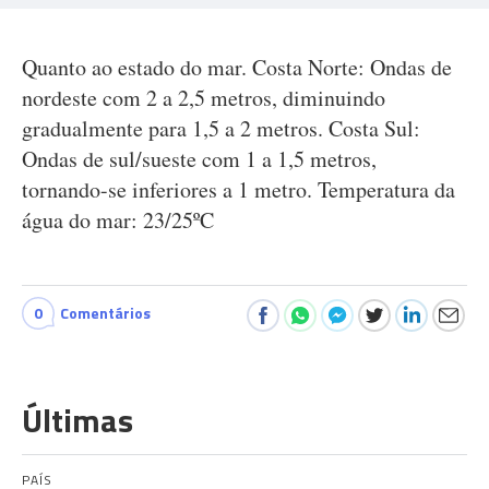
Quanto ao estado do mar. Costa Norte: Ondas de
nordeste com 2 a 2,5 metros, diminuindo
gradualmente para 1,5 a 2 metros. Costa Sul:
Ondas de sul/sueste com 1 a 1,5 metros,
tornando-se inferiores a 1 metro. Temperatura da
água do mar: 23/25ºC
0
Comentários
Últimas
PAÍS