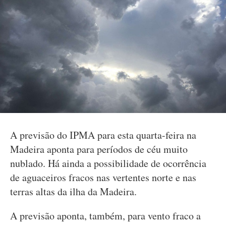
A previsão do IPMA para esta quarta-feira na
Madeira aponta para períodos de céu muito
nublado. Há ainda a possibilidade de ocorrência
de aguaceiros fracos nas vertentes norte e nas
terras altas da ilha da Madeira.
A previsão aponta, também, para vento fraco a