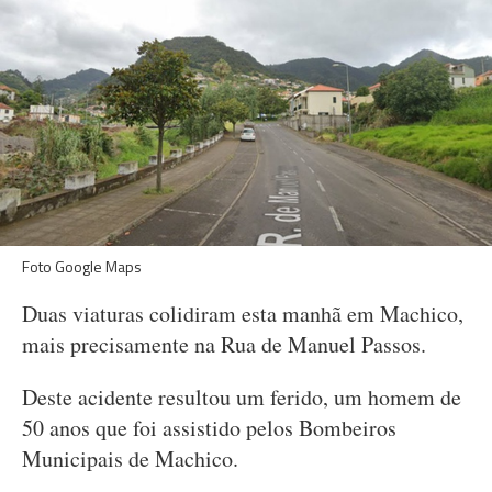
Foto Google Maps
Duas viaturas colidiram esta manhã em Machico,
mais precisamente na Rua de Manuel Passos.
Deste acidente resultou um ferido, um homem de
50 anos que foi assistido pelos Bombeiros
Municipais de Machico.