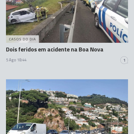
CASOS DO DIA
Dois feridos em acidente na Boa Nova
5 Ago 18:44
1