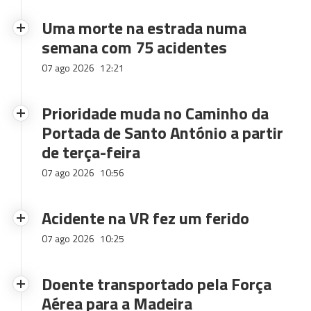
Uma morte na estrada numa
semana com 75 acidentes
07 ago 2026
12:21
Prioridade muda no Caminho da
Portada de Santo António a partir
de terça-feira
07 ago 2026
10:56
Acidente na VR fez um ferido
07 ago 2026
10:25
Doente transportado pela Força
Aérea para a Madeira