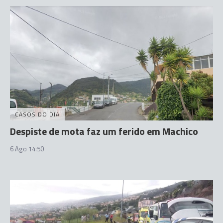
CASOS DO DIA
Despiste de mota faz um ferido em Machico
6 Ago 14:50