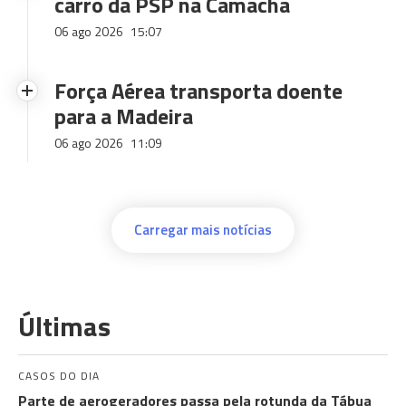
carro da PSP na Camacha
06 ago 2026
15:07
Força Aérea transporta doente
para a Madeira
06 ago 2026
11:09
Carregar mais notícias
Últimas
CASOS DO DIA
Parte de aerogeradores passa pela rotunda da Tábua