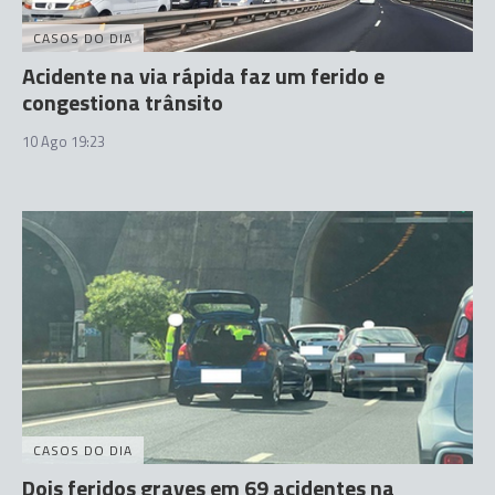
CASOS DO DIA
Acidente na via rápida faz um ferido e
congestiona trânsito
10 Ago 19:23
CASOS DO DIA
Dois feridos graves em 69 acidentes na