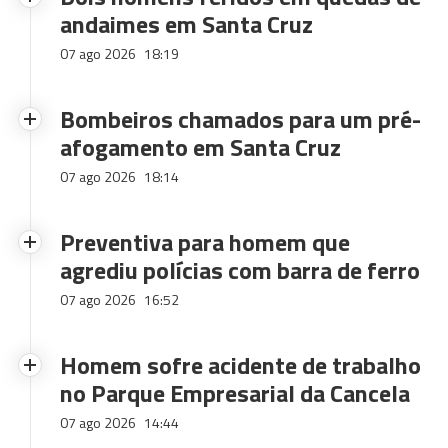
andaimes em Santa Cruz
07 ago 2026
18:19
Bombeiros chamados para um pré-
afogamento em Santa Cruz
07 ago 2026
18:14
Preventiva para homem que
agrediu polícias com barra de ferro
07 ago 2026
16:52
Homem sofre acidente de trabalho
no Parque Empresarial da Cancela
07 ago 2026
14:44