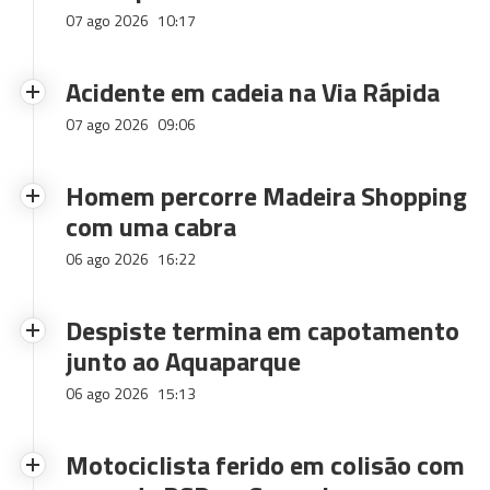
07 ago 2026
10:17
Acidente em cadeia na Via Rápida
07 ago 2026
09:06
Homem percorre Madeira Shopping
com uma cabra
06 ago 2026
16:22
Despiste termina em capotamento
junto ao Aquaparque
06 ago 2026
15:13
Motociclista ferido em colisão com