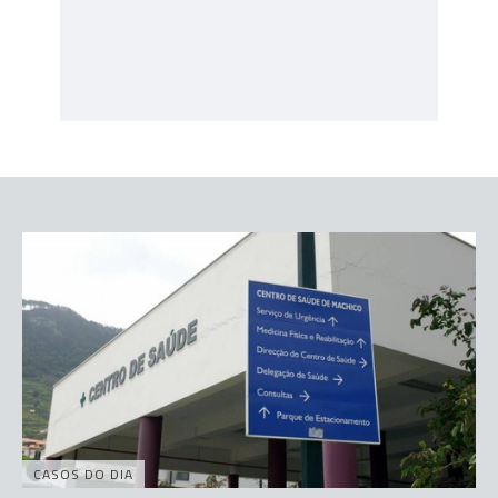
CASOS DO DIA