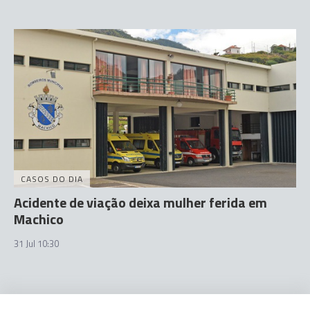
CASOS DO DIA
Acidente de viação deixa mulher ferida em
Machico
31 Jul 10:30