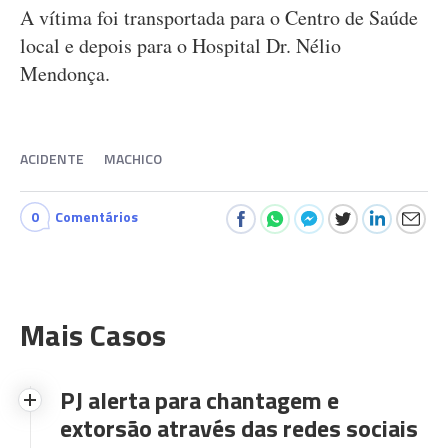
A vítima foi transportada para o Centro de Saúde
local e depois para o Hospital Dr. Nélio
Mendonça.
ACIDENTE
MACHICO
0
Comentários
Mais Casos
PJ alerta para chantagem e
extorsão através das redes sociais