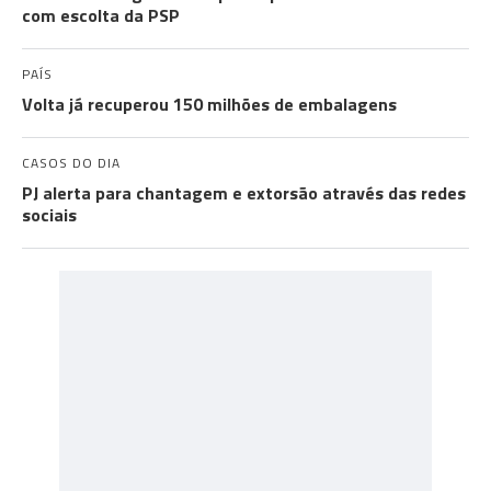
com escolta da PSP
PAÍS
Volta já recuperou 150 milhões de embalagens
CASOS DO DIA
PJ alerta para chantagem e extorsão através das redes
sociais