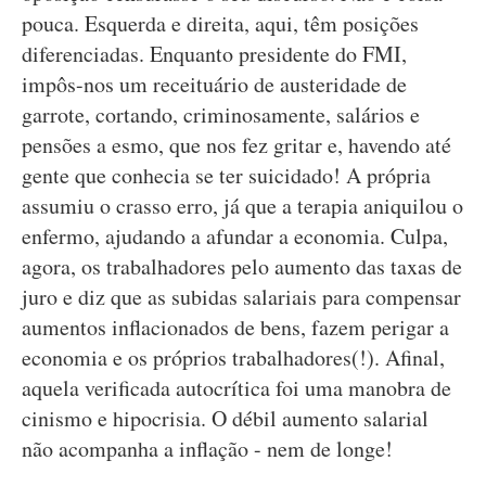
pouca. Esquerda e direita, aqui, têm posições
diferenciadas. Enquanto presidente do FMI,
impôs-nos um receituário de austeridade de
garrote, cortando, criminosamente, salários e
pensões a esmo, que nos fez gritar e, havendo até
gente que conhecia se ter suicidado! A própria
assumiu o crasso erro, já que a terapia aniquilou o
enfermo, ajudando a afundar a economia. Culpa,
agora, os trabalhadores pelo aumento das taxas de
juro e diz que as subidas salariais para compensar
aumentos inflacionados de bens, fazem perigar a
economia e os próprios trabalhadores(!). Afinal,
aquela verificada autocrítica foi uma manobra de
cinismo e hipocrisia. O débil aumento salarial
não acompanha a inflação - nem de longe!