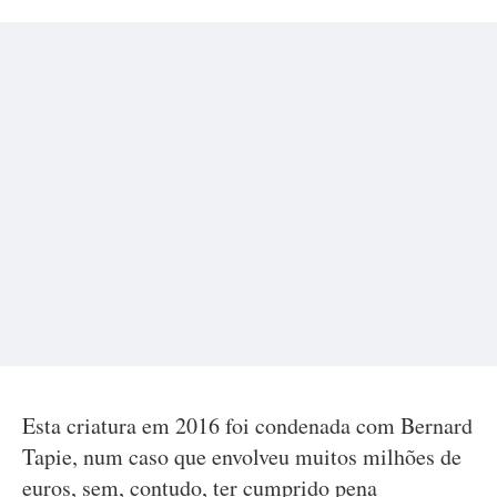
Esta criatura em 2016 foi condenada com Bernard
Tapie, num caso que envolveu muitos milhões de
euros, sem, contudo, ter cumprido pena