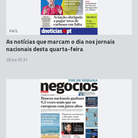
PAÍS
As notícias que marcam o dia nos jornais
nacionais desta quarta-feira
28 Jun 07:31