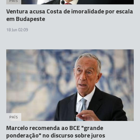
PAÍS
Ventura acusa Costa de imoralidade por escala
em Budapeste
18 Jun 02:09
PAÍS
Marcelo recomenda ao BCE "grande
ponderação" no discurso sobre juros