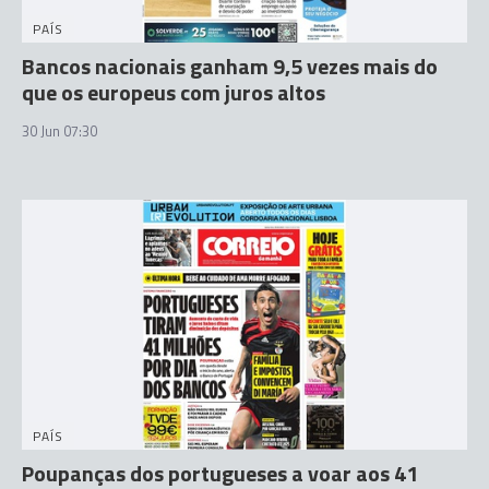
PAÍS
Bancos nacionais ganham 9,5 vezes mais do
que os europeus com juros altos
30 Jun 07:30
PAÍS
Poupanças dos portugueses a voar aos 41