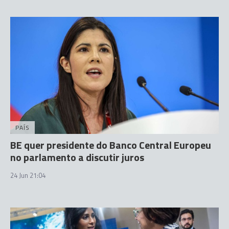
PAÍS
BE quer presidente do Banco Central Europeu
no parlamento a discutir juros
24 Jun 21:04