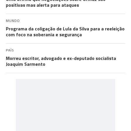
positivas mas alerta para ataques
MUNDO
Programa da coligação de Lula da Silva para a reeleição
com foco na soberania e segurança
PAÍS
Morreu escritor, advogado e ex-deputado socialista
Joaquim Sarmento