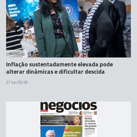
MUNDO
Inflação sustentadamente elevada pode
alterar dinâmicas e dificultar descida
27 Jun 05:18