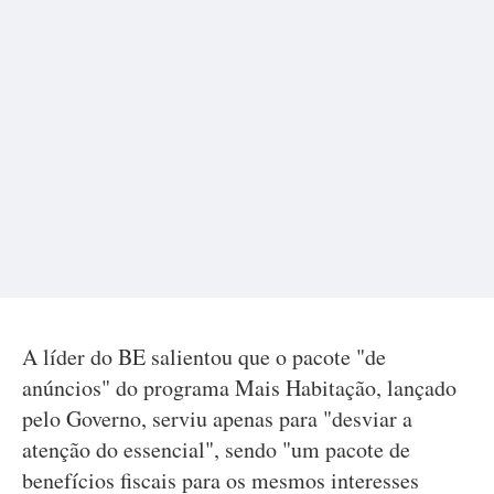
A líder do BE salientou que o pacote "de
anúncios" do programa Mais Habitação, lançado
pelo Governo, serviu apenas para "desviar a
atenção do essencial", sendo "um pacote de
benefícios fiscais para os mesmos interesses