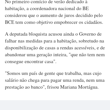
No primeiro comício de verão dedicado à
habitação, a coordenadora nacional do BE
considerou que o aumento de juros decidido pelo
BCE tem como objetivo empobrecer os cidadãos.
A deputada bloquista acusou ainda o Governo de
falhar nas medidas para a habitação, sobretudo na
disponibilização de casas a rendas acessíveis, e de
abandonar uma geração inteira, "que não tem nem
consegue encontrar casa".
"Somos um país de gente que trabalha, mas cujo
salário não chega para pagar uma renda, nem uma
prestação ao banco", frisou Mariana Mortágua.