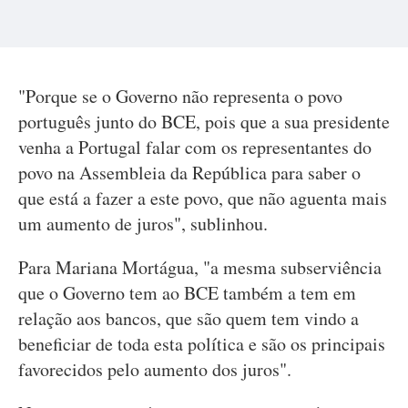
"Porque se o Governo não representa o povo
português junto do BCE, pois que a sua presidente
venha a Portugal falar com os representantes do
povo na Assembleia da República para saber o
que está a fazer a este povo, que não aguenta mais
um aumento de juros", sublinhou.
Para Mariana Mortágua, "a mesma subserviência
que o Governo tem ao BCE também a tem em
relação aos bancos, que são quem tem vindo a
beneficiar de toda esta política e são os principais
favorecidos pelo aumento dos juros".