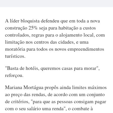
A líder bloquista defendeu que em toda a nova
construção 25% seja para habitação a custos
controlados, regras para o alojamento local, com
limitação nos centros das cidades, e uma
moratória para todos os novos empreendimentos
turísticos.
"Basta de hotéis, queremos casas para morar",
reforçou.
Mariana Mortágua propôs ainda limites máximos
ao preço das rendas, de acordo com um conjunto
de critérios, "para que as pessoas consigam pagar
com o seu salário uma renda", o combate à