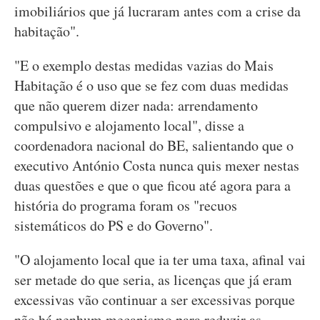
imobiliários que já lucraram antes com a crise da
habitação".
"E o exemplo destas medidas vazias do Mais
Habitação é o uso que se fez com duas medidas
que não querem dizer nada: arrendamento
compulsivo e alojamento local", disse a
coordenadora nacional do BE, salientando que o
executivo António Costa nunca quis mexer nestas
duas questões e que o que ficou até agora para a
história do programa foram os "recuos
sistemáticos do PS e do Governo".
"O alojamento local que ia ter uma taxa, afinal vai
ser metade do que seria, as licenças que já eram
excessivas vão continuar a ser excessivas porque
não há nenhum mecanismo para reduzir as