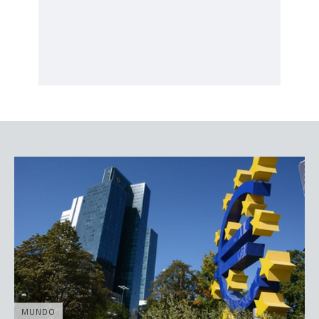
MUNDO