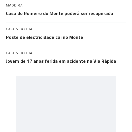
MADEIRA
Casa do Romeiro do Monte poderá ser recuperada
CASOS DO DIA
Poste de electricidade cai no Monte
CASOS DO DIA
Jovem de 17 anos ferida em acidente na Via Rápida