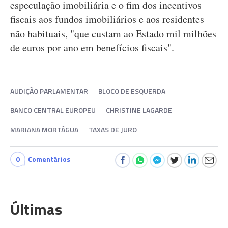
especulação imobiliária e o fim dos incentivos
fiscais aos fundos imobiliários e aos residentes
não habituais, "que custam ao Estado mil milhões
de euros por ano em benefícios fiscais".
AUDIÇÃO PARLAMENTAR
BLOCO DE ESQUERDA
BANCO CENTRAL EUROPEU
CHRISTINE LAGARDE
MARIANA MORTÁGUA
TAXAS DE JURO
0
Comentários
Últimas