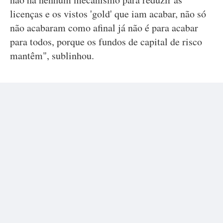
licenças e os vistos 'gold' que iam acabar, não só
não acabaram como afinal já não é para acabar
para todos, porque os fundos de capital de risco
mantêm", sublinhou.