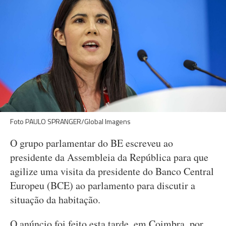
Foto PAULO SPRANGER/Global Imagens
O grupo parlamentar do BE escreveu ao
presidente da Assembleia da República para que
agilize uma visita da presidente do Banco Central
Europeu (BCE) ao parlamento para discutir a
situação da habitação.
O anúncio foi feito esta tarde, em Coimbra, por