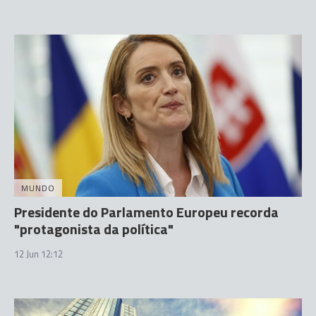
MUNDO
Presidente do Parlamento Europeu recorda
"protagonista da política"
12 Jun 12:12