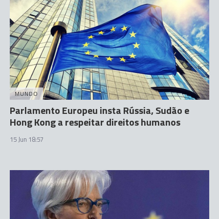
MUNDO
Parlamento Europeu insta Rússia, Sudão e
Hong Kong a respeitar direitos humanos
15 Jun 18:57