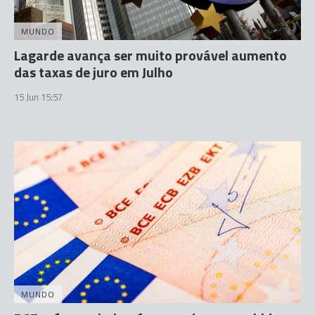
MUNDO
Lagarde avança ser muito provável aumento
das taxas de juro em Julho
15 Jun 15:57
MUNDO