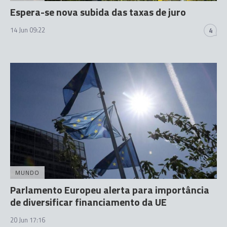
Espera-se nova subida das taxas de juro
14 Jun 09:22
4
MUNDO
Parlamento Europeu alerta para importância
de diversificar financiamento da UE
20 Jun 17:16