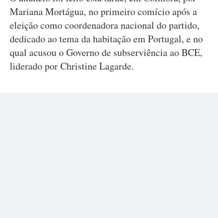
Mariana Mortágua, no primeiro comício após a
eleição como coordenadora nacional do partido,
dedicado ao tema da habitação em Portugal, e no
qual acusou o Governo de subserviência ao BCE,
liderado por Christine Lagarde.