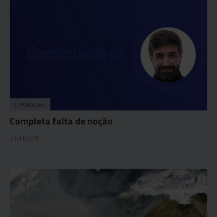
CRÓNICAS
Completa falta de noção
2 Jul 02:00