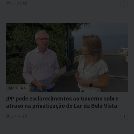
27 Jun 14:55
3
MADEIRA
JPP pede esclarecimentos ao Governo sobre
atraso na privatização do Lar da Bela Vista
30 Jun 17:20
1