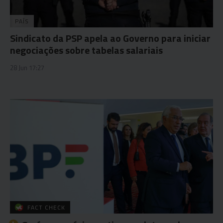
PAÍS
Sindicato da PSP apela ao Governo para iniciar
negociações sobre tabelas salariais
28 Jun 17:27
FACT CHECK