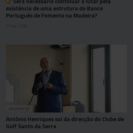
Será necessário continuar a lutar pela
existência de uma estrutura do Banco
Português de Fomento na Madeira?
27 Jun 17:00
DESPORTO
António Henriques sai da direcção do Clube de
Golf Santo da Serra