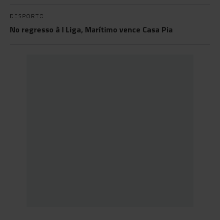
DESPORTO
No regresso à I Liga, Marítimo vence Casa Pia