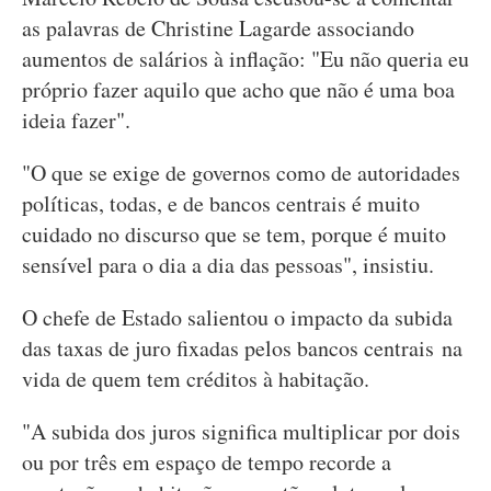
as palavras de Christine Lagarde associando
aumentos de salários à inflação: "Eu não queria eu
próprio fazer aquilo que acho que não é uma boa
ideia fazer".
"O que se exige de governos como de autoridades
políticas, todas, e de bancos centrais é muito
cuidado no discurso que se tem, porque é muito
sensível para o dia a dia das pessoas", insistiu.
O chefe de Estado salientou o impacto da subida
das taxas de juro fixadas pelos bancos centrais na
vida de quem tem créditos à habitação.
"A subida dos juros significa multiplicar por dois
ou por três em espaço de tempo recorde a