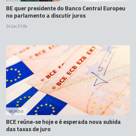
BE quer presidente do Banco Central Europeu
no parlamento a discutir juros
24 Jun 21:04
MUNDO
BCE reúne-se hoje e é esperada nova subida
das taxas de juro