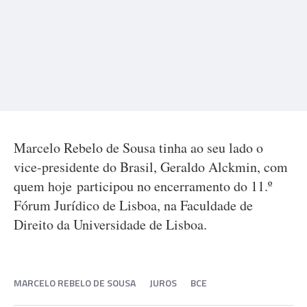
Marcelo Rebelo de Sousa tinha ao seu lado o
vice-presidente do Brasil, Geraldo Alckmin, com
quem hoje participou no encerramento do 11.º
Fórum Jurídico de Lisboa, na Faculdade de
Direito da Universidade de Lisboa.
MARCELO REBELO DE SOUSA
JUROS
BCE