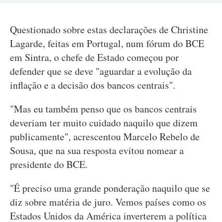
Questionado sobre estas declarações de Christine
Lagarde, feitas em Portugal, num fórum do BCE
em Sintra, o chefe de Estado começou por
defender que se deve "aguardar a evolução da
inflação e a decisão dos bancos centrais".
"Mas eu também penso que os bancos centrais
deveriam ter muito cuidado naquilo que dizem
publicamente", acrescentou Marcelo Rebelo de
Sousa, que na sua resposta evitou nomear a
presidente do BCE.
"É preciso uma grande ponderação naquilo que se
diz sobre matéria de juro. Vemos países como os
Estados Unidos da América inverterem a política