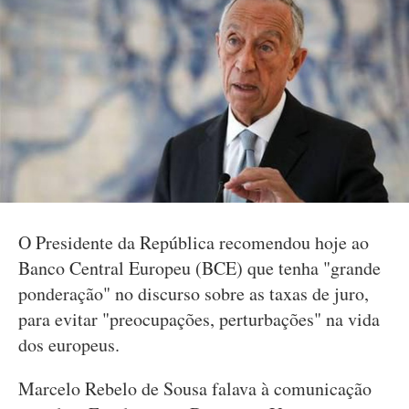
O Presidente da República recomendou hoje ao
Banco Central Europeu (BCE) que tenha "grande
ponderação" no discurso sobre as taxas de juro,
para evitar "preocupações, perturbações" na vida
dos europeus.
Marcelo Rebelo de Sousa falava à comunicação