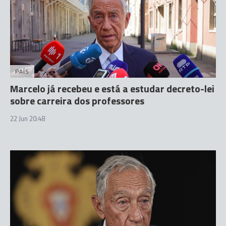
PAÍS
Marcelo já recebeu e está a estudar decreto-lei
sobre carreira dos professores
22 Jun 20:48