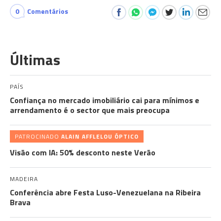
0
Comentários
Últimas
PAÍS
Confiança no mercado imobiliário cai para mínimos e
arrendamento é o sector que mais preocupa
PATROCINADO
ALAIN AFFLELOU ÓPTICO
Visão com IA: 50% desconto neste Verão
MADEIRA
Conferência abre Festa Luso-Venezuelana na Ribeira
Brava