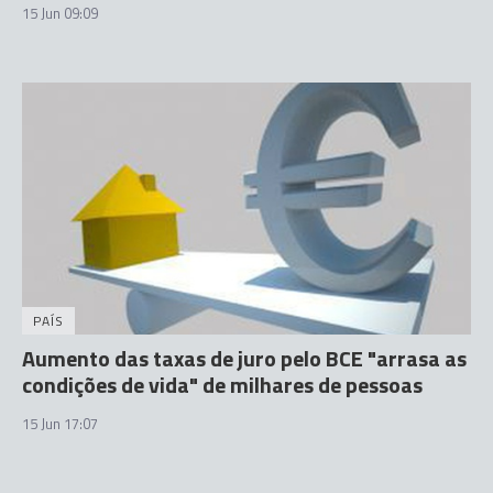
15 Jun 09:09
PAÍS
Aumento das taxas de juro pelo BCE "arrasa as
condições de vida" de milhares de pessoas
15 Jun 17:07