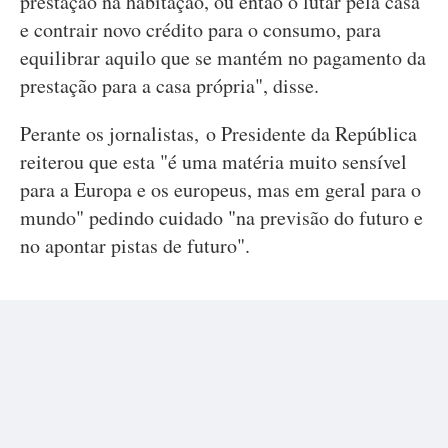
prestação na habitação, ou então o lutar pela casa
e contrair novo crédito para o consumo, para
equilibrar aquilo que se mantém no pagamento da
prestação para a casa própria", disse.
Perante os jornalistas, o Presidente da República
reiterou que esta "é uma matéria muito sensível
para a Europa e os europeus, mas em geral para o
mundo" pedindo cuidado "na previsão do futuro e
no apontar pistas de futuro".