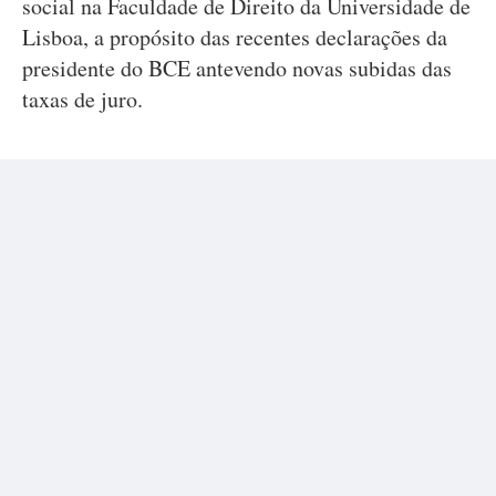
social na Faculdade de Direito da Universidade de
Lisboa, a propósito das recentes declarações da
presidente do BCE antevendo novas subidas das
taxas de juro.