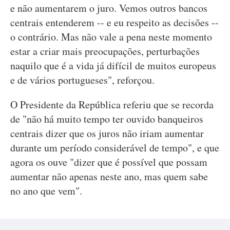
e não aumentarem o juro. Vemos outros bancos
centrais entenderem -- e eu respeito as decisões --
o contrário. Mas não vale a pena neste momento
estar a criar mais preocupações, perturbações
naquilo que é a vida já difícil de muitos europeus
e de vários portugueses", reforçou.
O Presidente da República referiu que se recorda
de "não há muito tempo ter ouvido banqueiros
centrais dizer que os juros não iriam aumentar
durante um período considerável de tempo", e que
agora os ouve "dizer que é possível que possam
aumentar não apenas neste ano, mas quem sabe
no ano que vem".