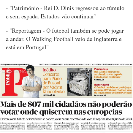
- "Património - Rei D. Dinis regressou ao túmulo
e sem espada. Estudos vão continuar"
- "Reportagem - O futebol também se pode jogar
a andar. O Walking Football veio de Inglaterra e
está em Portugal"