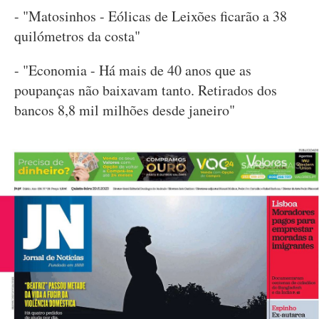
- "Matosinhos - Eólicas de Leixões ficarão a 38
quilómetros da costa"
- "Economia - Há mais de 40 anos que as
poupanças não baixavam tanto. Retirados dos
bancos 8,8 mil milhões desde janeiro"