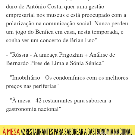
duro de António Costa, quer uma gestão
empresarial nos museus e está preocupado com a
polarização na comunicação social. Nunca perdeu
um jogo do Benfica em casa, nesta temporada, e
sonha ver um concerto de Brian Eno"
- "Rússia - A ameaça Prigozhin + Análise de
Bernardo Pires de Lima e Sónia Sénica"
- "Imobiliário - Os condomínios com os melhores
preços nas periferias"
- "À mesa - 42 restaurantes para saborear a
gastronomia nacional"