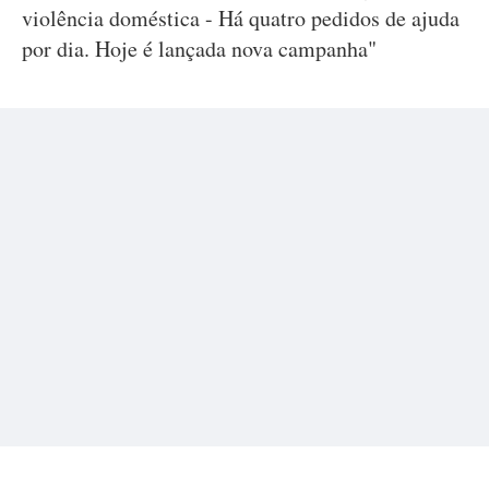
violência doméstica - Há quatro pedidos de ajuda
por dia. Hoje é lançada nova campanha"