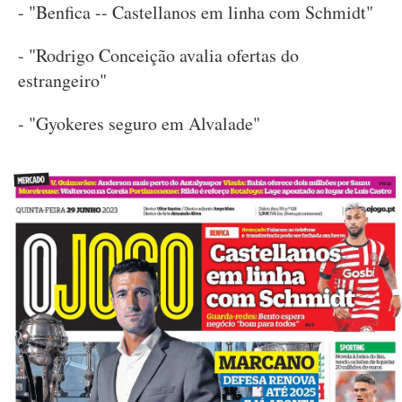
- "Benfica -- Castellanos em linha com Schmidt"
- "Rodrigo Conceição avalia ofertas do
estrangeiro"
- "Gyokeres seguro em Alvalade"