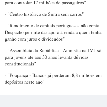
para controlar 17 milhões de passageiros"
- "Centro histórico de Sintra sem carros"
- "Rendimento de capitais portugueses não conta -
Despacho permite dar apoio à renda a quem tenha
ganho com juros e dividendos"
- "Assembleia da República - Amnistia na JMJ só
para jovens até aos 30 anos levanta dúvidas
constitucionais"
- "Poupança - Bancos já perderam 8,8 milhões em
depósitos neste ano"