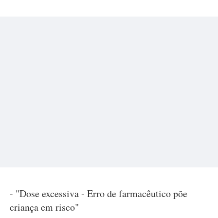
- "Dose excessiva - Erro de farmacêutico põe
criança em risco"