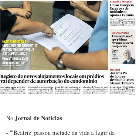
Jornal de Notícias
No
:
- "'Beatriz' passou metade da vida a fugir da