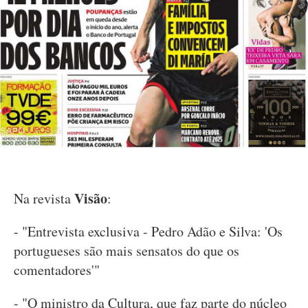
Visão
Na revista
:
- "Entrevista exclusiva - Pedro Adão e Silva: 'Os
portugueses são mais sensatos do que os
comentadores'"
- "O ministro da Cultura, que faz parte do núcleo