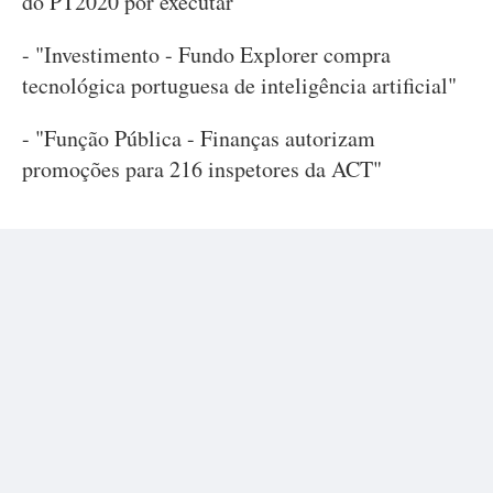
do PT2020 por executar"
- "Investimento - Fundo Explorer compra
tecnológica portuguesa de inteligência artificial"
- "Função Pública - Finanças autorizam
promoções para 216 inspetores da ACT"