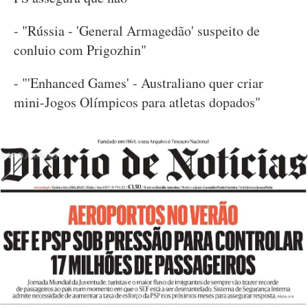
- "Rússia - 'General Armagedão' suspeito de
conluio com Prigozhin"
- "'Enhanced Games' - Australiano quer criar
mini-Jogos Olímpicos para atletas dopados"