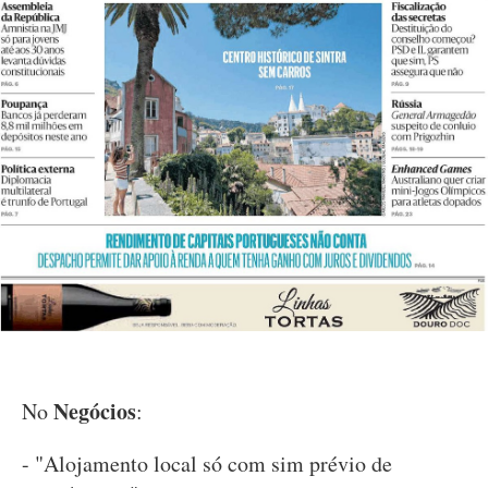
Negócios
No
:
- "Alojamento local só com sim prévio de