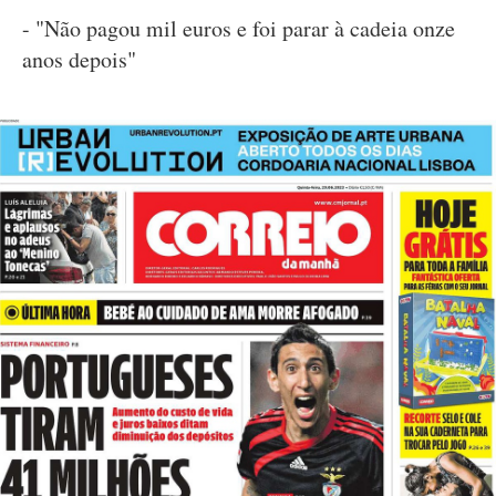
- "Não pagou mil euros e foi parar à cadeia onze
anos depois"