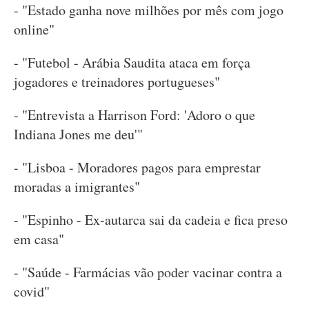
- "Estado ganha nove milhões por mês com jogo
online"
- "Futebol - Arábia Saudita ataca em força
jogadores e treinadores portugueses"
- "Entrevista a Harrison Ford: 'Adoro o que
Indiana Jones me deu'"
- "Lisboa - Moradores pagos para emprestar
moradas a imigrantes"
- "Espinho - Ex-autarca sai da cadeia e fica preso
em casa"
- "Saúde - Farmácias vão poder vacinar contra a
covid"