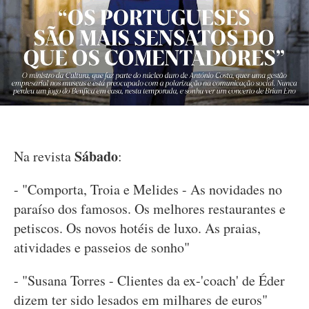
Sábado
Na revista
:
- "Comporta, Troia e Melides - As novidades no
paraíso dos famosos. Os melhores restaurantes e
petiscos. Os novos hotéis de luxo. As praias,
atividades e passeios de sonho"
- "Susana Torres - Clientes da ex-'coach' de Éder
dizem ter sido lesados em milhares de euros"