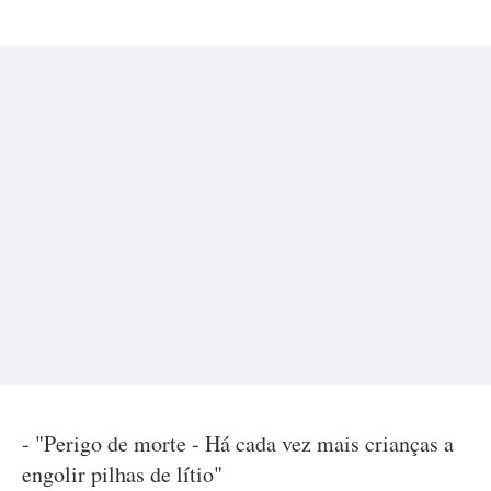
- "Perigo de morte - Há cada vez mais crianças a
engolir pilhas de lítio"