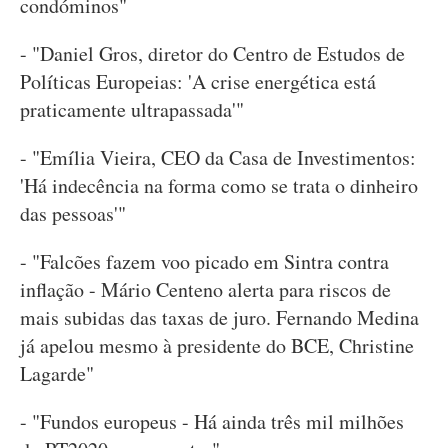
condóminos"
- "Daniel Gros, diretor do Centro de Estudos de
Políticas Europeias: 'A crise energética está
praticamente ultrapassada'"
- "Emília Vieira, CEO da Casa de Investimentos:
'Há indecência na forma como se trata o dinheiro
das pessoas'"
- "Falcões fazem voo picado em Sintra contra
inflação - Mário Centeno alerta para riscos de
mais subidas das taxas de juro. Fernando Medina
já apelou mesmo à presidente do BCE, Christine
Lagarde"
- "Fundos europeus - Há ainda três mil milhões