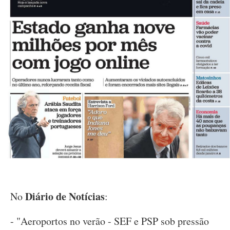
Diário de Notícias
No
:
- "Aeroportos no verão - SEF e PSP sob pressão