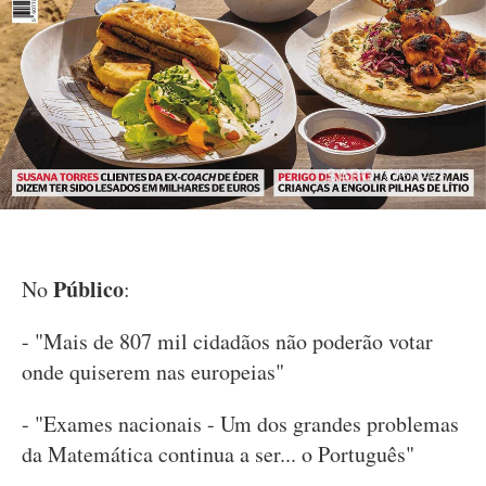
Público
No
:
- "Mais de 807 mil cidadãos não poderão votar
onde quiserem nas europeias"
- "Exames nacionais - Um dos grandes problemas
da Matemática continua a ser... o Português"