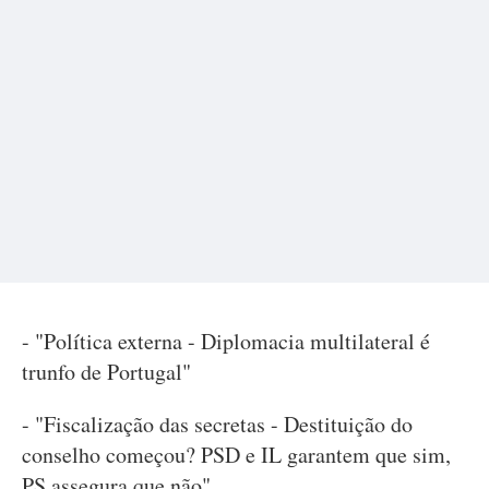
- "Política externa - Diplomacia multilateral é
trunfo de Portugal"
- "Fiscalização das secretas - Destituição do
conselho começou? PSD e IL garantem que sim,
PS assegura que não"