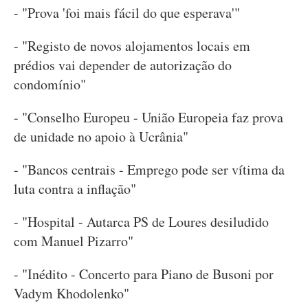
- "Prova 'foi mais fácil do que esperava'"
- "Registo de novos alojamentos locais em
prédios vai depender de autorização do
condomínio"
- "Conselho Europeu - União Europeia faz prova
de unidade no apoio à Ucrânia"
- "Bancos centrais - Emprego pode ser vítima da
luta contra a inflação"
- "Hospital - Autarca PS de Loures desiludido
com Manuel Pizarro"
- "Inédito - Concerto para Piano de Busoni por
Vadym Khodolenko"