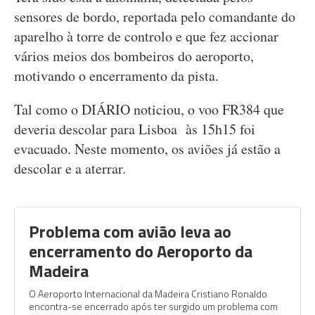
sensores de bordo, reportada pelo comandante do
aparelho à torre de controlo e que fez accionar
vários meios dos bombeiros do aeroporto,
motivando o encerramento da pista.
Tal como o DIÁRIO noticiou, o voo FR384 que
deveria descolar para Lisboa às 15h15 foi
evacuado. Neste momento, os aviões já estão a
descolar e a aterrar.
Problema com avião leva ao
encerramento do Aeroporto da
Madeira
O Aeroporto Internacional da Madeira Cristiano Ronaldo
encontra-se encerrado após ter surgido um problema com