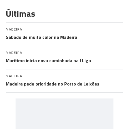
Últimas
MADEIRA
Sábado de muito calor na Madeira
MADEIRA
Marítimo inicia nova caminhada na I Liga
MADEIRA
Madeira pede prioridade no Porto de Leixões