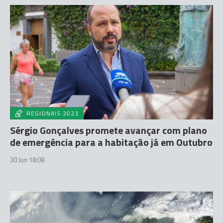
REGIONAIS 2023
Sérgio Gonçalves promete avançar com plano
de emergência para a habitação já em Outubro
30 Jun 18:08