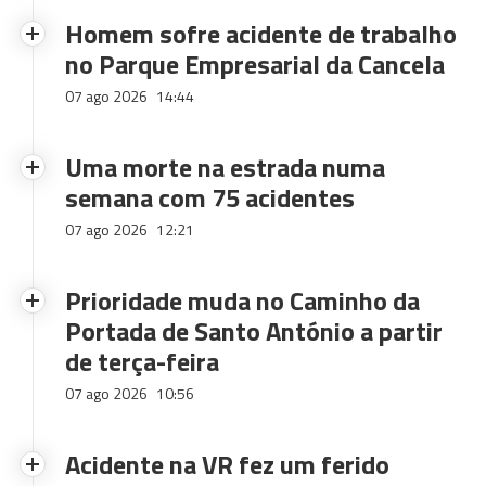
Homem sofre acidente de trabalho
no Parque Empresarial da Cancela
07 ago 2026
14:44
Uma morte na estrada numa
semana com 75 acidentes
07 ago 2026
12:21
Prioridade muda no Caminho da
Portada de Santo António a partir
de terça-feira
07 ago 2026
10:56
Acidente na VR fez um ferido