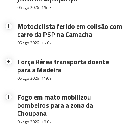
06 ago 2026
15:13
Motociclista ferido em colisão com
carro da PSP na Camacha
06 ago 2026
15:07
Força Aérea transporta doente
para a Madeira
06 ago 2026
11:09
Fogo em mato mobilizou
bombeiros para a zona da
Choupana
05 ago 2026
18:07