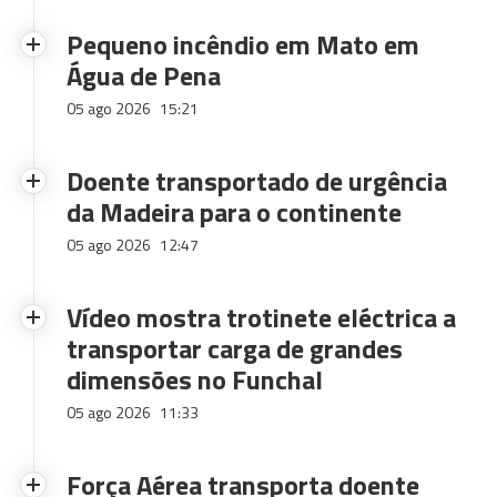
Pequeno incêndio em Mato em
Água de Pena
05 ago 2026
15:21
Doente transportado de urgência
da Madeira para o continente
05 ago 2026
12:47
Vídeo mostra trotinete eléctrica a
transportar carga de grandes
dimensões no Funchal
05 ago 2026
11:33
Força Aérea transporta doente