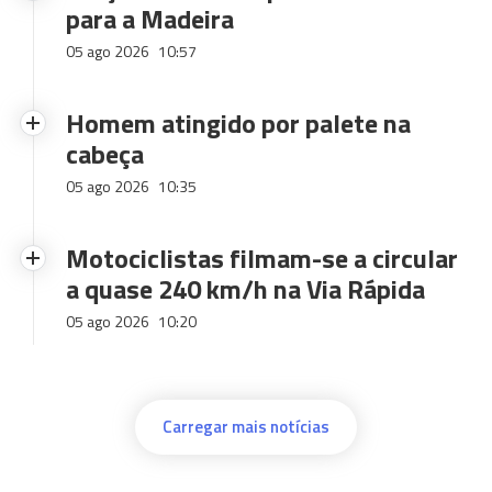
para a Madeira
05 ago 2026
10:57
Homem atingido por palete na
cabeça
05 ago 2026
10:35
Motociclistas filmam-se a circular
a quase 240 km/h na Via Rápida
05 ago 2026
10:20
Carregar mais notícias