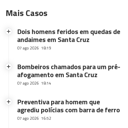
Mais Casos
Dois homens feridos em quedas de
andaimes em Santa Cruz
07 ago 2026
18:19
Bombeiros chamados para um pré-
afogamento em Santa Cruz
07 ago 2026
18:14
Preventiva para homem que
agrediu polícias com barra de ferro
07 ago 2026
16:52