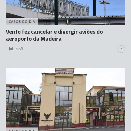
CASOS DO DIA
Vento fez cancelar e divergir aviões do
aeroporto da Madeira
1 Jul 15:58
1