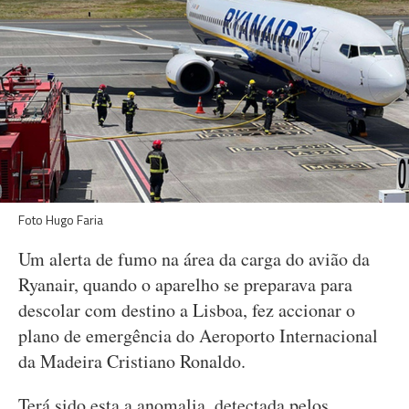
Foto Hugo Faria
Um alerta de fumo na área da carga do avião da
Ryanair, quando o aparelho se preparava para
descolar com destino a Lisboa, fez accionar o
plano de emergência do Aeroporto Internacional
da Madeira Cristiano Ronaldo.
Terá sido esta a anomalia, detectada pelos