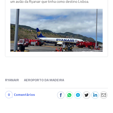
um avião da Ryanair que tinha como destino Lisboa.
RYANAIR
AEROPORTO DA MADEIRA
0
Comentários