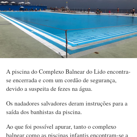
A piscina do Complexo Balnear do Lido encontra-
se encerrada e com um cordão de segurança,
devido a suspeita de fezes na água.
Os nadadores salvadores deram instruções para a
saída dos banhistas da piscina.
Ao que foi possível apurar, tanto o complexo
balnear como as piscinas infantis encontram-se a