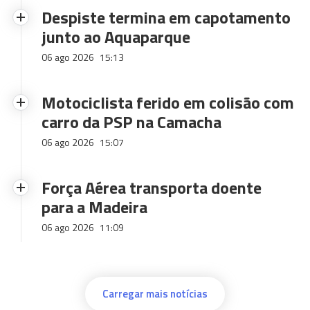
Despiste termina em capotamento
junto ao Aquaparque
06 ago 2026
15:13
Motociclista ferido em colisão com
carro da PSP na Camacha
06 ago 2026
15:07
Força Aérea transporta doente
para a Madeira
06 ago 2026
11:09
Carregar mais notícias