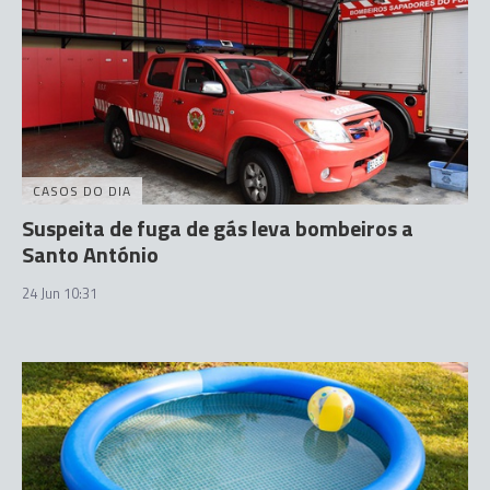
CASOS DO DIA
Suspeita de fuga de gás leva bombeiros a
Santo António
24 Jun 10:31