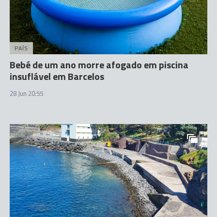
PAÍS
Bebé de um ano morre afogado em piscina
insuflável em Barcelos
28 Jun 20:55