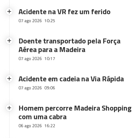
Acidente na VR fez um ferido
07 ago 2026
10:25
Doente transportado pela Força
Aérea para a Madeira
07 ago 2026
10:17
Acidente em cadeia na Via Rápida
07 ago 2026
09:06
Homem percorre Madeira Shopping
com uma cabra
06 ago 2026
16:22