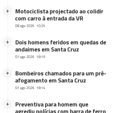
Motociclista projectado ao colidir
com carro à entrada da VR
08 ago 2026
10:25
Dois homens feridos em quedas de
andaimes em Santa Cruz
07 ago 2026
18:19
Bombeiros chamados para um pré-
afogamento em Santa Cruz
07 ago 2026
18:14
Preventiva para homem que
agrediu polícias com barra de ferro