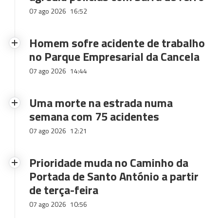
07 ago 2026
16:52
Homem sofre acidente de trabalho
no Parque Empresarial da Cancela
07 ago 2026
14:44
Uma morte na estrada numa
semana com 75 acidentes
07 ago 2026
12:21
Prioridade muda no Caminho da
Portada de Santo António a partir
de terça-feira
07 ago 2026
10:56