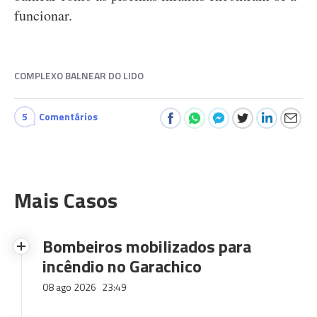
funcionar.
COMPLEXO BALNEAR DO LIDO
5
Comentários
Mais Casos
Bombeiros mobilizados para
incêndio no Garachico
08 ago 2026
23:49