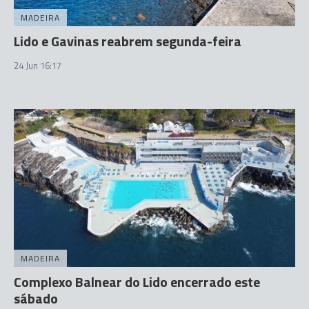
MADEIRA
Lido e Gavinas reabrem segunda-feira
24 Jun 16:17
MADEIRA
Complexo Balnear do Lido encerrado este
sábado