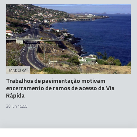
MADEIRA
Trabalhos de pavimentação motivam
encerramento de ramos de acesso da Via
Rápida
30 Jun 15:55