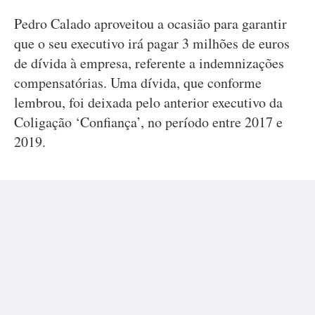
Pedro Calado aproveitou a ocasião para garantir
que o seu executivo irá pagar 3 milhões de euros
de dívida à empresa, referente a indemnizações
compensatórias. Uma dívida, que conforme
lembrou, foi deixada pelo anterior executivo da
Coligação ‘Confiança’, no período entre 2017 e
2019.