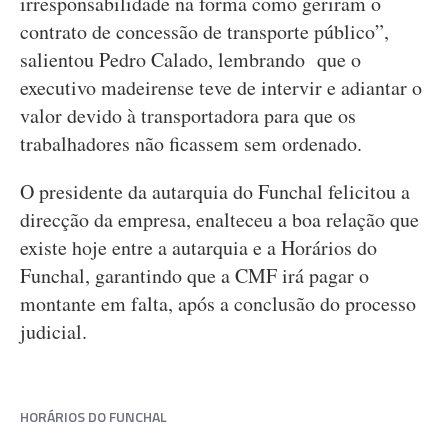
irresponsabilidade na forma como geriram o
contrato de concessão de transporte público”,
salientou Pedro Calado, lembrando que o
executivo madeirense teve de intervir e adiantar o
valor devido à transportadora para que os
trabalhadores não ficassem sem ordenado.
O presidente da autarquia do Funchal felicitou a
direcção da empresa, enalteceu a boa relação que
existe hoje entre a autarquia e a Horários do
Funchal, garantindo que a CMF irá pagar o
montante em falta, após a conclusão do processo
judicial.
HORÁRIOS DO FUNCHAL