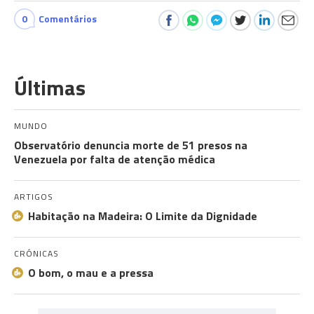
0
Comentários
Últimas
MUNDO
Observatório denuncia morte de 51 presos na
Venezuela por falta de atenção médica
ARTIGOS
Habitação na Madeira: O Limite da Dignidade
CRÓNICAS
O bom, o mau e a pressa