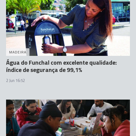
MADEIRA
Água do Funchal com excelente qualidade:
índice de segurança de 99,1%
2 Jun 16:52