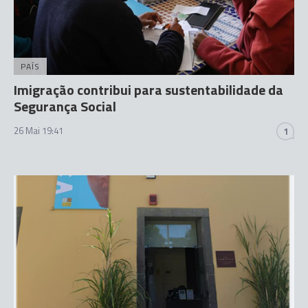
PAÍS
Imigração contribui para sustentabilidade da
Segurança Social
26 Mai 19:41
1