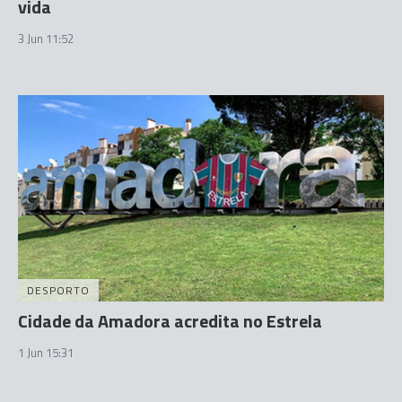
vida
3 Jun 11:52
DESPORTO
Cidade da Amadora acredita no Estrela
1 Jun 15:31