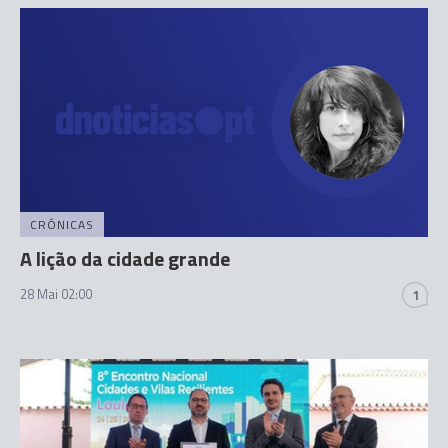
CRÓNICAS
A lição da cidade grande
28 Mai 02:00
1