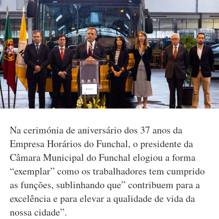
Na cerimónia de aniversário dos 37 anos da
Empresa Horários do Funchal, o presidente da
Câmara Municipal do Funchal elogiou a forma
“exemplar” como os trabalhadores tem cumprido
as funções, sublinhando que” contribuem para a
excelência e para elevar a qualidade de vida da
nossa cidade”.