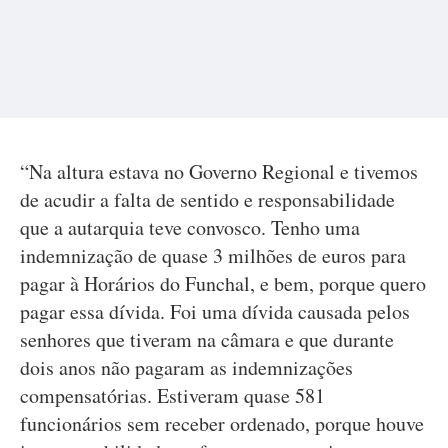
“Na altura estava no Governo Regional e tivemos
de acudir a falta de sentido e responsabilidade
que a autarquia teve convosco. Tenho uma
indemnização de quase 3 milhões de euros para
pagar à Horários do Funchal, e bem, porque quero
pagar essa dívida. Foi uma dívida causada pelos
senhores que tiveram na câmara e que durante
dois anos não pagaram as indemnizações
compensatórias. Estiveram quase 581
funcionários sem receber ordenado, porque houve