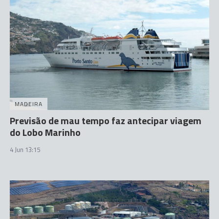
MADEIRA
Previsão de mau tempo faz antecipar viagem
do Lobo Marinho
4 Jun 13:15