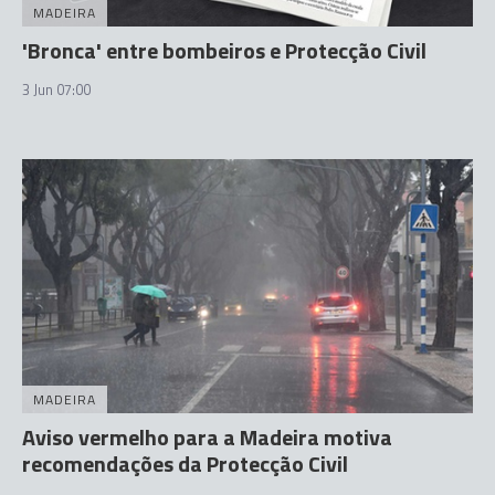
MADEIRA
'Bronca' entre bombeiros e Protecção Civil
3 Jun 07:00
MADEIRA
Aviso vermelho para a Madeira motiva
recomendações da Protecção Civil