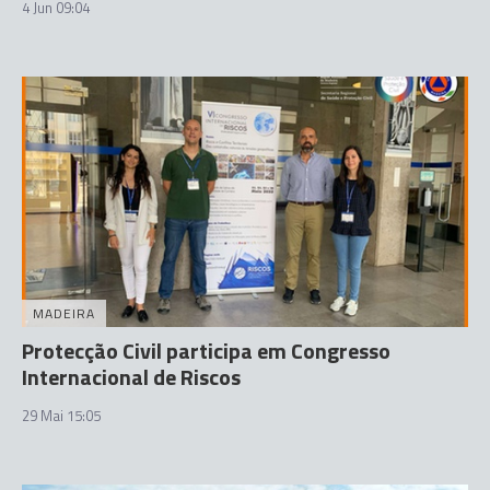
4 Jun 09:04
MADEIRA
Protecção Civil participa em Congresso
Internacional de Riscos
29 Mai 15:05