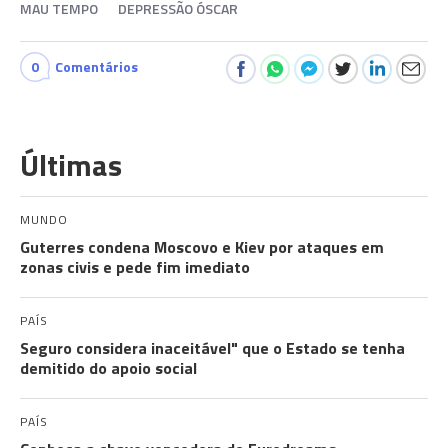
MAU TEMPO
DEPRESSÃO ÓSCAR
0
Comentários
Últimas
MUNDO
Guterres condena Moscovo e Kiev por ataques em
zonas civis e pede fim imediato
PAÍS
Seguro considera inaceitável" que o Estado se tenha
demitido do apoio social
PAÍS