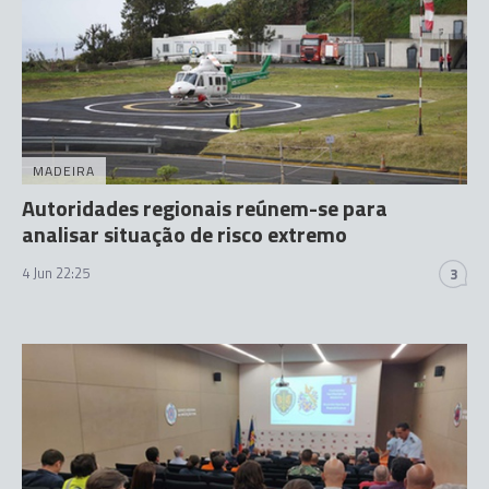
MADEIRA
Autoridades regionais reúnem-se para
analisar situação de risco extremo
4 Jun 22:25
3