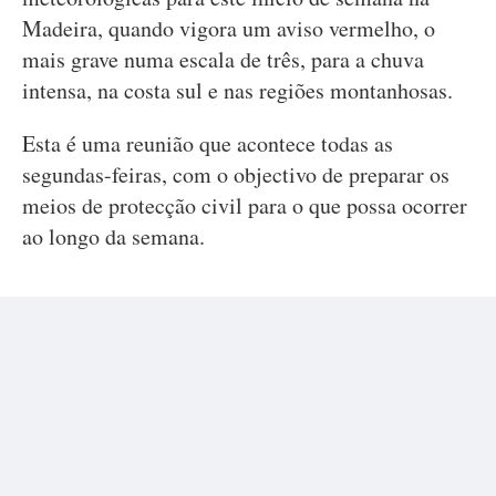
Madeira, quando vigora um aviso vermelho, o
mais grave numa escala de três, para a chuva
intensa, na costa sul e nas regiões montanhosas.
Esta é uma reunião que acontece todas as
segundas-feiras, com o objectivo de preparar os
meios de protecção civil para o que possa ocorrer
ao longo da semana.