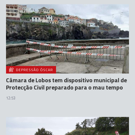
DEPRESSÃO ÓSCAR
Câmara de Lobos tem dispositivo municipal de
Protecção Civil preparado para o mau tempo
12:53