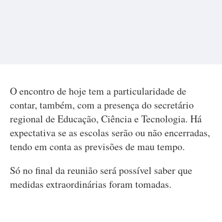
O encontro de hoje tem a particularidade de
contar, também, com a presença do secretário
regional de Educação, Ciência e Tecnologia. Há
expectativa se as escolas serão ou não encerradas,
tendo em conta as previsões de mau tempo.
Só no final da reunião será possível saber que
medidas extraordinárias foram tomadas.