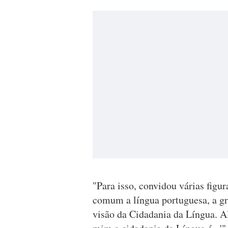
"Para isso, convidou várias fig
comum a língua portuguesa, a gr
visão da Cidadania da Língua. A