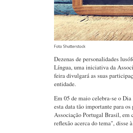
Foto Shutterstock
Dezenas de personalidades lusóf
Língua, uma iniciativa da Associ
feira divulgará as suas participa
entidade.
Em 05 de maio celebra-se o Dia
esta data tão importante para os 
Associação Portugal Brasil, em 
reflexão acerca do tema", disse