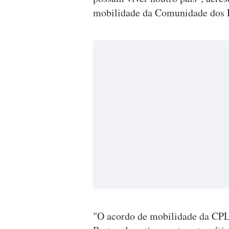
mobilidade da Comunidade dos P
"O acordo de mobilidade da CPLP