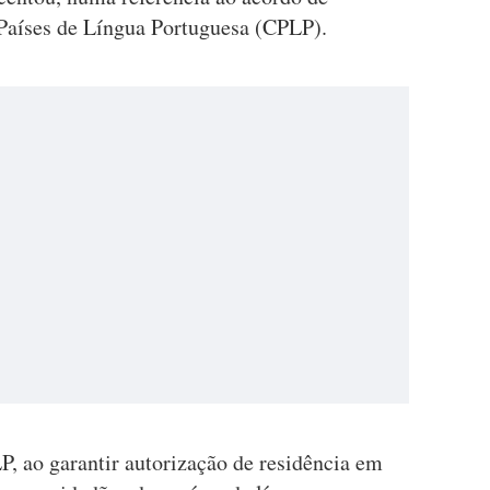
aíses de Língua Portuguesa (CPLP).
, ao garantir autorização de residência em