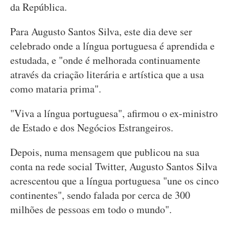
da República.
Para Augusto Santos Silva, este dia deve ser
celebrado onde a língua portuguesa é aprendida e
estudada, e "onde é melhorada continuamente
através da criação literária e artística que a usa
como mataria prima".
"Viva a língua portuguesa", afirmou o ex-ministro
de Estado e dos Negócios Estrangeiros.
Depois, numa mensagem que publicou na sua
conta na rede social Twitter, Augusto Santos Silva
acrescentou que a língua portuguesa "une os cinco
continentes", sendo falada por cerca de 300
milhões de pessoas em todo o mundo".