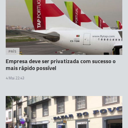
PAÍS
Empresa deve ser privatizada com sucesso o
mais rápido possível
4 Mai 22:43