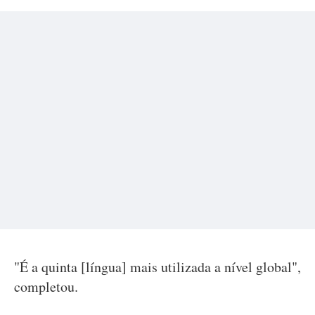
"É a quinta [língua] mais utilizada a nível global",
completou.