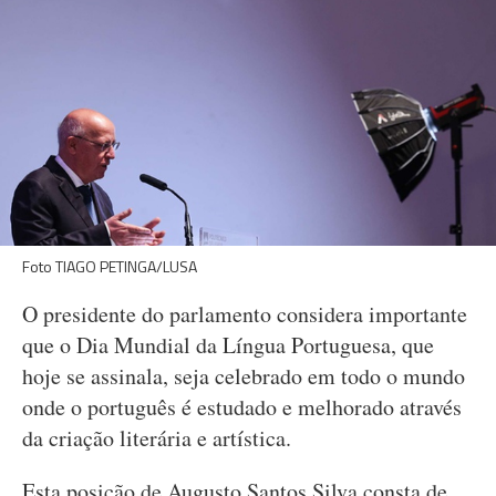
Foto TIAGO PETINGA/LUSA
O presidente do parlamento considera importante
que o Dia Mundial da Língua Portuguesa, que
hoje se assinala, seja celebrado em todo o mundo
onde o português é estudado e melhorado através
da criação literária e artística.
Esta posição de Augusto Santos Silva consta de