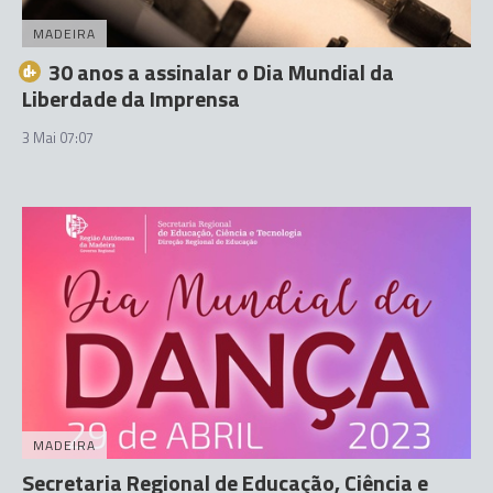
MADEIRA
30 anos a assinalar o Dia Mundial da
Liberdade da Imprensa
3 Mai 07:07
MADEIRA
Secretaria Regional de Educação, Ciência e