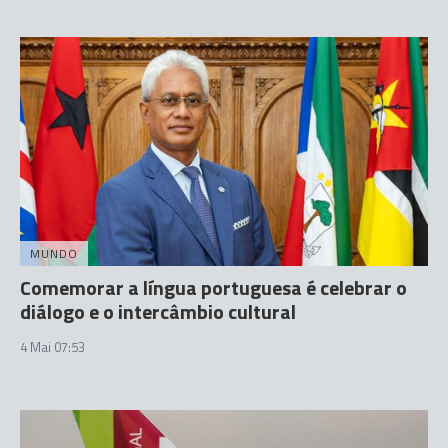
MUNDO
Comemorar a língua portuguesa é celebrar o
diálogo e o intercâmbio cultural
4 Mai 07:53