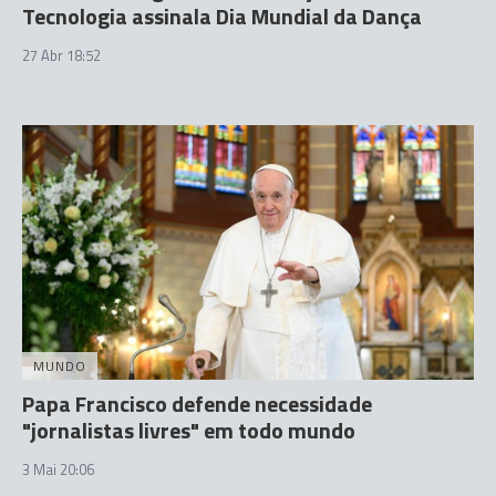
Tecnologia assinala Dia Mundial da Dança
27 Abr 18:52
MUNDO
Papa Francisco defende necessidade
"jornalistas livres" em todo mundo
3 Mai 20:06