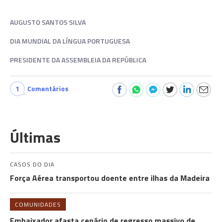
AUGUSTO SANTOS SILVA
DIA MUNDIAL DA LÍNGUA PORTUGUESA
PRESIDENTE DA ASSEMBLEIA DA REPÚBLICA
1
Comentários
Últimas
CASOS DO DIA
Força Aérea transportou doente entre ilhas da Madeira
COMUNIDADES
Embaixador afasta cenário de regresso massivo de