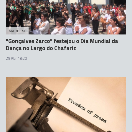
MADEIRA
"Gonçalves Zarco" festejou o Dia Mundial da
Dança no Largo do Chafariz
29 Abr 18:20