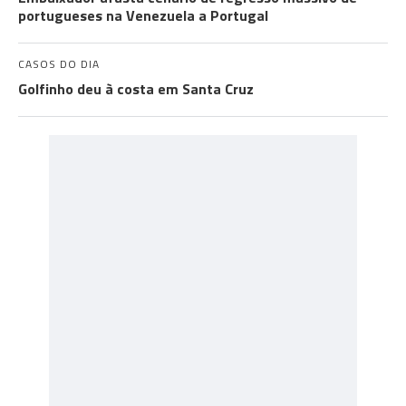
portugueses na Venezuela a Portugal
CASOS DO DIA
Golfinho deu à costa em Santa Cruz