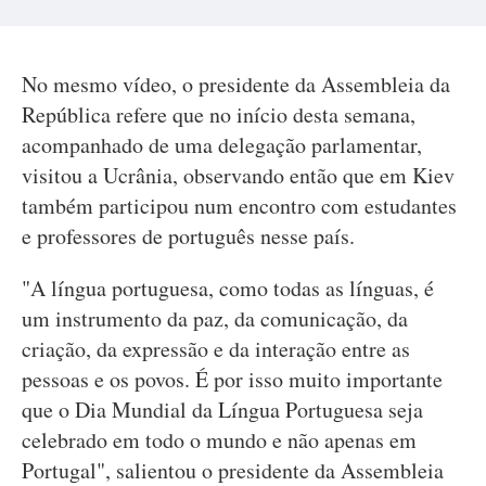
No mesmo vídeo, o presidente da Assembleia da
República refere que no início desta semana,
acompanhado de uma delegação parlamentar,
visitou a Ucrânia, observando então que em Kiev
também participou num encontro com estudantes
e professores de português nesse país.
"A língua portuguesa, como todas as línguas, é
um instrumento da paz, da comunicação, da
criação, da expressão e da interação entre as
pessoas e os povos. É por isso muito importante
que o Dia Mundial da Língua Portuguesa seja
celebrado em todo o mundo e não apenas em
Portugal", salientou o presidente da Assembleia