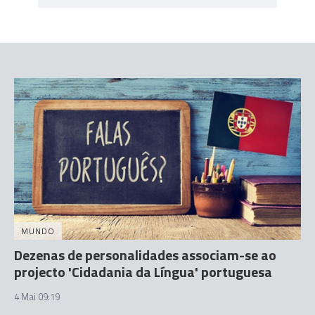
MUNDO
Dezenas de personalidades associam-se ao
projecto 'Cidadania da Língua' portuguesa
4 Mai 09:19