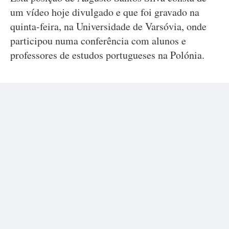
um vídeo hoje divulgado e que foi gravado na
quinta-feira, na Universidade de Varsóvia, onde
participou numa conferência com alunos e
professores de estudos portugueses na Polónia.