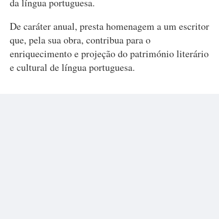
da língua portuguesa.
De caráter anual, presta homenagem a um escritor
que, pela sua obra, contribua para o
enriquecimento e projeção do património literário
e cultural de língua portuguesa.