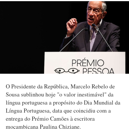
O Presidente da República, Marcelo Rebelo de
Sousa sublinhou hoje "o valor inestimável" da
língua portuguesa a propósito do Dia Mundial da
Língua Portuguesa, data que coincidiu com a
entrega do Prémio Camões à escritora
moçambicana Paulina Chiziane.