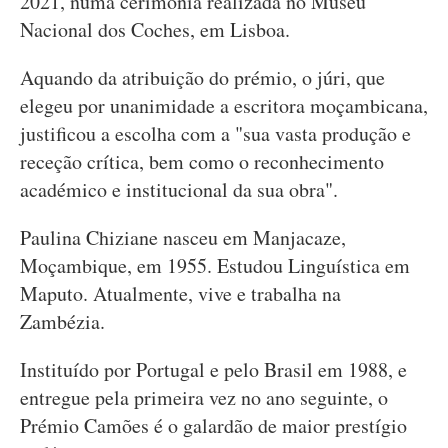
2021, numa cerimónia realizada no Museu
Nacional dos Coches, em Lisboa.
Aquando da atribuição do prémio, o júri, que
elegeu por unanimidade a escritora moçambicana,
justificou a escolha com a "sua vasta produção e
receção crítica, bem como o reconhecimento
académico e institucional da sua obra".
Paulina Chiziane nasceu em Manjacaze,
Moçambique, em 1955. Estudou Linguística em
Maputo. Atualmente, vive e trabalha na
Zambézia.
Instituído por Portugal e pelo Brasil em 1988, e
entregue pela primeira vez no ano seguinte, o
Prémio Camões é o galardão de maior prestígio