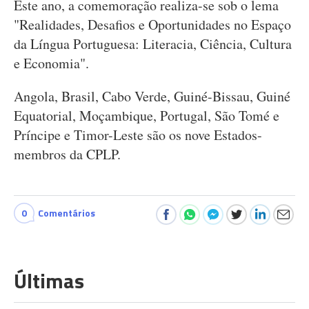
Este ano, a comemoração realiza-se sob o lema
"Realidades, Desafios e Oportunidades no Espaço
da Língua Portuguesa: Literacia, Ciência, Cultura
e Economia".
Angola, Brasil, Cabo Verde, Guiné-Bissau, Guiné
Equatorial, Moçambique, Portugal, São Tomé e
Príncipe e Timor-Leste são os nove Estados-
membros da CPLP.
0
Comentários
Últimas