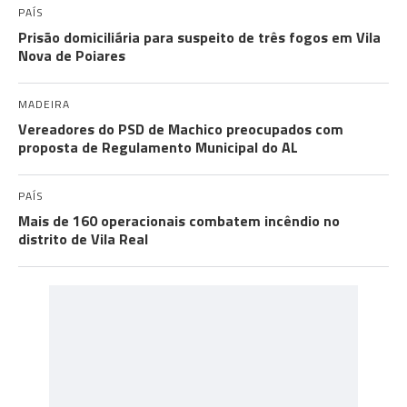
PAÍS
Prisão domiciliária para suspeito de três fogos em Vila
Nova de Poiares
MADEIRA
Vereadores do PSD de Machico preocupados com
proposta de Regulamento Municipal do AL
PAÍS
Mais de 160 operacionais combatem incêndio no
distrito de Vila Real