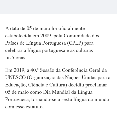
A data de 05 de maio foi oficialmente
estabelecida em 2009, pela Comunidade dos
Países de Língua Portuguesa (CPLP) para
celebrar a língua portuguesa e as culturas
lusófonas.
Em 2019, a 40.ª Sessão da Conferência Geral da
UNESCO (Organização das Nações Unidas para a
Educação, Ciência e Cultura) decidiu proclamar
05 de maio como Dia Mundial da Língua
Portuguesa, tornando-se a sexta língua do mundo
com esse estatuto.