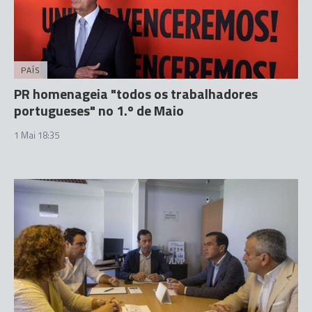
PAÍS
PR homenageia "todos os trabalhadores
portugueses" no 1.º de Maio
1 Mai 18:35