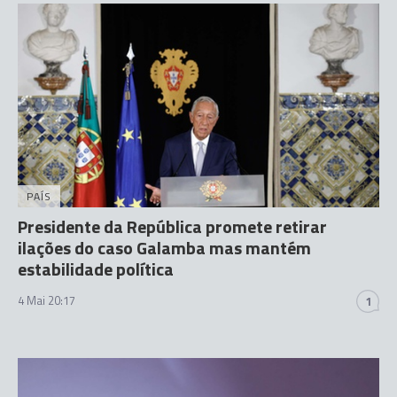
PAÍS
Presidente da República promete retirar
ilações do caso Galamba mas mantém
estabilidade política
4 Mai 20:17
1