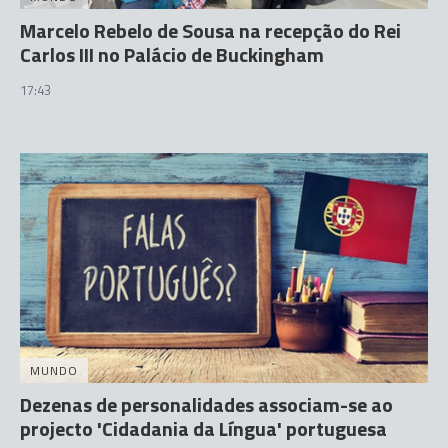
Marcelo Rebelo de Sousa na recepção do Rei
Carlos III no Palácio de Buckingham
17:43
MUNDO
Dezenas de personalidades associam-se ao
projecto 'Cidadania da Língua' portuguesa