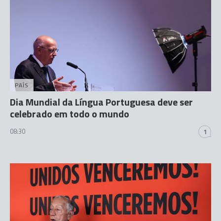
PAÍS
Dia Mundial da Língua Portuguesa deve ser
celebrado em todo o mundo
08:30
1