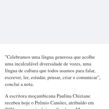
"Celebramos uma língua generosa que acolhe
uma incalculável diversidade de vozes, uma
língua de cultura que todos usamos para falar,
escrever, ler, estudar, pensar, criar e comunicar",
conclui a nota.
A escritora moçambicana Paulina Chiziane
recebeu hoje o Prémio Camões, atribuído em