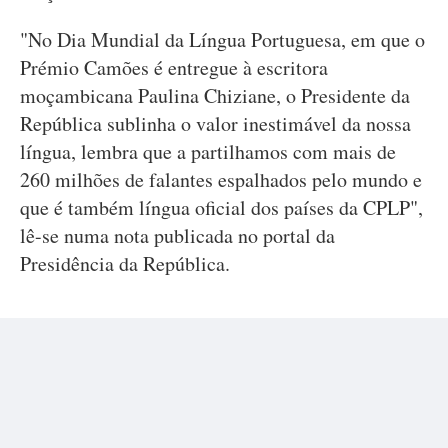
"No Dia Mundial da Língua Portuguesa, em que o
Prémio Camões é entregue à escritora
moçambicana Paulina Chiziane, o Presidente da
República sublinha o valor inestimável da nossa
língua, lembra que a partilhamos com mais de
260 milhões de falantes espalhados pelo mundo e
que é também língua oficial dos países da CPLP",
lê-se numa nota publicada no portal da
Presidência da República.