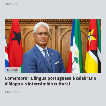
4 Mai 09:19
MUNDO
Comemorar a língua portuguesa é celebrar o
diálogo e o intercâmbio cultural
4 Mai 07:53