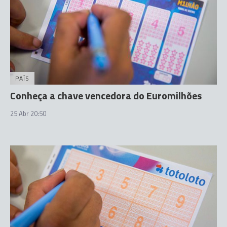
PAÍS
Conheça a chave vencedora do Euromilhões
25 Abr 20:50