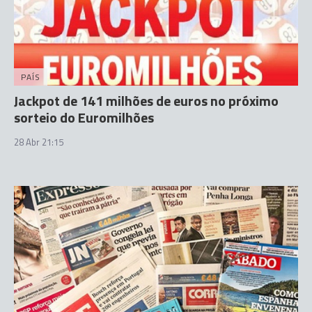
PAÍS
Jackpot de 141 milhões de euros no próximo
sorteio do Euromilhões
28 Abr 21:15