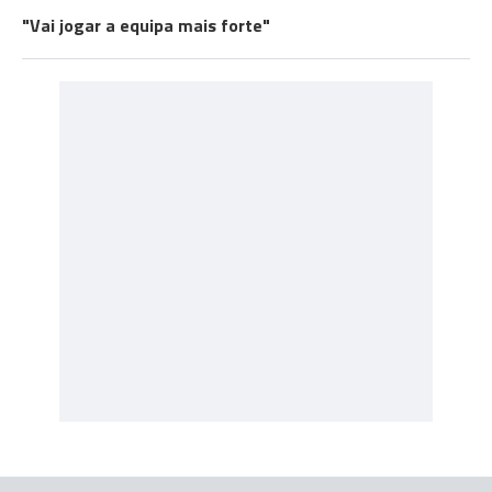
"Vai jogar a equipa mais forte"