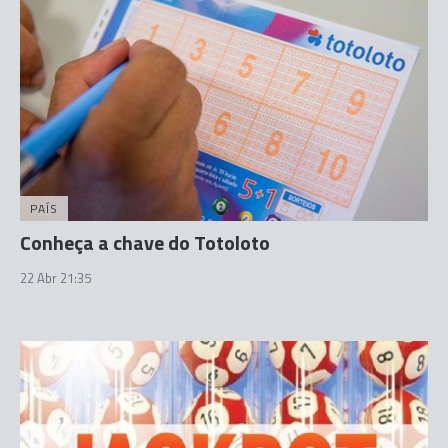
PAÍS
Conheça a chave do Totoloto
22 Abr 21:35