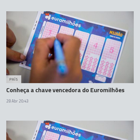
PAÍS
Conheça a chave vencedora do Euromilhões
28 Abr 20:43