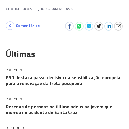
EUROMILHÕES
JOGOS SANTA CASA
0
Comentários
Últimas
MADEIRA
PSD destaca passo decisivo na sensibilização europeia
para a renovação da frota pesqueira
MADEIRA
Dezenas de pessoas no último adeus ao jovem que
morreu no acidente de Santa Cruz
DESPORTO