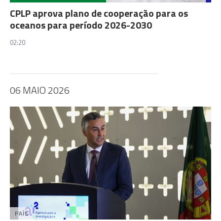
CPLP aprova plano de cooperação para os
oceanos para período 2026-2030
02:20
06 MAIO 2026
PAÍS