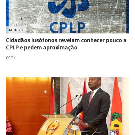
MUNDO
Cidadãos lusófonos revelam conhecer pouco a
CPLP e pedem aproximação
09:37