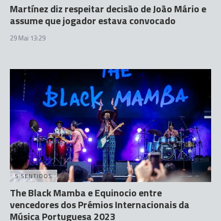
Martínez diz respeitar decisão de João Mário e
assume que jogador estava convocado
29 Mai 13:29
5 SENTIDOS
The Black Mamba e Equinocio entre
vencedores dos Prémios Internacionais da
Música Portuguesa 2023