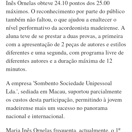
Inês Ornelas obteve 24.10 pontos dos 25.00
máximos. O reconhecimento por parte do público
também não faltou, o que ajudou a enaltecer o
nível performativo da acordeonista madeirense. A
aluna teve de se prestar a duas provas, a primeira
com a apresentação de 2 peças de autores e estilos
diferentes e uma segunda, com programa livre de
diferentes autores e a duração máxima de 12
minutos.
A empresa 'Sombento Sociedade Unipessoal
Lda.', sediada em Macau, suportou parcialmente
os custos desta participação, permitindo à jovem
madeirense mais um sucesso no panorama
nacional e internacional.
Maria Inês Ornelas frequenta, actualmente, o 1º