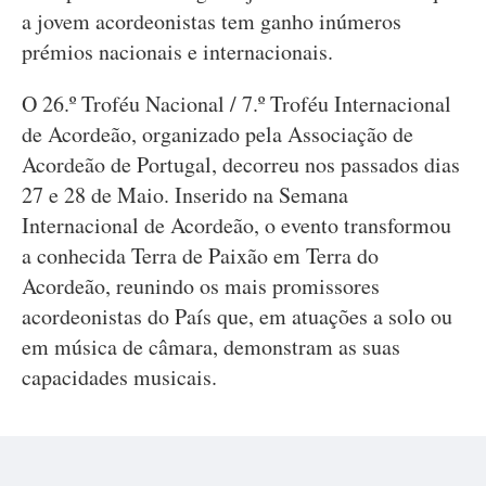
a jovem acordeonistas tem ganho inúmeros
prémios nacionais e internacionais.
O 26.º Troféu Nacional / 7.º Troféu Internacional
de Acordeão, organizado pela Associação de
Acordeão de Portugal, decorreu nos passados dias
27 e 28 de Maio. Inserido na Semana
Internacional de Acordeão, o evento transformou
a conhecida Terra de Paixão em Terra do
Acordeão, reunindo os mais promissores
acordeonistas do País que, em atuações a solo ou
em música de câmara, demonstram as suas
capacidades musicais.