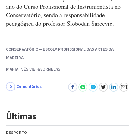
ano do Curso Profissional de Instrumentista no
Conservatório, sendo a responsabilidade
pedagógica do professor Slobodan Sarcevic.
CONSERVATÓRIO – ESCOLA PROFISSIONAL DAS ARTES DA
MADEIRA
MARIA INÊS VIEIRA ORNELAS
0
Comentários
Últimas
DESPORTO