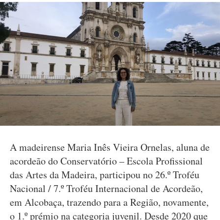
A madeirense Maria Inês Vieira Ornelas, aluna de
acordeão do Conservatório – Escola Profissional
das Artes da Madeira, participou no 26.º Troféu
Nacional / 7.º Troféu Internacional de Acordeão,
em Alcobaça, trazendo para a Região, novamente,
o 1.º prémio na categoria juvenil. Desde 2020 que