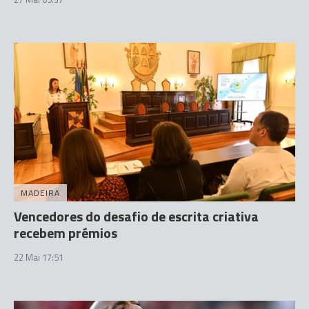
MADEIRA
Vencedores do desafio de escrita criativa
recebem prémios
22 Mai 17:51