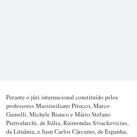
Perante o júri internacional constituído pelos
professores Massimiliano Pitocco, Marco
Gamelli, Michele Bianco e Mário Stefano
Pietrodarchi, de Itália, Raimondas Sviackevicius,
da Lituânia, e Juan Carlos Cárcamo, de Espanha,