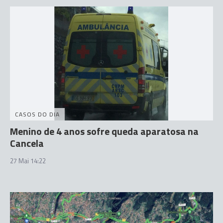
CASOS DO DIA
Menino de 4 anos sofre queda aparatosa na
Cancela
27 Mai 14:22