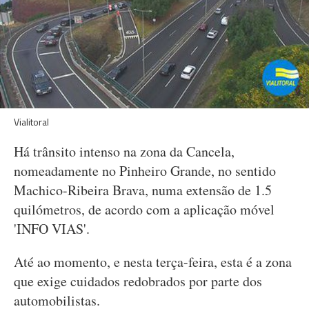
Vialitoral
Há trânsito intenso na zona da Cancela,
nomeadamente no Pinheiro Grande, no sentido
Machico-Ribeira Brava, numa extensão de 1.5
quilómetros, de acordo com a aplicação móvel
'INFO VIAS'.
Até ao momento, e nesta terça-feira, esta é a zona
que exige cuidados redobrados por parte dos
automobilistas.