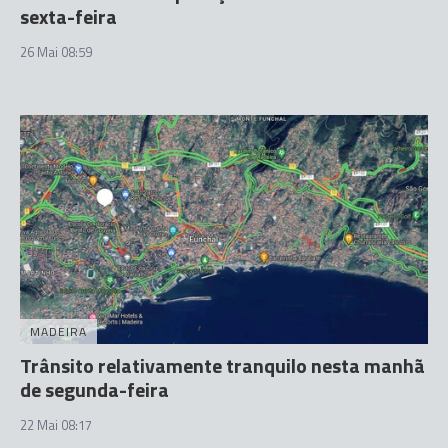
sexta-feira
26 Mai 08:59
MADEIRA
Trânsito relativamente tranquilo nesta manhã
de segunda-feira
22 Mai 08:17