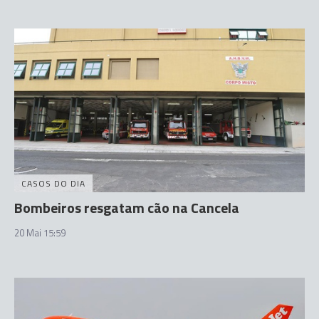
CASOS DO DIA
Bombeiros resgatam cão na Cancela
20 Mai 15:59