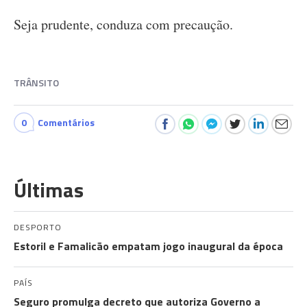
Seja prudente, conduza com precaução.
TRÂNSITO
0
Comentários
Últimas
DESPORTO
Estoril e Famalicão empatam jogo inaugural da época
PAÍS
Seguro promulga decreto que autoriza Governo a