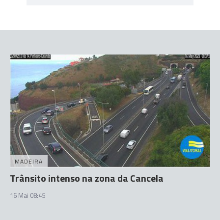
MADEIRA
Trânsito intenso na zona da Cancela
16 Mai 08:45