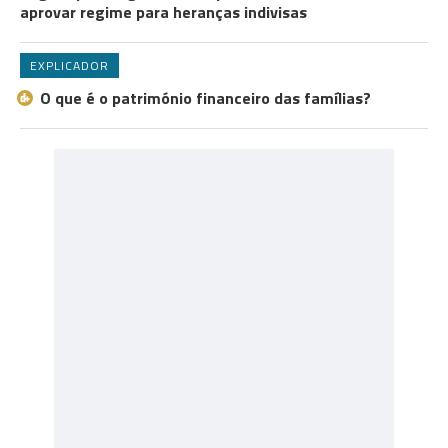
aprovar regime para heranças indivisas
EXPLICADOR
O que é o património financeiro das famílias?