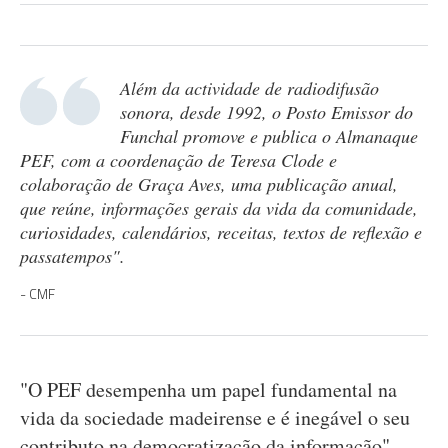
Além da actividade de radiodifusão
sonora, desde 1992, o Posto Emissor do
Funchal promove e publica o Almanaque
PEF, com a coordenação de Teresa Clode e
colaboração de Graça Aves, uma publicação anual,
que reúne, informações gerais da vida da comunidade,
curiosidades, calendários, receitas, textos de reflexão e
passatempos".
CMF
"O PEF desempenha um papel fundamental na
vida da sociedade madeirense e é inegável o seu
contributo na democratização da informação",