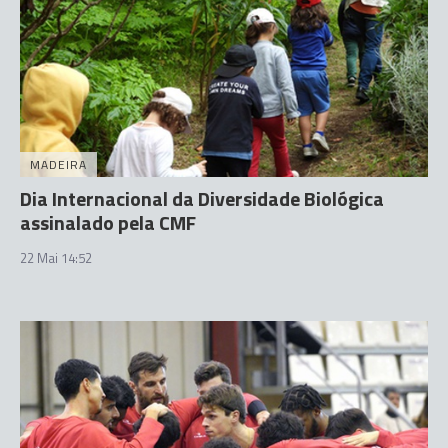
MADEIRA
Dia Internacional da Diversidade Biológica
assinalado pela CMF
22 Mai 14:52