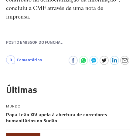
concluiu a CMF através de uma nota de
imprensa.
POSTO EMISSOR DO FUNCHAL
0
Comentários
Últimas
MUNDO
Papa Leão XIV apela à abertura de corredores
humanitários no Sudão