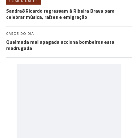
COMUNIDADES
Sandra&Ricardo regressam à Ribeira Brava para
celebrar música, raízes e emigração
CASOS DO DIA
Queimada mal apagada acciona bombeiros esta
madrugada