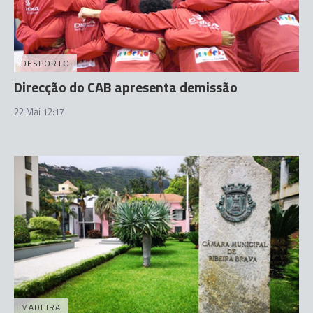
DESPORTO
Direcção do CAB apresenta demissão
22 Mai 12:17
MADEIRA