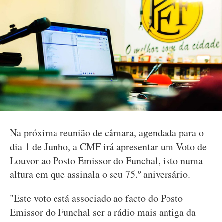
Na próxima reunião de câmara, agendada para o
dia 1 de Junho, a CMF irá apresentar um Voto de
Louvor ao Posto Emissor do Funchal, isto numa
altura em que assinala o seu 75.º aniversário.
"Este voto está associado ao facto do Posto
Emissor do Funchal ser a rádio mais antiga da