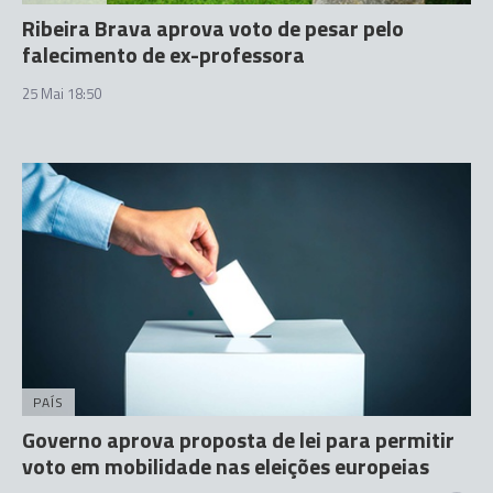
Ribeira Brava aprova voto de pesar pelo
falecimento de ex-professora
25 Mai 18:50
PAÍS
Governo aprova proposta de lei para permitir
voto em mobilidade nas eleições europeias