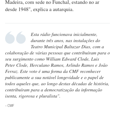
Madeira, com sede no Funchal, estando no ar
desde 1948", explica a autarquia.
Esta rádio funcionava inicialmente,
durante três anos, nas instalações do
Teatro Municipal Baltazar Dias, com a
colaboração de várias pessoas que contribuíram para o
seu surgimento como William Edward Clode, Luis
Peter Clode, Herculano Ramos, Arlindo Ramos e João
Ferraz. Este voto é uma forma da CMF reconhecer
publicamente a sua notável longevidade e o papel de
todos aqueles que, ao longo destas décadas de história,
contribuíram para a democratização da informação
isenta, rigorosa e pluralista".
CMF