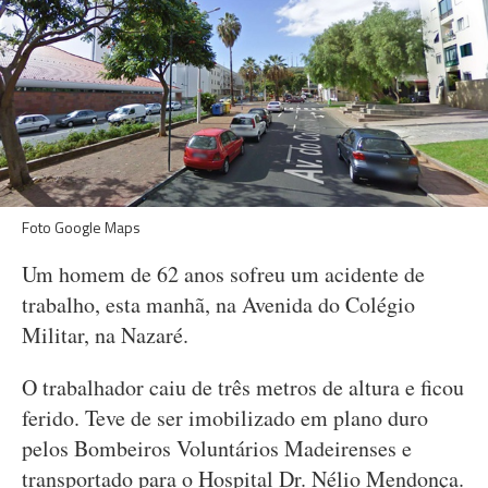
Foto Google Maps
Um homem de 62 anos sofreu um acidente de
trabalho, esta manhã, na Avenida do Colégio
Militar, na Nazaré.
O trabalhador caiu de três metros de altura e ficou
ferido. Teve de ser imobilizado em plano duro
pelos Bombeiros Voluntários Madeirenses e
transportado para o Hospital Dr. Nélio Mendonça.