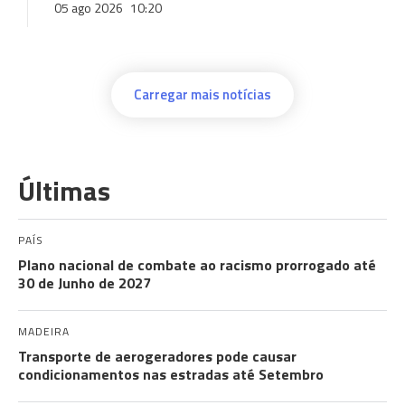
05 ago 2026
10:20
Carregar mais notícias
Últimas
PAÍS
Plano nacional de combate ao racismo prorrogado até
30 de Junho de 2027
MADEIRA
Transporte de aerogeradores pode causar
condicionamentos nas estradas até Setembro