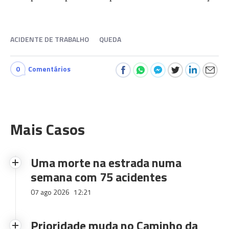
ACIDENTE DE TRABALHO
QUEDA
0
Comentários
Mais Casos
Uma morte na estrada numa
semana com 75 acidentes
07 ago 2026
12:21
Prioridade muda no Caminho da