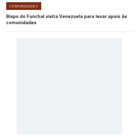
COMUNIDADES
Bispo do Funchal visita Venezuela para levar apoio às
comunidades