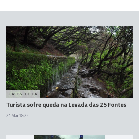
CASOS DO DIA
Turista sofre queda na Levada das 25 Fontes
24 Mai 18:22