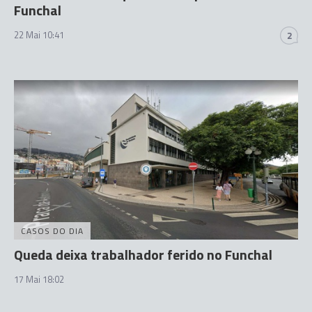
Funchal
22 Mai 10:41
2
CASOS DO DIA
Queda deixa trabalhador ferido no Funchal
17 Mai 18:02