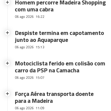
Homem percorre Madeira Shopping
com uma cabra
06 ago 2026
16:22
Despiste termina em capotamento
junto ao Aquaparque
06 ago 2026
15:13
Motociclista ferido em colisão com
carro da PSP na Camacha
06 ago 2026
15:07
Força Aérea transporta doente
para a Madeira
06 ago 2026
11:09