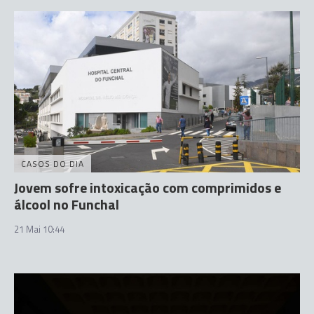
CASOS DO DIA
Jovem sofre intoxicação com comprimidos e
álcool no Funchal
21 Mai 10:44