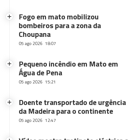
Fogo em mato mobilizou
bombeiros para a zona da
Choupana
05 ago 2026
18:07
Pequeno incêndio em Mato em
Água de Pena
05 ago 2026
15:21
Doente transportado de urgência
da Madeira para o continente
05 ago 2026
12:47