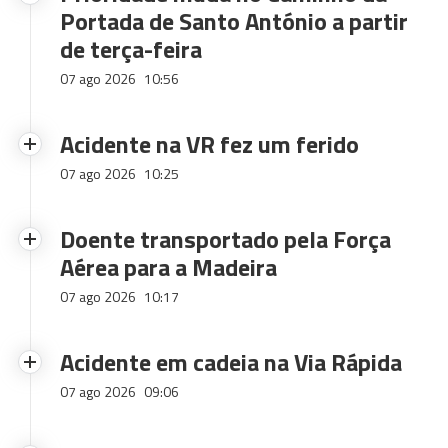
Portada de Santo António a partir
de terça-feira
07 ago 2026
10:56
Acidente na VR fez um ferido
07 ago 2026
10:25
Doente transportado pela Força
Aérea para a Madeira
07 ago 2026
10:17
Acidente em cadeia na Via Rápida
07 ago 2026
09:06