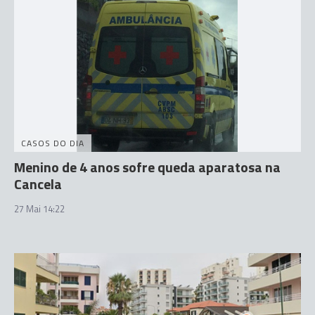
CASOS DO DIA
Menino de 4 anos sofre queda aparatosa na
Cancela
27 Mai 14:22