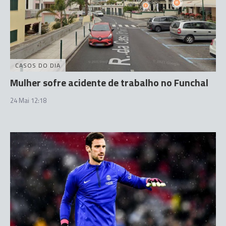
CASOS DO DIA
Mulher sofre acidente de trabalho no Funchal
24 Mai 12:18