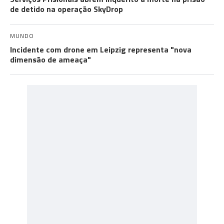
de detido na operação SkyDrop
MUNDO
Incidente com drone em Leipzig representa "nova
dimensão de ameaça"