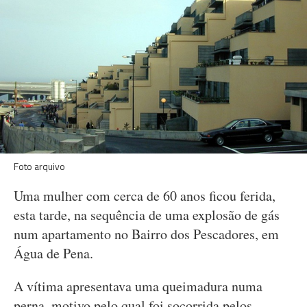
Foto arquivo
Uma mulher com cerca de 60 anos ficou ferida,
esta tarde, na sequência de uma explosão de gás
num apartamento no Bairro dos Pescadores, em
Água de Pena.
A vítima apresentava uma queimadura numa
perna, motivo pelo qual foi socorrida pelos