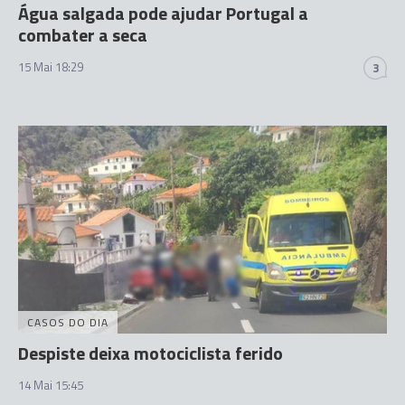
Água salgada pode ajudar Portugal a
combater a seca
15 Mai 18:29
3
CASOS DO DIA
Despiste deixa motociclista ferido
14 Mai 15:45