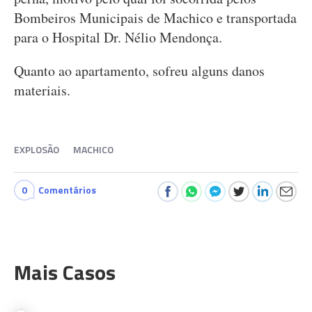
Bombeiros Municipais de Machico e transportada
para o Hospital Dr. Nélio Mendonça.
Quanto ao apartamento, sofreu alguns danos
materiais.
EXPLOSÃO
MACHICO
0
Comentários
Mais Casos