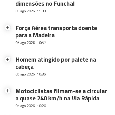
dimensões no Funchal
05 ago 2026
11:33
Força Aérea transporta doente
para a Madeira
05 ago 2026
10:57
Homem atingido por palete na
cabeça
05 ago 2026
10:35
Motociclistas filmam-se a circular
a quase 240 km/h na Via Rápida
05 ago 2026
10:20