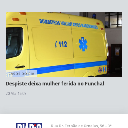
CASOS DO DIA
Despiste deixa mulher ferida no Funchal
20 Mai 16:09
Rua Dr. Fernão de Ornelas, 56 - 3º