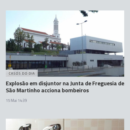
CASOS DO DIA
Explosão em disjuntor na Junta de Freguesia de
São Martinho acciona bombeiros
15 Mai 14:39