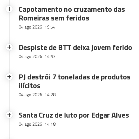
Capotamento no cruzamento das
Romeiras sem feridos
04 ago 2026
19:54
Despiste de BTT deixa jovem ferido
04 ago 2026
14:53
PJ destrói 7 toneladas de produtos
ilícitos
04 ago 2026
14:28
Santa Cruz de luto por Edgar Alves
04 ago 2026
14:18