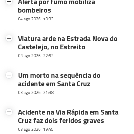
Alerta por fumo mobiliza
bombeiros
04 ago 2026
10:33
Viatura arde na Estrada Nova do
Castelejo, no Estreito
03 ago 2026
22:53
Um morto na sequência do
acidente em Santa Cruz
03 ago 2026
21:38
Acidente na Via Rápida em Santa
Cruz faz dois feridos graves
03 ago 2026
19:45