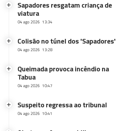
Sapadores resgatam criança de
viatura
04 ago 2026
13:34
Colisão no túnel dos 'Sapadores'
04 ago 2026
13:28
Queimada provoca incêndio na
Tabua
04 ago 2026
10:47
Suspeito regressa ao tribunal
04 ago 2026
10:41