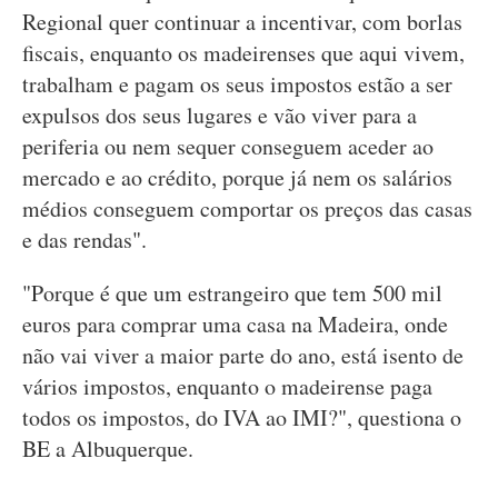
Regional quer continuar a incentivar, com borlas
fiscais, enquanto os madeirenses que aqui vivem,
trabalham e pagam os seus impostos estão a ser
expulsos dos seus lugares e vão viver para a
periferia ou nem sequer conseguem aceder ao
mercado e ao crédito, porque já nem os salários
médios conseguem comportar os preços das casas
e das rendas".
"Porque é que um estrangeiro que tem 500 mil
euros para comprar uma casa na Madeira, onde
não vai viver a maior parte do ano, está isento de
vários impostos, enquanto o madeirense paga
todos os impostos, do IVA ao IMI?", questiona o
BE a Albuquerque.