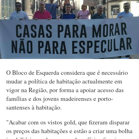
O Bloco de Esquerda considera que é necessário
mudar a política de habitação actualmente em
vigor na Região, por forma a apoiar acesso das
famílias e dos jovens madeirenses e porto-
santenses à habitação.
"Acabar com os vistos gold, que fizeram disparar
os preços das habitações e estão a criar uma bolha