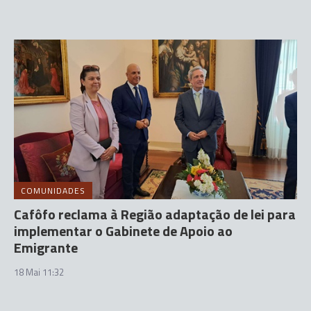
COMUNIDADES
Cafôfo reclama à Região adaptação de lei para
implementar o Gabinete de Apoio ao
Emigrante
18 Mai 11:32