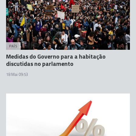
PAÍS
Medidas do Governo para a habitação
discutidas no parlamento
18 Mai 09:53