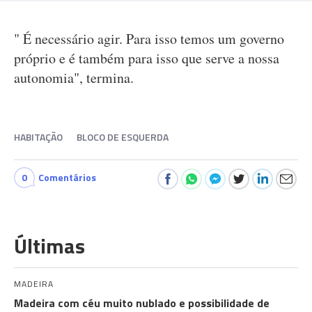
" É necessário agir. Para isso temos um governo
próprio e é também para isso que serve a nossa
autonomia", termina.
HABITAÇÃO
BLOCO DE ESQUERDA
0
Comentários
Últimas
MADEIRA
Madeira com céu muito nublado e possibilidade de