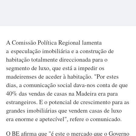
A Comissão Política Regional lamenta
a especulação imobiliária e a construção de
habitação totalmente direccionada para o
segmento de luxo, que está a impedir os
madeirenses de aceder à habitação. "Por estes
dias, a comunicação social dava-nos conta de que
40% das vendas de casas na Madeira era para
estrangeiros. E o potencial de crescimento para as
grandes imobiliárias que vendem casas de luxo
era enorme e apetecível", refere o comunicado.
O BE afirma que "é este o mercado que o Governo