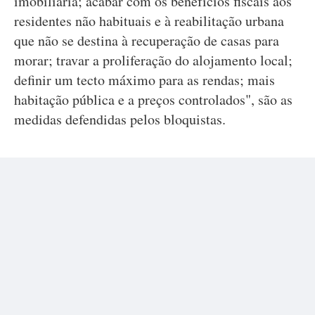
imobiliária; acabar com os benefícios fiscais aos
residentes não habituais e à reabilitação urbana
que não se destina à recuperação de casas para
morar; travar a proliferação do alojamento local;
definir um tecto máximo para as rendas; mais
habitação pública e a preços controlados", são as
medidas defendidas pelos bloquistas.