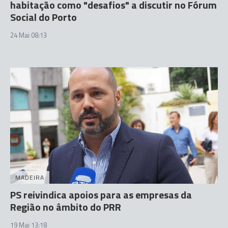
habitação como "desafios" a discutir no Fórum
Social do Porto
24 Mai 08:13
MADEIRA
PS reivindica apoios para as empresas da
Região no âmbito do PRR
19 Mai 13:18