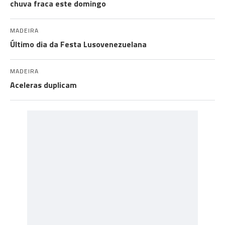
chuva fraca este domingo
MADEIRA
Último dia da Festa Lusovenezuelana
MADEIRA
Aceleras duplicam