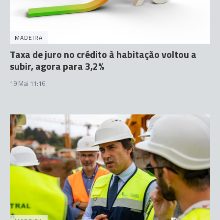
MADEIRA
Taxa de juro no crédito à habitação voltou a
subir, agora para 3,2%
19 Mai 11:16