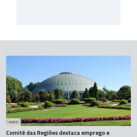
PAÍS
Comité das Regiões destaca emprego e