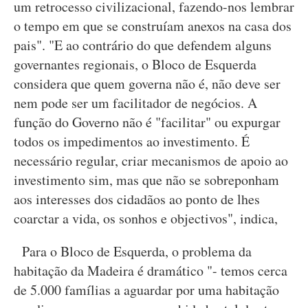
um retrocesso civilizacional, fazendo-nos lembrar
o tempo em que se construíam anexos na casa dos
pais". "E ao contrário do que defendem alguns
governantes regionais, o Bloco de Esquerda
considera que quem governa não é, não deve ser
nem pode ser um facilitador de negócios. A
função do Governo não é "facilitar" ou expurgar
todos os impedimentos ao investimento. É
necessário regular, criar mecanismos de apoio ao
investimento sim, mas que não se sobreponham
aos interesses dos cidadãos ao ponto de lhes
coarctar a vida, os sonhos e objectivos", indica,
Para o Bloco de Esquerda, o problema da
habitação da Madeira é dramático "- temos cerca
de 5.000 famílias a aguardar por uma habitação