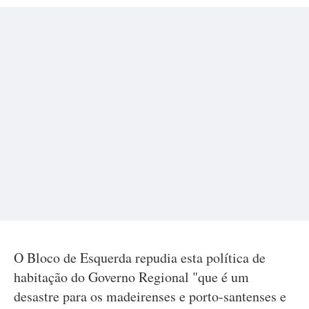
O Bloco de Esquerda repudia esta política de
habitação do Governo Regional "que é um
desastre para os madeirenses e porto-santenses e