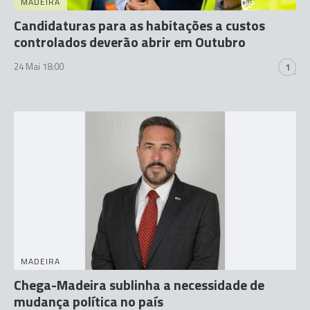
MADEIRA
Candidaturas para as habitações a custos
controlados deverão abrir em Outubro
24 Mai 18:00
1
MADEIRA
Chega-Madeira sublinha a necessidade de
mudança política no país