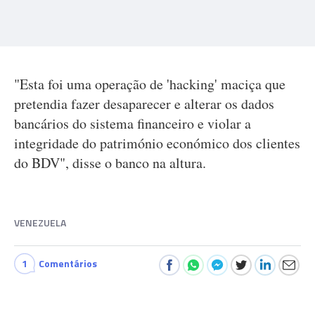
"Esta foi uma operação de 'hacking' maciça que
pretendia fazer desaparecer e alterar os dados
bancários do sistema financeiro e violar a
integridade do património económico dos clientes
do BDV", disse o banco na altura.
VENEZUELA
1
Comentários