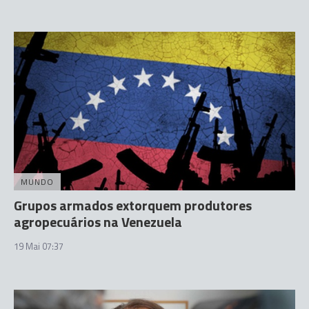
MUNDO
Grupos armados extorquem produtores
agropecuários na Venezuela
19 Mai 07:37