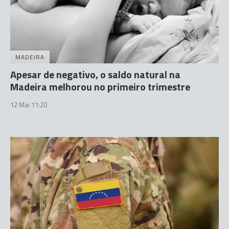
MADEIRA
Apesar de negativo, o saldo natural na
Madeira melhorou no primeiro trimestre
12 Mai 11:20