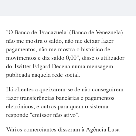
"O Banco de 'Fracazuela' (Banco de Venezuela)
não me mostra o saldo, não me deixar fazer
pagamentos, não me mostra o histórico de
movimentos e diz saldo 0,00", disse o utilizador
do Twitter Edgard Decena numa mensagem
publicada naquela rede social.
Há clientes a queixarem-se de não conseguirem
fazer transferências bancárias e pagamentos
eletrónicos, e outros para quem o sistema
responde "emissor não ativo".
Vários comerciantes disseram à Agência Lusa