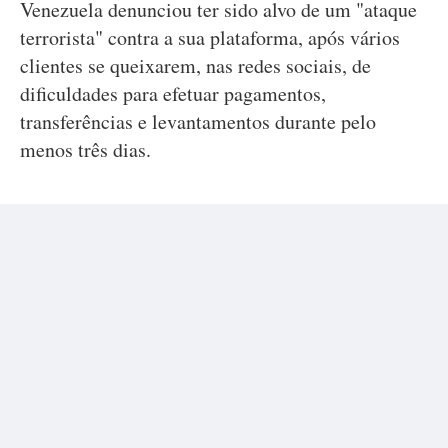
Venezuela denunciou ter sido alvo de um "ataque
terrorista" contra a sua plataforma, após vários
clientes se queixarem, nas redes sociais, de
dificuldades para efetuar pagamentos,
transferências e levantamentos durante pelo
menos três dias.