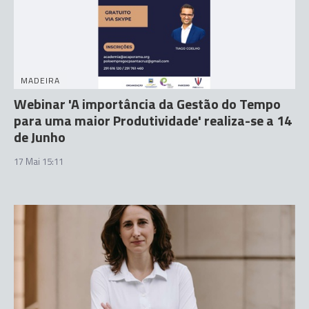
MADEIRA
Webinar 'A importância da Gestão do Tempo
para uma maior Produtividade' realiza-se a 14
de Junho
17 Mai 15:11