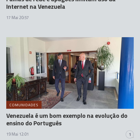
Internet na Venezuela
17 Mai 20:57
COMUNIDADES
Venezuela é um bom exemplo na evolução do
ensino do Português
19 Mai 12:01
1