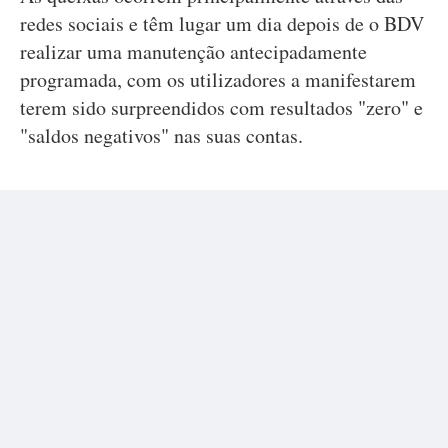
redes sociais e têm lugar um dia depois de o BDV
realizar uma manutenção antecipadamente
programada, com os utilizadores a manifestarem
terem sido surpreendidos com resultados "zero" e
"saldos negativos" nas suas contas.