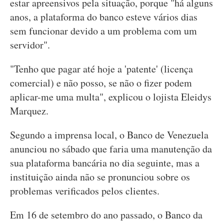
estar apreensivos pela situação, porque "há alguns
anos, a plataforma do banco esteve vários dias
sem funcionar devido a um problema com um
servidor".
"Tenho que pagar até hoje a 'patente' (licença
comercial) e não posso, se não o fizer podem
aplicar-me uma multa", explicou o lojista Eleidys
Marquez.
Segundo a imprensa local, o Banco de Venezuela
anunciou no sábado que faria uma manutenção da
sua plataforma bancária no dia seguinte, mas a
instituição ainda não se pronunciou sobre os
problemas verificados pelos clientes.
Em 16 de setembro do ano passado, o Banco da