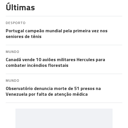
Últimas
DESPORTO
Portugal campeão mundial pela primeira vez nos
seniores de ténis
MUNDO
Canadá vende 10 aviões militares Hercules para
combater incêndios florestais
MUNDO
Observatório denuncia morte de 51 presos na
Venezuela por falta de atenção médica