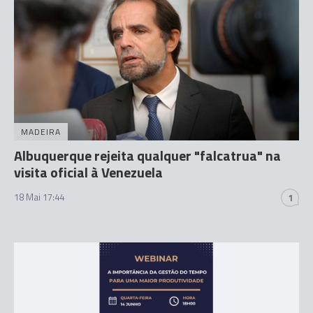
MADEIRA
Albuquerque rejeita qualquer "falcatrua" na
visita oficial à Venezuela
18 Mai 17:44
1