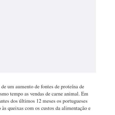
 de um aumento de fontes de proteína de
esmo tempo as vendas de carne animal. Em
antes dos últimos 12 meses os portugueses
 às queixas com os custos da alimentação e