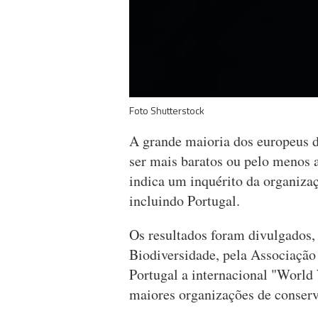
Foto Shutterstock
A grande maioria dos europeus d
ser mais baratos ou pelo menos
indica um inquérito da organiz
incluindo Portugal.
Os resultados foram divulgados, 
Biodiversidade, pela Associação
Portugal a internacional "Worl
maiores organizações de conser