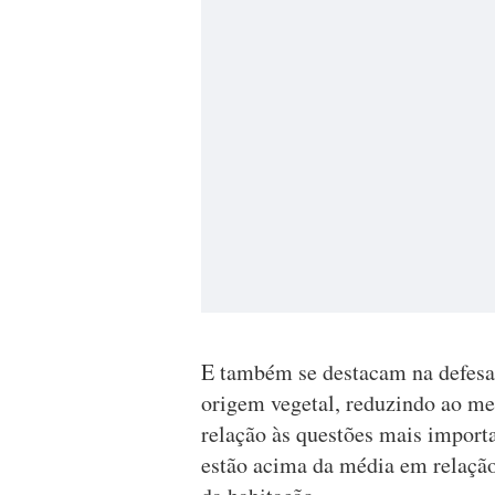
E também se destacam na defesa
origem vegetal, reduzindo ao m
relação às questões mais import
estão acima da média em relação