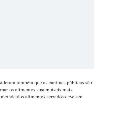
sideram também que as cantinas públicas são
rnar os alimentos sustentáveis mais
 metade dos alimentos servidos deve ser