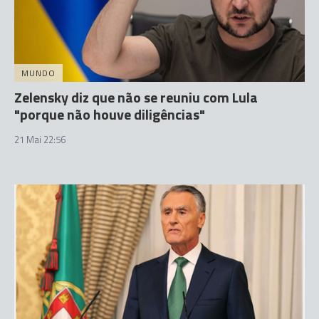
MUNDO
Zelensky diz que não se reuniu com Lula
"porque não houve diligências"
21 Mai 22:56