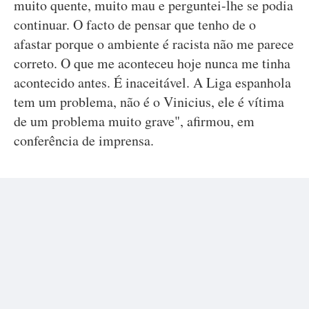
muito quente, muito mau e perguntei-lhe se podia
continuar. O facto de pensar que tenho de o
afastar porque o ambiente é racista não me parece
correto. O que me aconteceu hoje nunca me tinha
acontecido antes. É inaceitável. A Liga espanhola
tem um problema, não é o Vinicius, ele é vítima
de um problema muito grave", afirmou, em
conferência de imprensa.