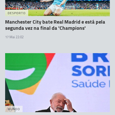
DESPORTO
Manchester City bate Real Madrid e está pela
segunda vez na final da 'Champions'
17 Mai 22:02
MUNDO