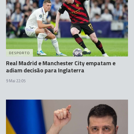
DESPORTO
Real Madrid e Manchester City empatam e
adiam decisão para Inglaterra
9 Mai 22:05