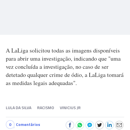
A LaLiga solicitou todas as imagens disponíveis
para abrir uma investigação, indicando que "uma
vez concluída a investigação, no caso de ser
detetado qualquer crime de ódio, a LaLiga tomará
as medidas legais adequadas".
LULA DA SILVA
RACISMO
VINICIUS JR
0
Comentários