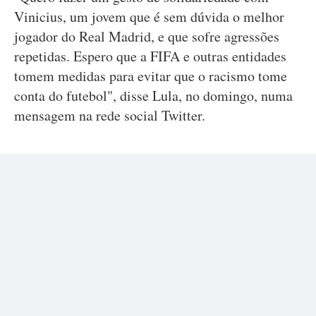
Vinicius, um jovem que é sem dúvida o melhor
jogador do Real Madrid, e que sofre agressões
repetidas. Espero que a FIFA e outras entidades
tomem medidas para evitar que o racismo tome
conta do futebol", disse Lula, no domingo, numa
mensagem na rede social Twitter.