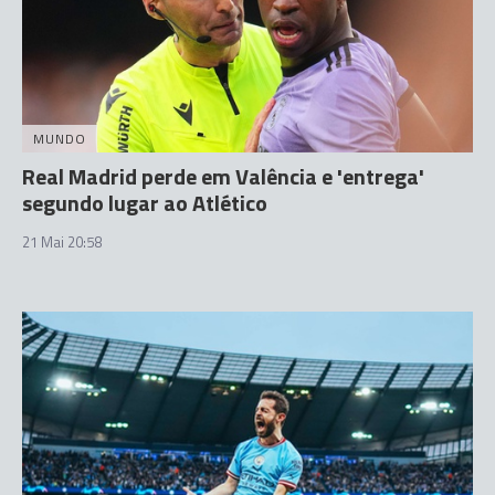
MUNDO
Real Madrid perde em Valência e 'entrega'
segundo lugar ao Atlético
21 Mai 20:58