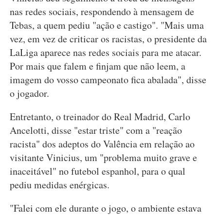
nas redes sociais, respondendo à mensagem de
Tebas, a quem pediu "ação e castigo". "Mais uma
vez, em vez de criticar os racistas, o presidente da
LaLiga aparece nas redes sociais para me atacar.
Por mais que falem e finjam que não leem, a
imagem do vosso campeonato fica abalada", disse
o jogador.
Entretanto, o treinador do Real Madrid, Carlo
Ancelotti, disse "estar triste" com a "reação
racista" dos adeptos do Valência em relação ao
visitante Vinicius, um "problema muito grave e
inaceitável" no futebol espanhol, para o qual
pediu medidas enérgicas.
"Falei com ele durante o jogo, o ambiente estava