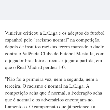
Vinicius criticou a LaLiga e os adeptos do futebol
espanhol pelo "racismo normal" na competição,
depois de insultos racistas terem marcado o duelo
contra o Valência Clube de Futebol Mestalla, com
o jogador brasileiro a recusar jogar a partida, em
que o Real Madrid perdeu 1-0.
"Não foi a primeira vez, nem a segunda, nem a
terceira. O racismo é normal na LaLiga. A
competição acha que é normal, a Federação acha
que é normal e os adversários encorajam-no.
Lamento-o. O campeonato que já pertenceu a