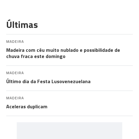
Últimas
MADEIRA
Madeira com céu muito nublado e possibilidade de
chuva fraca este domingo
MADEIRA
Último dia da Festa Lusovenezuelana
MADEIRA
Aceleras duplicam