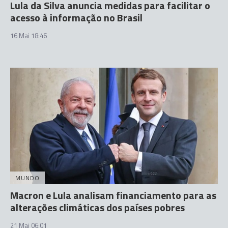
Lula da Silva anuncia medidas para facilitar o
acesso à informação no Brasil
16 Mai 18:46
MUNDO
Macron e Lula analisam financiamento para as
alterações climáticas dos países pobres
21 Mai 06:01