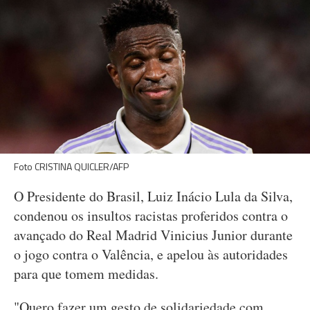
Foto CRISTINA QUICLER/AFP
O Presidente do Brasil, Luiz Inácio Lula da Silva,
condenou os insultos racistas proferidos contra o
avançado do Real Madrid Vinicius Junior durante
o jogo contra o Valência, e apelou às autoridades
para que tomem medidas.
"Quero fazer um gesto de solidariedade com