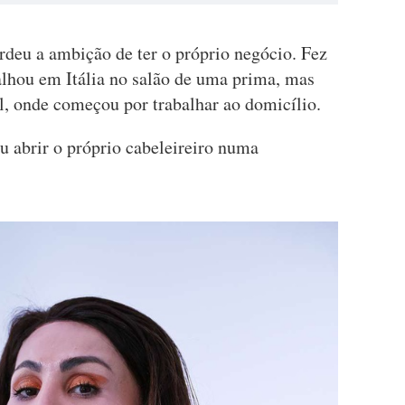
rdeu a ambição de ter o próprio negócio. Fez
alhou em Itália no salão de uma prima, mas
l, onde começou por trabalhar ao domicílio.
 abrir o próprio cabeleireiro numa