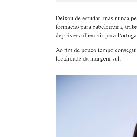
Deixou de estudar, mas nunca pe
formação para cabeleireira, trab
depois escolheu vir para Portuga
Ao fim de pouco tempo conseguiu
localidade da margem sul.