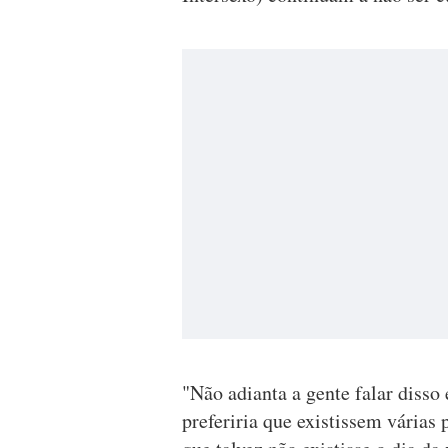
"Não adianta a gente falar disso
preferiria que existissem várias