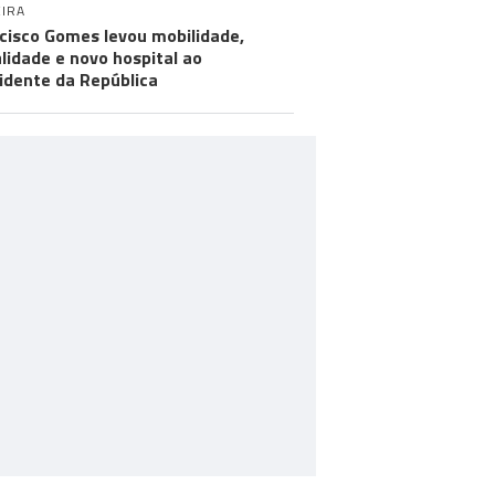
IRA
cisco Gomes levou mobilidade,
alidade e novo hospital ao
idente da República