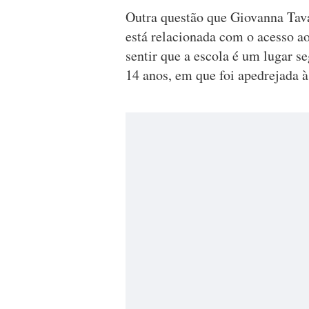
Outra questão que Giovanna Tavar
está relacionada com o acesso ao
sentir que a escola é um lugar s
14 anos, em que foi apedrejada à 