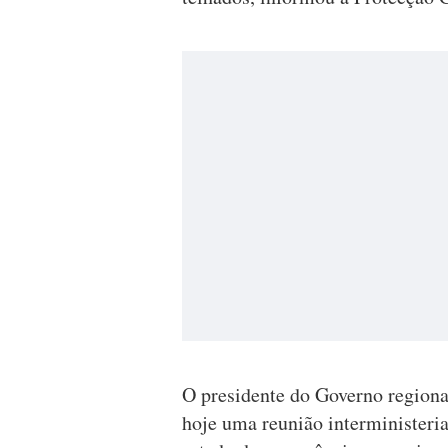
O presidente do Governo regiona
hoje uma reunião interministeri