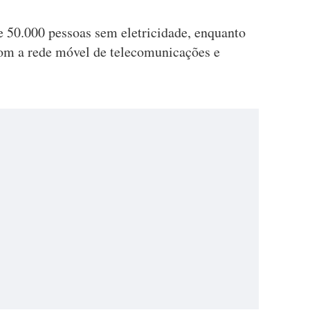
 50.000 pessoas sem eletricidade, enquanto
om a rede móvel de telecomunicações e