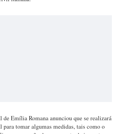
l de Emília Romana anunciou que se realizará
al para tomar algumas medidas, tais como o