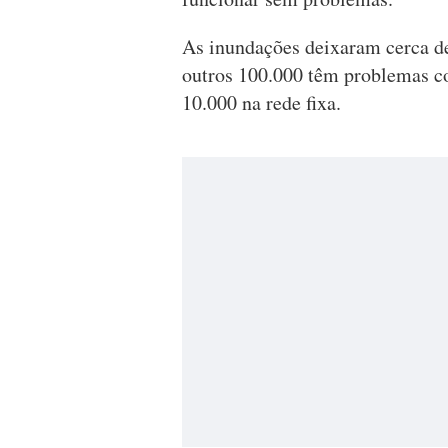
As inundações deixaram cerca de
outros 100.000 têm problemas c
10.000 na rede fixa.