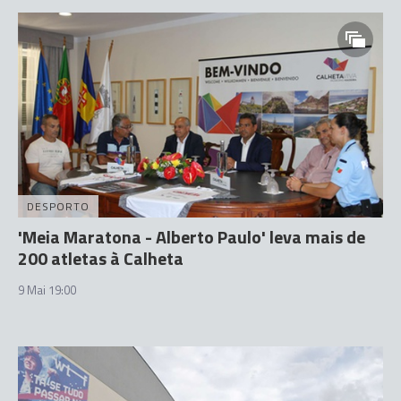
DESPORTO
'Meia Maratona - Alberto Paulo' leva mais de
200 atletas à Calheta
9 Mai 19:00