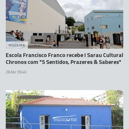
MADEIRA
Escola Francisco Franco recebe I Sarau Cultural
Chronos com "5 Sentidos, Prazeres & Saberes"
28 Abr 09:40