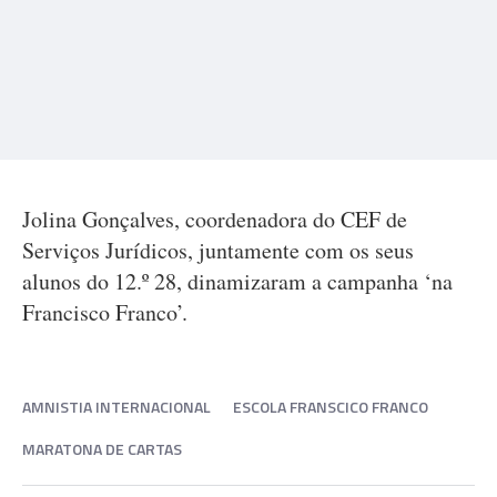
Jolina Gonçalves, coordenadora do CEF de
Serviços Jurídicos, juntamente com os seus
alunos do 12.º 28, dinamizaram a campanha ‘na
Francisco Franco’.
AMNISTIA INTERNACIONAL
ESCOLA FRANSCICO FRANCO
MARATONA DE CARTAS