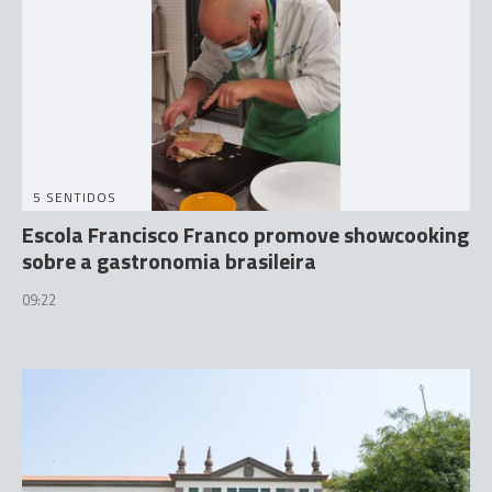
5 SENTIDOS
Escola Francisco Franco promove showcooking
sobre a gastronomia brasileira
09:22