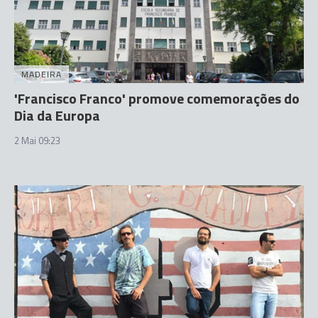
MADEIRA
'Francisco Franco' promove comemorações do
Dia da Europa
2 Mai 09:23