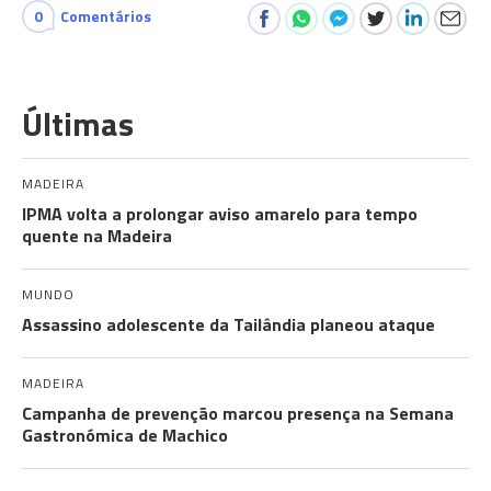
0
Comentários
Últimas
MADEIRA
IPMA volta a prolongar aviso amarelo para tempo
quente na Madeira
MUNDO
Assassino adolescente da Tailândia planeou ataque
MADEIRA
Campanha de prevenção marcou presença na Semana
Gastronómica de Machico