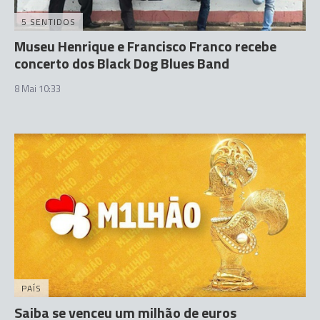
5 SENTIDOS
Museu Henrique e Francisco Franco recebe
concerto dos Black Dog Blues Band
8 Mai 10:33
PAÍS
Saiba se venceu um milhão de euros