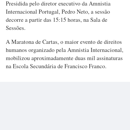
Presidida pelo diretor executivo da Amnistia
Internacional Portugal, Pedro Neto, a sessão
decorre a partir das 15:15 horas, na Sala de
Sessões.
A Maratona de Cartas, o maior evento de direitos
humanos organizado pela Amnistia Internacional,
mobilizou aproximadamente duas mil assinaturas
na Escola Secundária de Francisco Franco.