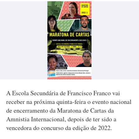
A Escola Secundária de Francisco Franco vai
receber na próxima quinta-feira o evento nacional
de encerramento da Maratona de Cartas da
Amnistia Internacional, depois de ter sido a
vencedora do concurso da edição de 2022.