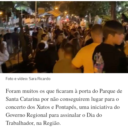
Foto e vídeo: Sara Ricardo
Foram muitos os que ficaram à porta do Parque de
Santa Catarina por não conseguirem lugar para o
concerto dos Xutos e Pontapés, uma iniciativa do
Governo Regional para assinalar o Dia do
Trabalhador, na Região.