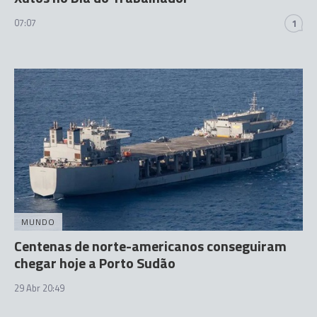
07:07
1
MUNDO
Centenas de norte-americanos conseguiram
chegar hoje a Porto Sudão
29 Abr 20:49