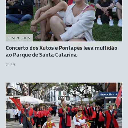
5 SENTIDOS
Concerto dos Xutos e Pontapés leva multidão
ao Parque de Santa Catarina
21:39