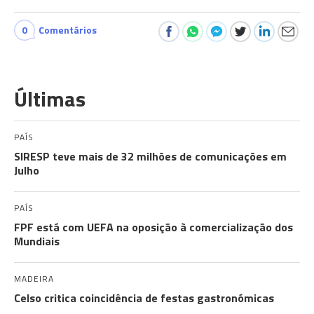
0
Comentários
Últimas
PAÍS
SIRESP teve mais de 32 milhões de comunicações em
Julho
PAÍS
FPF está com UEFA na oposição à comercialização dos
Mundiais
MADEIRA
Celso critica coincidência de festas gastronómicas