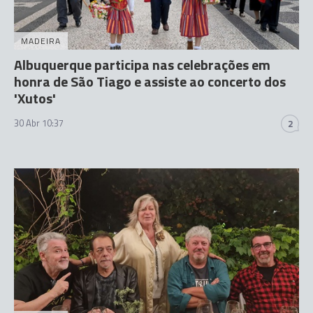
MADEIRA
Albuquerque participa nas celebrações em
honra de São Tiago e assiste ao concerto dos
'Xutos'
30 Abr 10:37
2