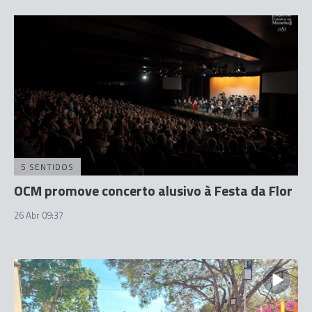
5 SENTIDOS
OCM promove concerto alusivo à Festa da Flor
26 Abr 09:37