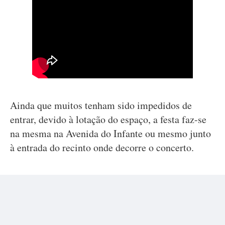
Ainda que muitos tenham sido impedidos de
entrar, devido à lotação do espaço, a festa faz-se
na mesma na Avenida do Infante ou mesmo junto
à entrada do recinto onde decorre o concerto.