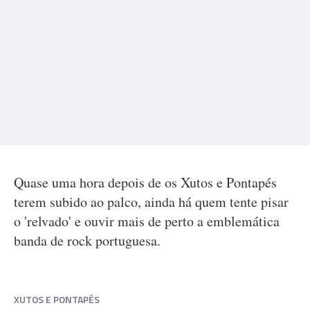
Quase uma hora depois de os Xutos e Pontapés
terem subido ao palco, ainda há quem tente pisar
o 'relvado' e ouvir mais de perto a emblemática
banda de rock portuguesa.
XUTOS E PONTAPÉS