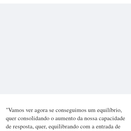
"Vamos ver agora se conseguimos um equilíbrio,
quer consolidando o aumento da nossa capacidade
de resposta, quer, equilibrando com a entrada de