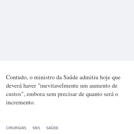
Contudo, o ministro da Saúde admitiu hoje que
deverá haver "inevitavelmente um aumento de
custos", embora sem precisar de quanto será o
incremento.
CIRURGIAS
SNS
SAÚDE