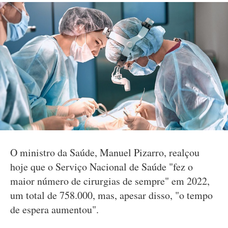
O ministro da Saúde, Manuel Pizarro, realçou
hoje que o Serviço Nacional de Saúde "fez o
maior número de cirurgias de sempre" em 2022,
um total de 758.000, mas, apesar disso, "o tempo
de espera aumentou".