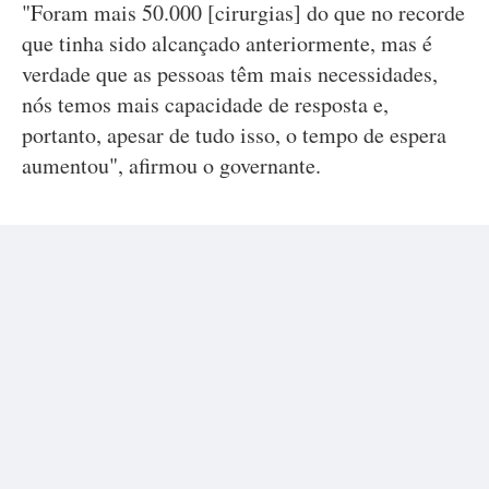
"Foram mais 50.000 [cirurgias] do que no recorde
que tinha sido alcançado anteriormente, mas é
verdade que as pessoas têm mais necessidades,
nós temos mais capacidade de resposta e,
portanto, apesar de tudo isso, o tempo de espera
aumentou", afirmou o governante.