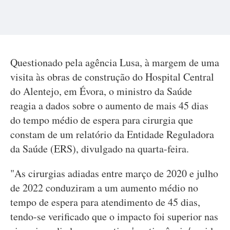
Questionado pela agência Lusa, à margem de uma
visita às obras de construção do Hospital Central
do Alentejo, em Évora, o ministro da Saúde
reagia a dados sobre o aumento de mais 45 dias
do tempo médio de espera para cirurgia que
constam de um relatório da Entidade Reguladora
da Saúde (ERS), divulgado na quarta-feira.
"As cirurgias adiadas entre março de 2020 e julho
de 2022 conduziram a um aumento médio no
tempo de espera para atendimento de 45 dias,
tendo-se verificado que o impacto foi superior nas