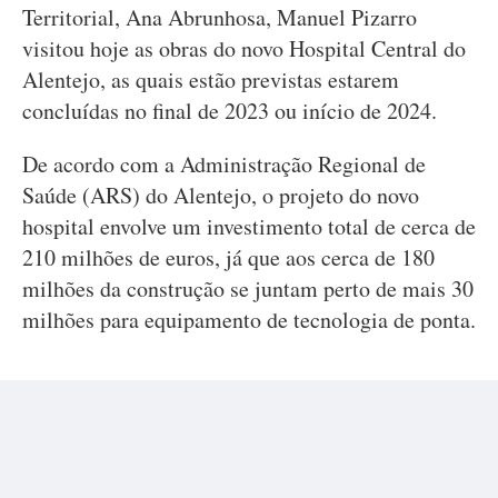
Territorial, Ana Abrunhosa, Manuel Pizarro
visitou hoje as obras do novo Hospital Central do
Alentejo, as quais estão previstas estarem
concluídas no final de 2023 ou início de 2024.
De acordo com a Administração Regional de
Saúde (ARS) do Alentejo, o projeto do novo
hospital envolve um investimento total de cerca de
210 milhões de euros, já que aos cerca de 180
milhões da construção se juntam perto de mais 30
milhões para equipamento de tecnologia de ponta.