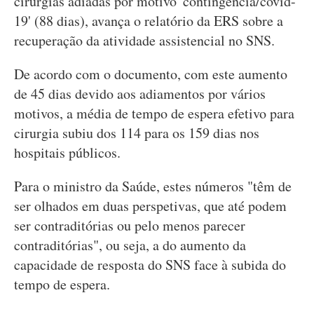
cirurgias adiadas por motivo 'contingência/covid-
19' (88 dias), avança o relatório da ERS sobre a
recuperação da atividade assistencial no SNS.
De acordo com o documento, com este aumento
de 45 dias devido aos adiamentos por vários
motivos, a média de tempo de espera efetivo para
cirurgia subiu dos 114 para os 159 dias nos
hospitais públicos.
Para o ministro da Saúde, estes números "têm de
ser olhados em duas perspetivas, que até podem
ser contraditórias ou pelo menos parecer
contraditórias", ou seja, a do aumento da
capacidade de resposta do SNS face à subida do
tempo de espera.