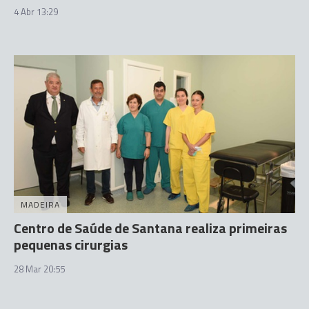
4 Abr 13:29
MADEIRA
Centro de Saúde de Santana realiza primeiras
pequenas cirurgias
28 Mar 20:55