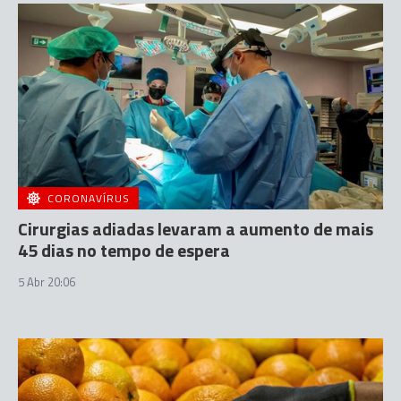
CORONAVÍRUS
Cirurgias adiadas levaram a aumento de mais
45 dias no tempo de espera
5 Abr 20:06