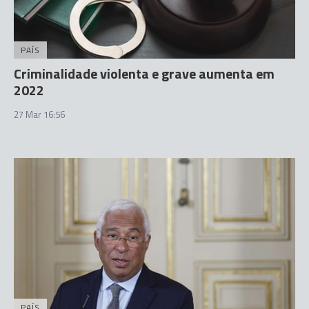
PAÍS
Criminalidade violenta e grave aumenta em
2022
27 Mar 16:56
PAÍS