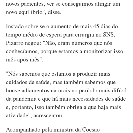
novos pacientes, ver se conseguimos atingir um
novo equilíbrio", disse.
Instado sobre se o aumento de mais 45 dias do
tempo médio de espera para cirurgia no SNS,
Pizarro negou: "Não, eram números que nós
conhecíamos, porque estamos a monitorizar isso
mês após mês".
"Nós sabemos que estamos a produzir mais
cuidados de saúde, mas também sabemos que
houve adiamentos naturais no período mais difícil
da pandemia e que há mais necessidades de saúde
e, portanto, isso também obriga a que haja mais
atividade", acrescentou.
Acompanhado pela ministra da Coesão