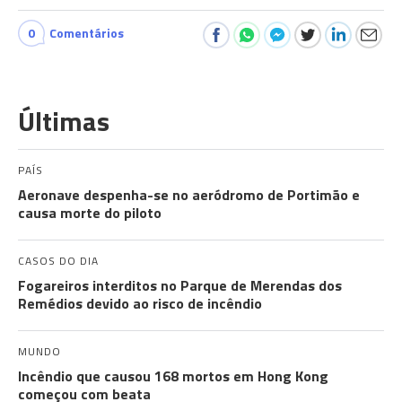
0
Comentários
Últimas
PAÍS
Aeronave despenha-se no aeródromo de Portimão e
causa morte do piloto
CASOS DO DIA
Fogareiros interditos no Parque de Merendas dos
Remédios devido ao risco de incêndio
MUNDO
Incêndio que causou 168 mortos em Hong Kong
começou com beata