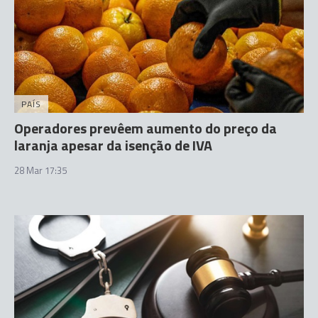
PAÍS
Operadores prevêem aumento do preço da
laranja apesar da isenção de IVA
28 Mar 17:35