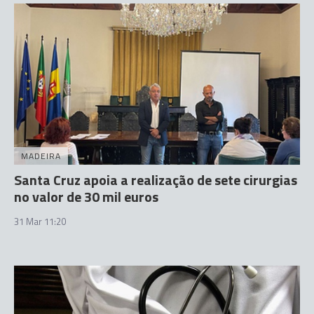
MADEIRA
Santa Cruz apoia a realização de sete cirurgias
no valor de 30 mil euros
31 Mar 11:20